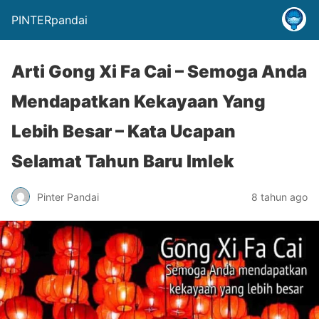
PINTERpandai
Arti Gong Xi Fa Cai – Semoga Anda
Mendapatkan Kekayaan Yang
Lebih Besar – Kata Ucapan
Selamat Tahun Baru Imlek
Pinter Pandai
8 tahun ago