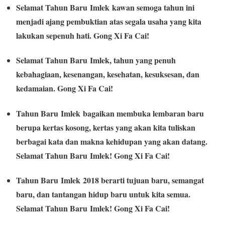
Selamat Tahun Baru Imlek kawan semoga tahun ini
menjadi ajang pembuktian atas segala usaha yang kita
lakukan sepenuh hati. Gong Xi Fa Cai!
Selamat Tahun Baru Imlek, tahun yang penuh
kebahagiaan, kesenangan, kesehatan, kesuksesan, dan
kedamaian. Gong Xi Fa Cai!
Tahun Baru Imlek bagaikan membuka lembaran baru
berupa kertas kosong, kertas yang akan kita tuliskan
berbagai kata dan makna kehidupan yang akan datang.
Selamat Tahun Baru Imlek! Gong Xi Fa Cai!
Tahun Baru Imlek 2018 berarti tujuan baru, semangat
baru, dan tantangan hidup baru untuk kita semua.
Selamat Tahun Baru Imlek! Gong Xi Fa Cai!