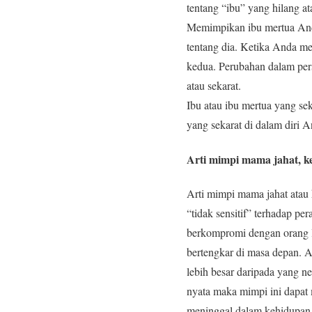
tentang “ibu” yang hilang a
Memimpikan ibu mertua And
tentang dia. Ketika Anda me
kedua. Perubahan dalam per
atau sekarat.
Ibu atau ibu mertua yang s
yang sekarat di dalam diri A
Arti mimpi mama jahat, k
Arti mimpi mama jahat atau
“tidak sensitif” terhadap pe
berkompromi dengan orang 
bertengkar di masa depan. 
lebih besar daripada yang 
nyata maka mimpi ini dapat
meninggal dalam kehidupan 