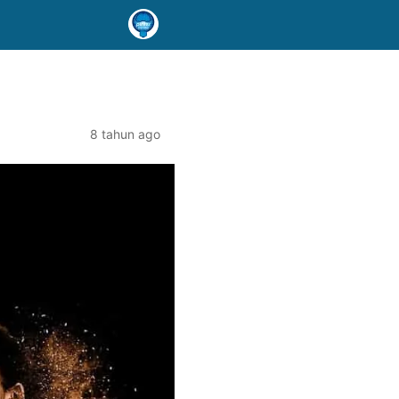
8 tahun ago