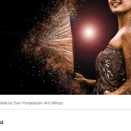
 Makna Dan Penjelasan Arti Mimpi
a