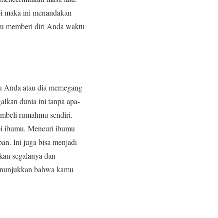
mpi maka ini menandakan
rlu memberi diri Anda waktu
bu Anda atau dia memegang
lkan dunia ini tanpa apa-
embeli rumahmu sendiri.
i ibumu. Mencuri ibumu
n. Ini juga bisa menjadi
ukan segalanya dan
menunjukkan bahwa kamu