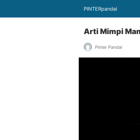
PINTERpandai
Arti Mimpi Ma
Pinter Pandai