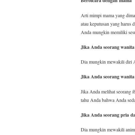
Berbicara dengan mama
Arti mimpi mama yang dima
atau keputusan yang harus d
Anda mungkin memiliki sesu
Jika Anda seorang wanit
Dia mungkin mewakili diri 
Jika Anda seorang wanit
Jika Anda melihat seorang 
tahu Anda bahwa Anda sedan
Jika Anda seorang pria 
Dia mungkin mewakili anima 