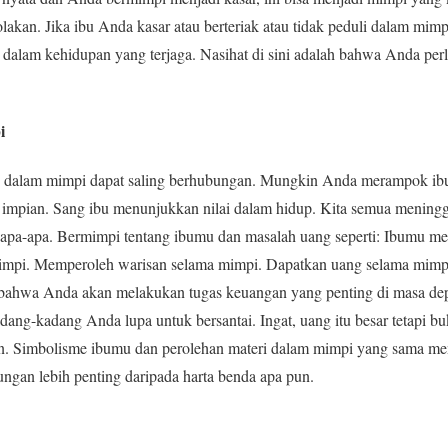
akan. Jika ibu Anda kasar atau berteriak atau tidak peduli dalam mi
 dalam kehidupan yang terjaga. Nasihat di sini adalah bahwa Anda pe
i
bu dalam mimpi dapat saling berhubungan. Mungkin Anda merampok i
impian. Sang ibu menunjukkan nilai dalam hidup. Kita semua meningga
 apa-apa. Bermimpi tentang ibumu dan masalah uang seperti: Ibumu m
impi. Memperoleh warisan selama mimpi. Dapatkan uang selama mimp
bahwa Anda akan melakukan tugas keuangan yang penting di masa depa
adang-kadang Anda lupa untuk bersantai. Ingat, uang itu besar tetapi b
n. Simbolisme ibumu dan perolehan materi dalam mimpi yang sama 
ngan lebih penting daripada harta benda apa pun.