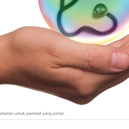
sehatan untuk pembeli yang pintar.