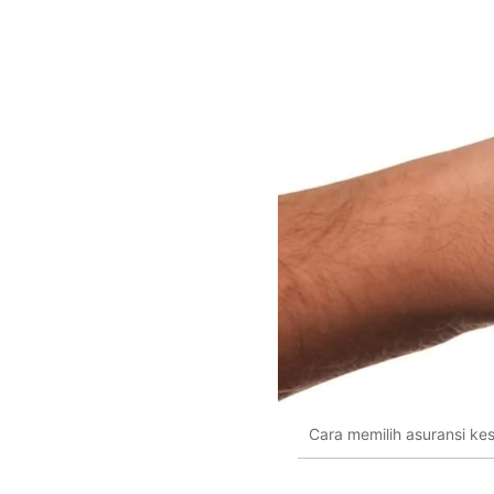
Cara memilih asuransi ke