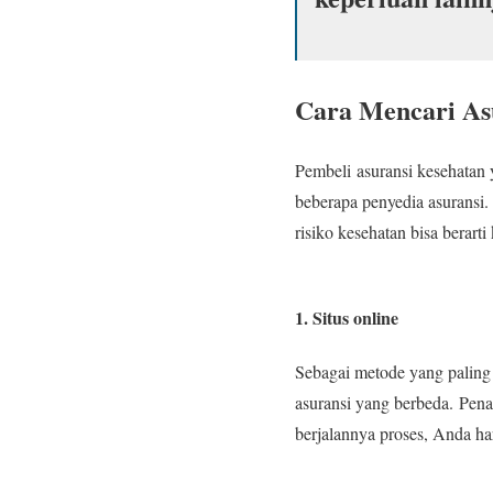
Cara Mencari As
Pembeli asuransi kesehatan
beberapa penyedia asuransi
risiko kesehatan bisa berart
1. Situs online
Sebagai metode yang paling
asuransi yang berbeda. Pen
berjalannya proses, Anda ha