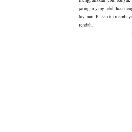
jaringan yang lebih luas den
layanan. Pasien ini membay
rendah.