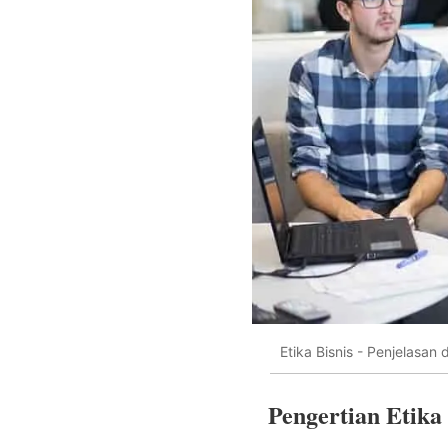
Etika Bisnis - Penjelasan
Pengertian Etika 