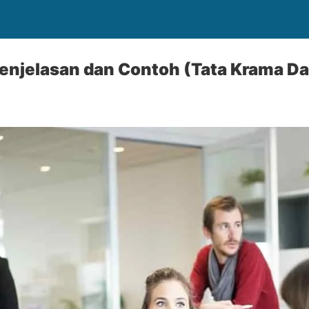
 Penjelasan dan Contoh (Tata Krama D