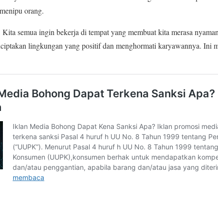
menipu orang.
 Kita semua ingin bekerja di tempat yang membuat kita merasa nyaman,
ciptakan lingkungan yang positif dan menghormati karyawannya. Ini