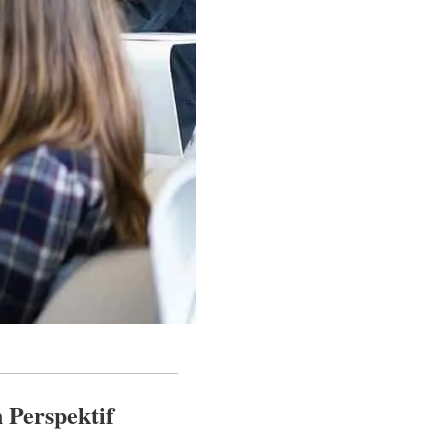
 Perspektif