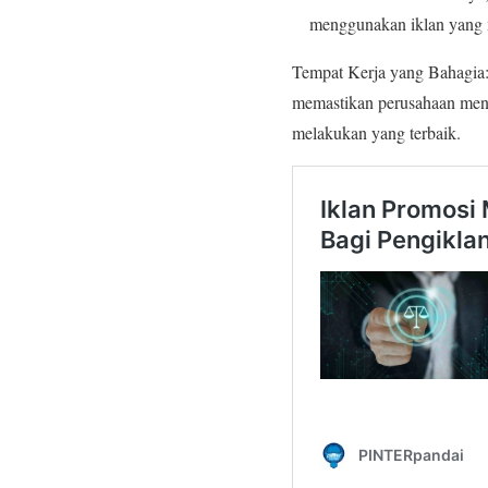
menggunakan iklan yang 
Tempat Kerja yang Bahagia:
memastikan perusahaan men
melakukan yang terbaik.