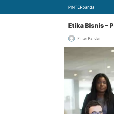
PINTERpandai
Etika Bisnis –
Pinter Pandai