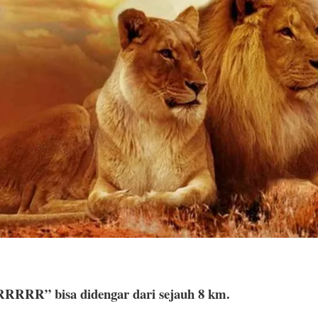
RRRR” bisa didengar dari sejauh 8 km.