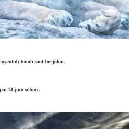
enyentuh tanah saat berjalan.
pai 20 jam sehari.