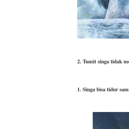
2. Tumit singa tidak m
1. Singa bisa tidur sam