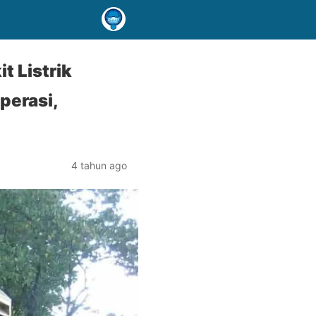
 Listrik
perasi,
4 tahun ago