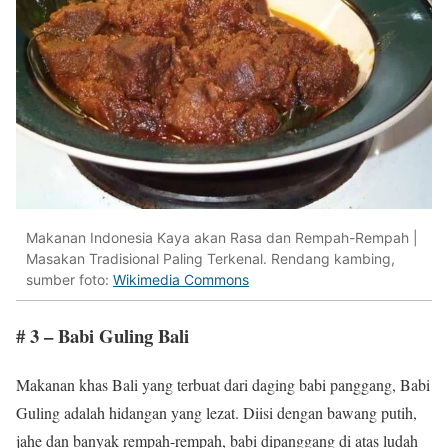
Makanan Indonesia Kaya akan Rasa dan Rempah-Rempah |
Masakan Tradisional Paling Terkenal. Rendang kambing,
sumber foto:
Wikimedia Commons
# 3 – Babi Guling Bali
Makanan khas Bali yang terbuat dari daging babi panggang, Babi
Guling adalah hidangan yang lezat. Diisi dengan bawang putih,
jahe dan banyak rempah-rempah, babi dipanggang di atas ludah