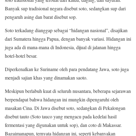
Banyak sup tradisional negara disebut soto, sedangkan sup dari
pengaruh asing dan barat disebut sop.
Soto terkadang dianggap sebagai “hidangan nasional”, disajikan
dari Sumatera hingga Papua, dengan banyak variasi. Hidangan ini
juga ada di mana-mana di Indonesia, dijual di jalanan hingga
hotel-hotel besar.
Diperkenalkan ke Suriname oleh para pendatang Jawa, soto juga
menjadi sajian khas yang dinamakan saoto.
Meskipun berlabuh kuat di seluruh nusantara, beberapa sejarawan
berpendapat bahwa hidangan ini mungkin dipengaruhi oleh
masakan Cina. Di Jawa disebut soto, sedangkan di Pekalongan
disebut tauto (Soto tauco yang mengacu pada kedelai hasil
fermentasi yang digunakan untuk sop), dan coto di Makassar.
Bagaimanapun, ternyata hidangan ini, seperti kebanyakan