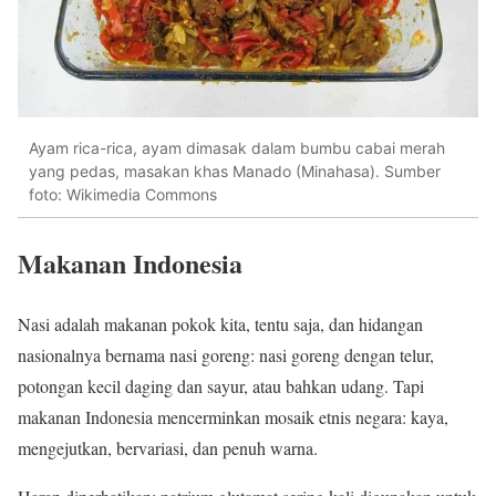
Ayam rica-rica, ayam dimasak dalam bumbu cabai merah
yang pedas, masakan khas Manado (Minahasa). Sumber
foto: Wikimedia Commons
Makanan Indonesia
Nasi adalah makanan pokok kita, tentu saja, dan hidangan
nasionalnya bernama nasi goreng: nasi goreng dengan telur,
potongan kecil daging dan sayur, atau bahkan udang. Tapi
makanan Indonesia mencerminkan mosaik etnis negara: kaya,
mengejutkan, bervariasi, dan penuh warna.