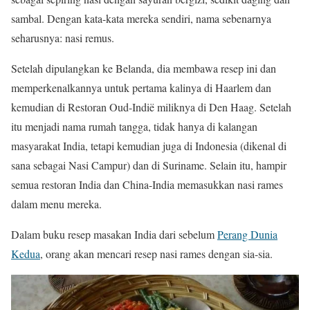
sambal. Dengan kata-kata mereka sendiri, nama sebenarnya
seharusnya: nasi remus.
Setelah dipulangkan ke Belanda, dia membawa resep ini dan
memperkenalkannya untuk pertama kalinya di Haarlem dan
kemudian di Restoran Oud-Indië miliknya di Den Haag. Setelah
itu menjadi nama rumah tangga, tidak hanya di kalangan
masyarakat India, tetapi kemudian juga di Indonesia (dikenal di
sana sebagai Nasi Campur) dan di Suriname. Selain itu, hampir
semua restoran India dan China-India memasukkan nasi rames
dalam menu mereka.
Dalam buku resep masakan India dari sebelum
Perang Dunia
Kedua
, orang akan mencari resep nasi rames dengan sia-sia.