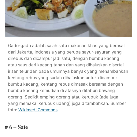
Gado-gado adalah salah satu makanan khas yang berasal
dari Jakarta, Indonesia yang berupa sayur-sayuran yang
direbus dan dicampur jadi satu, dengan bumbu kacang
atau saus dari kacang tanah dan yang dihaluskan disertai
irisan telur dan pada umumnya banyak yang menambahkan
kentang rebus yang sudah dihaluskan untuk dicampur
bumbu kacang, kentang rebus dimasak bersama dengan
bumbu kacang kemudian di atasnya ditaburi bawang
goreng. Sedikit emping goreng atau kerupuk (ada juga
yang memakai kerupuk udang) juga ditambahkan. Sumber
foto:
Wikimedi Commons
# 6 – Sate