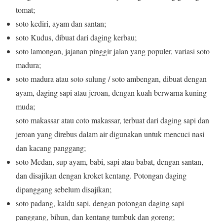
tomat;
soto kediri, ayam dan santan;
soto Kudus, dibuat dari daging kerbau;
soto lamongan, jajanan pinggir jalan yang populer, variasi soto
madura;
soto madura atau soto sulung / soto ambengan, dibuat dengan
ayam, daging sapi atau jeroan, dengan kuah berwarna kuning
muda;
soto makassar atau coto makassar, terbuat dari daging sapi dan
jeroan yang direbus dalam air digunakan untuk mencuci nasi
dan kacang panggang;
soto Medan, sup ayam, babi, sapi atau babat, dengan santan,
dan disajikan dengan kroket kentang. Potongan daging
dipanggang sebelum disajikan;
soto padang, kaldu sapi, dengan potongan daging sapi
panggang, bihun, dan kentang tumbuk dan goreng;