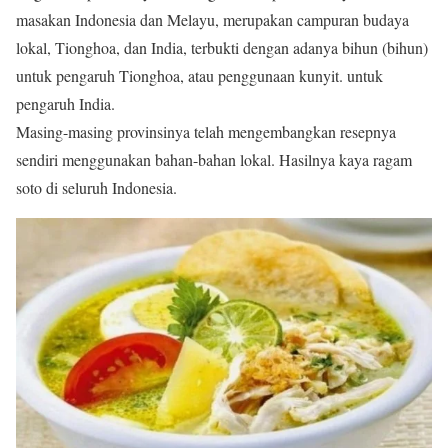
masakan Indonesia dan Melayu, merupakan campuran budaya
lokal, Tionghoa, dan India, terbukti dengan adanya bihun (bihun)
untuk pengaruh Tionghoa, atau penggunaan kunyit. untuk
pengaruh India.
Masing-masing provinsinya telah mengembangkan resepnya
sendiri menggunakan bahan-bahan lokal. Hasilnya kaya ragam
soto di seluruh Indonesia.