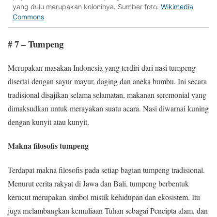
yang dulu merupakan koloninya. Sumber foto:
Wikimedia
Commons
# 7 – Tumpeng
Merupakan masakan Indonesia yang terdiri dari nasi tumpeng
disertai dengan sayur mayur, daging dan aneka bumbu. Ini secara
tradisional disajikan selama selamatan, makanan seremonial yang
dimaksudkan untuk merayakan suatu acara. Nasi diwarnai kuning
dengan kunyit atau kunyit.
Makna filosofis tumpeng
Terdapat makna filosofis pada setiap bagian tumpeng tradisional.
Menurut cerita rakyat di Jawa dan Bali, tumpeng berbentuk
kerucut merupakan simbol mistik kehidupan dan ekosistem. Itu
juga melambangkan kemuliaan Tuhan sebagai Pencipta alam, dan