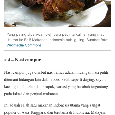
Yang paling dicari-cari oleh para pecinta kuliner yang mau
liburan ke Bali! Makanan Indonesia babi guling. Sumber foto:
Wikimedia Commons
# 4 – Nasi campur
Nasi campur, juga disebut nasi rames adalah hidangan nasi putih
ditemani hidangan lain dalam porsi kecil, seperti daging, sayuran,
kacang tanah, telur dan krupuk, variasi yang berubah tergantung
pada lokasi dan penjual makanan.
Ini adalah salah satu makanan Indonesia utama yang sangat
populer di Asia Tenggara, dan terutama di Indonesia, Malaysia,