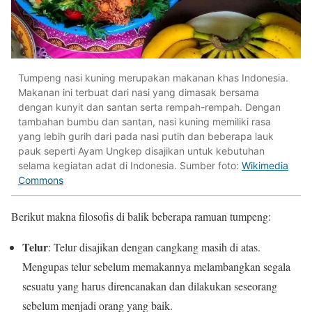
Tumpeng nasi kuning merupakan makanan khas Indonesia.
Makanan ini terbuat dari nasi yang dimasak bersama
dengan kunyit dan santan serta rempah-rempah. Dengan
tambahan bumbu dan santan, nasi kuning memiliki rasa
yang lebih gurih dari pada nasi putih dan beberapa lauk
pauk seperti Ayam Ungkep disajikan untuk kebutuhan
selama kegiatan adat di Indonesia. Sumber foto:
Wikimedia
Commons
Berikut makna filosofis di balik beberapa ramuan tumpeng:
Telur
: Telur disajikan dengan cangkang masih di atas.
Mengupas telur sebelum memakannya melambangkan segala
sesuatu yang harus direncanakan dan dilakukan seseorang
sebelum menjadi orang yang baik.