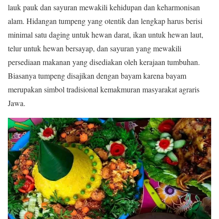
lauk pauk dan sayuran mewakili kehidupan dan keharmonisan
alam. Hidangan tumpeng yang otentik dan lengkap harus berisi
minimal satu daging untuk hewan darat, ikan untuk hewan laut,
telur untuk hewan bersayap, dan sayuran yang mewakili
persediaan makanan yang disediakan oleh kerajaan tumbuhan.
Biasanya tumpeng disajikan dengan bayam karena bayam
merupakan simbol tradisional kemakmuran masyarakat agraris
Jawa.