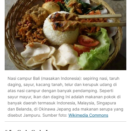
Nasi campur Bali (masakan Indonesia): sepiring nasi, taruh
daging, sayur, kacang tanah, telur dan kerupuk udang di
atas nasi campur dengan banyak pendamping. Seperti
sayur mayur, ikan dan daging Ini adalah makanan pokok di
banyak daerah termasuk Indonesia, Malaysia, Singapura
dan Belanda, di Okinawa Jepang ada makanan serupa yang
disebut Jampuru. Sumber foto:
Wikimedia Commons