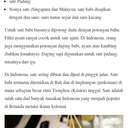
sate Padang
Nonya sate (Singapura dan Malaysia, sate babi disajikan
dengan dua saus: saus nanas segar dan saus kacang
Untuk sate babi biasanya dipotong dadu dengan potongan bahu.
Fillet ayam sangat cocok untuk sate ajam. Di Indonesia, orang
juga menggunakan potongan daging babi, ayam atau kambing
(bahkan lemaknya). Daging sapi digunakan untuk sate padang,
misalnya dari iga.
Di Indonesia, sate sering dibuat dan dijual di pinggir jalan. Sate
babi terutama ditemukan di Bali dan di lingkungan (perkotaan) di
mana sebagian besar etnis Tionghoa (Kristen) tinggal. Sate adalah
salah satu dari banyak masakan Indonesia yang menjadi populer
di Belanda melalui ikatan kolonial.