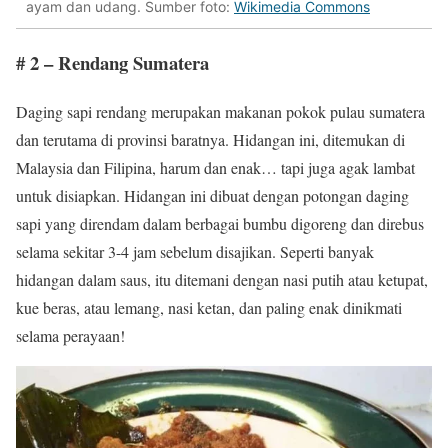
ayam dan udang. Sumber foto:
Wikimedia Commons
# 2 – Rendang Sumatera
Daging sapi rendang merupakan makanan pokok pulau sumatera
dan terutama di provinsi baratnya. Hidangan ini, ditemukan di
Malaysia dan Filipina, harum dan enak… tapi juga agak lambat
untuk disiapkan. Hidangan ini dibuat dengan potongan daging
sapi yang direndam dalam berbagai bumbu digoreng dan direbus
selama sekitar 3-4 jam sebelum disajikan. Seperti banyak
hidangan dalam saus, itu ditemani dengan nasi putih atau ketupat,
kue beras, atau lemang, nasi ketan, dan paling enak dinikmati
selama perayaan!