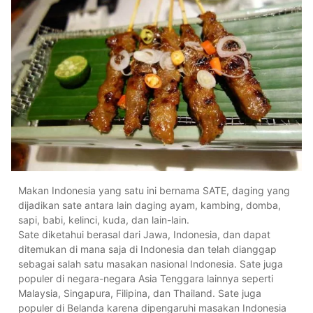
Makan Indonesia yang satu ini bernama SATE, daging yang
dijadikan sate antara lain daging ayam, kambing, domba,
sapi, babi, kelinci, kuda, dan lain-lain.
Sate diketahui berasal dari Jawa, Indonesia, dan dapat
ditemukan di mana saja di Indonesia dan telah dianggap
sebagai salah satu masakan nasional Indonesia. Sate juga
populer di negara-negara Asia Tenggara lainnya seperti
Malaysia, Singapura, Filipina, dan Thailand. Sate juga
populer di Belanda karena dipengaruhi masakan Indonesia