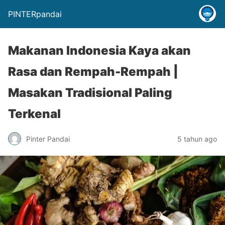
PINTERpandai
Makanan Indonesia Kaya akan
Rasa dan Rempah-Rempah |
Masakan Tradisional Paling
Terkenal
Pinter Pandai
5 tahun ago