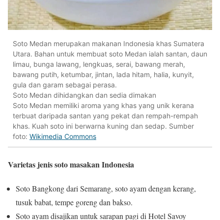
Soto Medan merupakan makanan Indonesia khas Sumatera
Utara. Bahan untuk membuat soto Medan ialah santan, daun
limau, bunga lawang, lengkuas, serai, bawang merah,
bawang putih, ketumbar, jintan, lada hitam, halia, kunyit,
gula dan garam sebagai perasa.
Soto Medan dihidangkan dan sedia dimakan
Soto Medan memiliki aroma yang khas yang unik kerana
terbuat daripada santan yang pekat dan rempah-rempah
khas. Kuah soto ini berwarna kuning dan sedap. Sumber
foto:
Wikimedia Commons
Varietas jenis soto masakan Indonesia
Soto Bangkong dari Semarang, soto ayam dengan kerang,
tusuk babat, tempe goreng dan bakso.
Soto ayam disajikan untuk sarapan pagi di Hotel Savoy