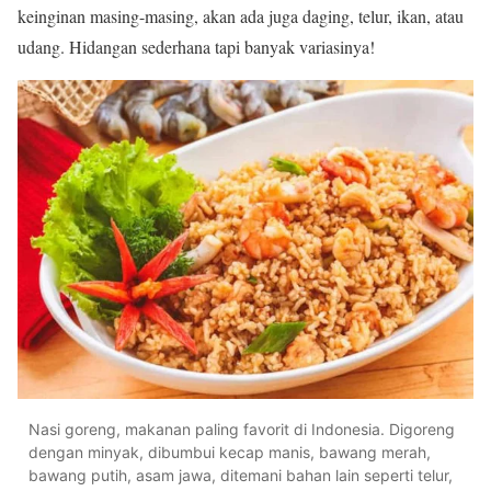
keinginan masing-masing, akan ada juga daging, telur, ikan, atau
udang. Hidangan sederhana tapi banyak variasinya!
Nasi goreng, makanan paling favorit di Indonesia. Digoreng
dengan minyak, dibumbui kecap manis, bawang merah,
bawang putih, asam jawa, ditemani bahan lain seperti telur,