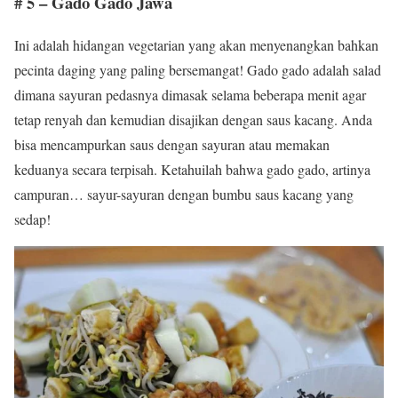
# 5 – Gado Gado Jawa
Ini adalah hidangan vegetarian yang akan menyenangkan bahkan
pecinta daging yang paling bersemangat! Gado gado adalah salad
dimana sayuran pedasnya dimasak selama beberapa menit agar
tetap renyah dan kemudian disajikan dengan saus kacang. Anda
bisa mencampurkan saus dengan sayuran atau memakan
keduanya secara terpisah. Ketahuilah bahwa gado gado, artinya
campuran… sayur-sayuran dengan bumbu saus kacang yang
sedap!