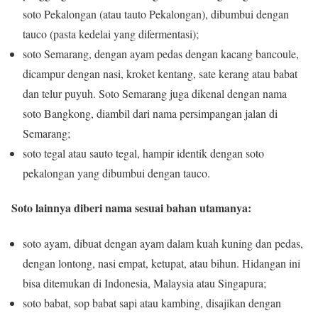
soto Pekalongan (atau tauto Pekalongan), dibumbui dengan
tauco (pasta kedelai yang difermentasi);
soto Semarang, dengan ayam pedas dengan kacang bancoule,
dicampur dengan nasi, kroket kentang, sate kerang atau babat
dan telur puyuh. Soto Semarang juga dikenal dengan nama
soto Bangkong, diambil dari nama persimpangan jalan di
Semarang;
soto tegal atau sauto tegal, hampir identik dengan soto
pekalongan yang dibumbui dengan tauco.
Soto lainnya diberi nama sesuai bahan utamanya:
soto ayam, dibuat dengan ayam dalam kuah kuning dan pedas,
dengan lontong, nasi empat, ketupat, atau bihun. Hidangan ini
bisa ditemukan di Indonesia, Malaysia atau Singapura;
soto babat, sop babat sapi atau kambing, disajikan dengan