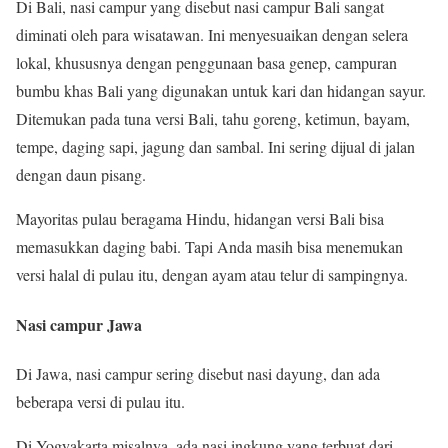
Di Bali, nasi campur yang disebut nasi campur Bali sangat
diminati oleh para wisatawan. Ini menyesuaikan dengan selera
lokal, khususnya dengan penggunaan basa genep, campuran
bumbu khas Bali yang digunakan untuk kari dan hidangan sayur.
Ditemukan pada tuna versi Bali, tahu goreng, ketimun, bayam,
tempe, daging sapi, jagung dan sambal. Ini sering dijual di jalan
dengan daun pisang.
Mayoritas pulau beragama Hindu, hidangan versi Bali bisa
memasukkan daging babi. Tapi Anda masih bisa menemukan
versi halal di pulau itu, dengan ayam atau telur di sampingnya.
Nasi campur Jawa
Di Jawa, nasi campur sering disebut nasi dayung, dan ada
beberapa versi di pulau itu.
Di Yogyakarta misalnya, ada nasi ingkung yang terbuat dari