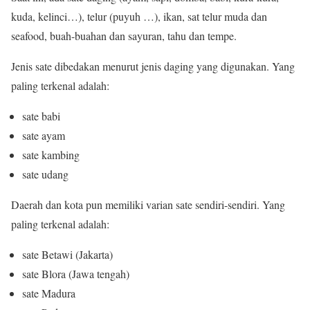
kuda, kelinci…), telur (puyuh …), ikan, sat telur muda dan
seafood, buah-buahan dan sayuran, tahu dan tempe.
Jenis sate dibedakan menurut jenis daging yang digunakan. Yang
paling terkenal adalah:
sate babi
sate ayam
sate kambing
sate udang
Daerah dan kota pun memiliki varian sate sendiri-sendiri. Yang
paling terkenal adalah:
sate Betawi (Jakarta)
sate Blora (Jawa tengah)
sate Madura