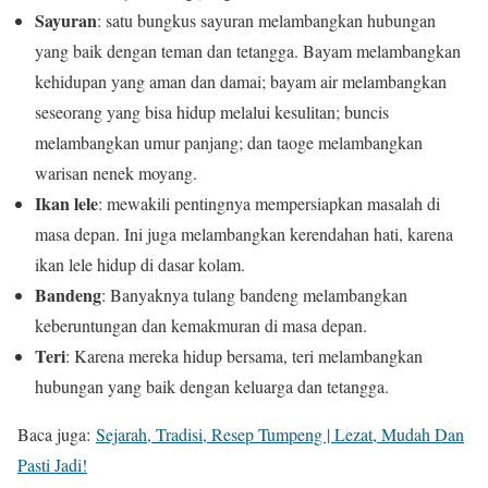
Sayuran
: satu bungkus sayuran melambangkan hubungan
yang baik dengan teman dan tetangga. Bayam melambangkan
kehidupan yang aman dan damai; bayam air melambangkan
seseorang yang bisa hidup melalui kesulitan; buncis
melambangkan umur panjang; dan taoge melambangkan
warisan nenek moyang.
Ikan lele
: mewakili pentingnya mempersiapkan masalah di
masa depan. Ini juga melambangkan kerendahan hati, karena
ikan lele hidup di dasar kolam.
Bandeng
: Banyaknya tulang bandeng melambangkan
keberuntungan dan kemakmuran di masa depan.
Teri
: Karena mereka hidup bersama, teri melambangkan
hubungan yang baik dengan keluarga dan tetangga.
Baca juga:
Sejarah, Tradisi, Resep Tumpeng | Lezat, Mudah Dan
Pasti Jadi!