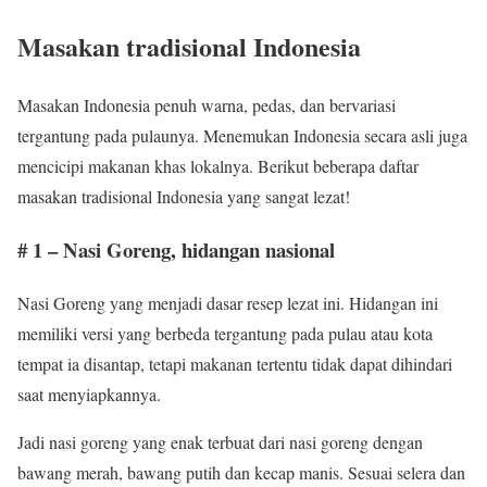
Masakan tradisional Indonesia
Masakan Indonesia penuh warna, pedas, dan bervariasi
tergantung pada pulaunya. Menemukan Indonesia secara asli juga
mencicipi makanan khas lokalnya. Berikut beberapa daftar
masakan tradisional Indonesia yang sangat lezat!
# 1 – Nasi Goreng, hidangan nasional
Nasi Goreng yang menjadi dasar resep lezat ini. Hidangan ini
memiliki versi yang berbeda tergantung pada pulau atau kota
tempat ia disantap, tetapi makanan tertentu tidak dapat dihindari
saat menyiapkannya.
Jadi nasi goreng yang enak terbuat dari nasi goreng dengan
bawang merah, bawang putih dan kecap manis. Sesuai selera dan