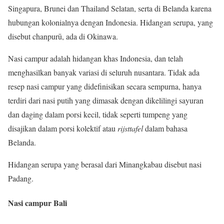
Singapura, Brunei dan Thailand Selatan, serta di Belanda karena
hubungan kolonialnya dengan Indonesia. Hidangan serupa, yang
disebut chanpurū, ada di Okinawa.
Nasi campur adalah hidangan khas Indonesia, dan telah
menghasilkan banyak variasi di seluruh nusantara. Tidak ada
resep nasi campur yang didefinisikan secara sempurna, hanya
terdiri dari nasi putih yang dimasak dengan dikelilingi sayuran
dan daging dalam porsi kecil, tidak seperti tumpeng yang
disajikan dalam porsi kolektif atau
rijsttafel
dalam bahasa
Belanda.
Hidangan serupa yang berasal dari Minangkabau disebut nasi
Padang.
Nasi campur Bali