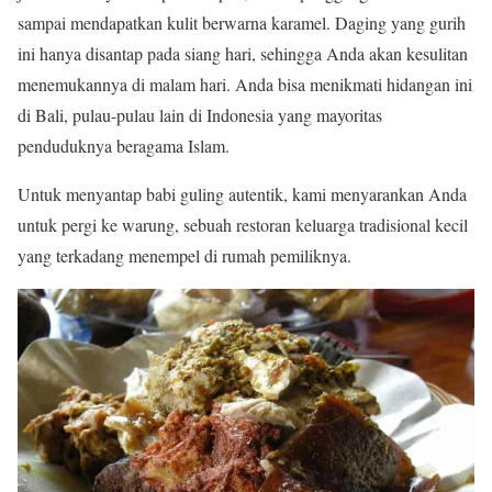
sampai mendapatkan kulit berwarna karamel. Daging yang gurih
ini hanya disantap pada siang hari, sehingga Anda akan kesulitan
menemukannya di malam hari. Anda bisa menikmati hidangan ini
di Bali, pulau-pulau lain di Indonesia yang mayoritas
penduduknya beragama Islam.
Untuk menyantap babi guling autentik, kami menyarankan Anda
untuk pergi ke warung, sebuah restoran keluarga tradisional kecil
yang terkadang menempel di rumah pemiliknya.