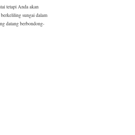
tai tetapi Anda akan
berkeliling sungai dalam
ang datang berbondong-