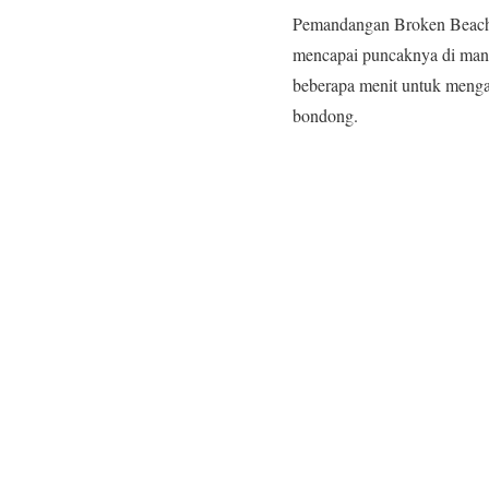
Pemandangan Broken Beach be
mencapai puncaknya di mana
beberapa menit untuk menga
bondong.