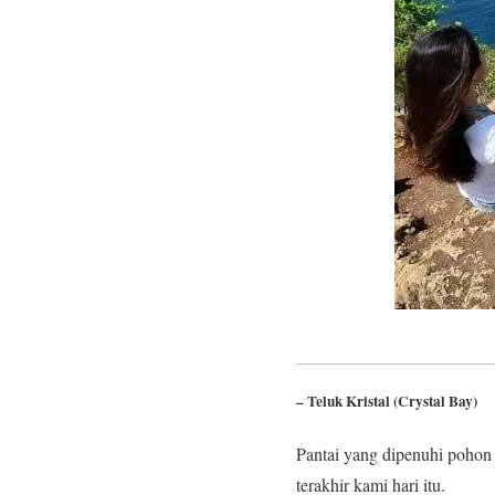
– Teluk Kristal (Crystal Bay)
Pantai yang dipenuhi pohon 
terakhir kami hari itu.