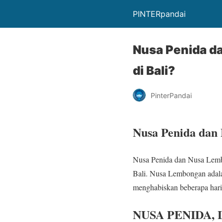
PINTERpandai
Nusa Penida d
di Bali?
PinterPandai
Nusa Penida dan 
Nusa Penida dan Nusa Lembo
Bali. Nusa Lembongan adala
menghabiskan beberapa hari b
NUSA PENIDA,