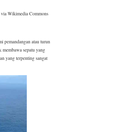
, via Wikimedia Commons
gumi pemandangan atau turun
ntuk membawa sepatu yang
an yang terpenting sangat