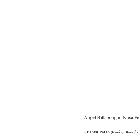
Angel Billabong in Nusa Pe
– Pantai Patah (
)
Broken Beach