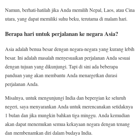
Namun, berhati-hatilah jika Anda memilih Nepal, Laos, atau Cina
utara, yang dapat memiliki suhu beku, terutama di malam hari.
Berapa hari untuk perjalanan ke negara Asia?
Asia adalah benua besar dengan negara-negara yang kurang lebih
besar. Ini adalah masalah menyesuaikan perjalanan Anda sesuai
dengan tujuan yang dikunjungi. Tapi di sini ada beberapa
panduan yang akan membantu Anda menargetkan durasi
perjalanan Anda.
Misalnya, untuk mengunjungi India dan bepergian ke seluruh
negeri, saya menyarankan Anda untuk merencanakan setidaknya
1 bulan dan jika mungkin bahkan tiga minggu. Anda kemudian
akan dapat menemukan semua kekayaan negara dengan tenang
dan membenamkan diri dalam budaya India.