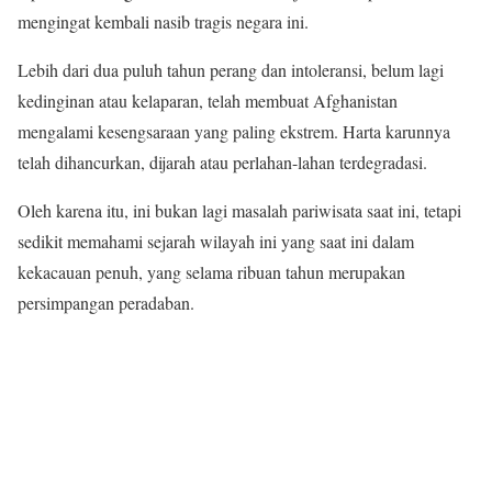
mengingat kembali nasib tragis negara ini.
Lebih dari dua puluh tahun perang dan intoleransi, belum lagi
kedinginan atau kelaparan, telah membuat Afghanistan
mengalami kesengsaraan yang paling ekstrem. Harta karunnya
telah dihancurkan, dijarah atau perlahan-lahan terdegradasi.
Oleh karena itu, ini bukan lagi masalah pariwisata saat ini, tetapi
sedikit memahami sejarah wilayah ini yang saat ini dalam
kekacauan penuh, yang selama ribuan tahun merupakan
persimpangan peradaban.