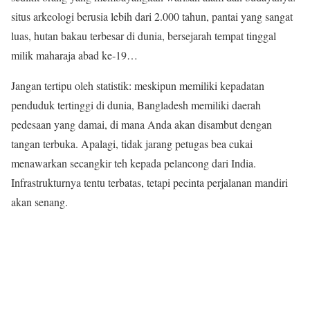
situs arkeologi berusia lebih dari 2.000 tahun, pantai yang sangat
luas, hutan bakau terbesar di dunia, bersejarah tempat tinggal
milik maharaja abad ke-19…
Jangan tertipu oleh statistik: meskipun memiliki kepadatan
penduduk tertinggi di dunia, Bangladesh memiliki daerah
pedesaan yang damai, di mana Anda akan disambut dengan
tangan terbuka. Apalagi, tidak jarang petugas bea cukai
menawarkan secangkir teh kepada pelancong dari India.
Infrastrukturnya tentu terbatas, tetapi pecinta perjalanan mandiri
akan senang.