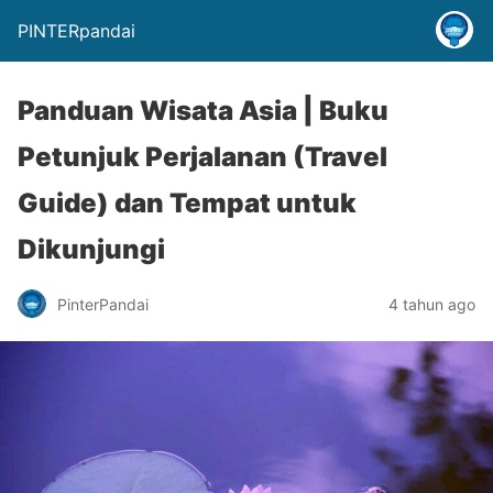
PINTERpandai
Panduan Wisata Asia | Buku
Petunjuk Perjalanan (Travel
Guide) dan Tempat untuk
Dikunjungi
PinterPandai
4 tahun ago