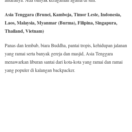
Asia Tenggara (Brunei, Kamboja, Timor Leste, Indonesia,
Laos, Malaysia, Myanmar (Burma), Filipina, Singapura,
Thailand, Vietnam)
Panas dan lembab, biara Buddha, pantai tropis, kehidupan jalanan
yang ramai serta banyak gereja dan masjid, Asia Tenggara
menawarkan liburan santai dari kota-kota yang ramai dan ramai
yang populer di kalangan backpacker.