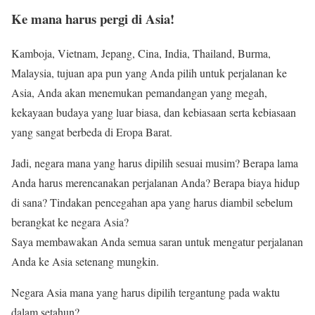
Ke mana harus pergi di Asia!
Kamboja, Vietnam, Jepang, Cina, India, Thailand, Burma,
Malaysia, tujuan apa pun yang Anda pilih untuk perjalanan ke
Asia, Anda akan menemukan pemandangan yang megah,
kekayaan budaya yang luar biasa, dan kebiasaan serta kebiasaan
yang sangat berbeda di Eropa Barat.
Jadi, negara mana yang harus dipilih sesuai musim? Berapa lama
Anda harus merencanakan perjalanan Anda? Berapa biaya hidup
di sana? Tindakan pencegahan apa yang harus diambil sebelum
berangkat ke negara Asia?
Saya membawakan Anda semua saran untuk mengatur perjalanan
Anda ke Asia setenang mungkin.
Negara Asia mana yang harus dipilih tergantung pada waktu
dalam setahun?