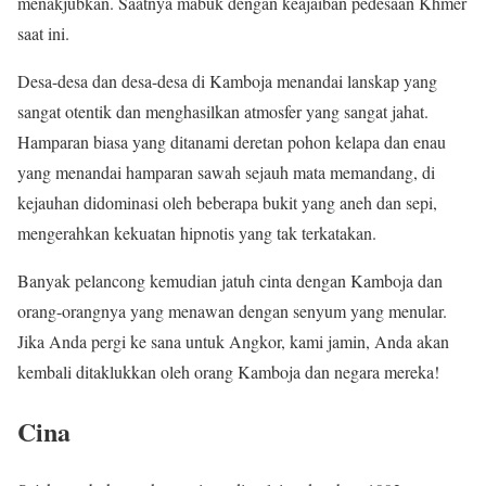
menakjubkan. Saatnya mabuk dengan keajaiban pedesaan Khmer
saat ini.
Desa-desa dan desa-desa di Kamboja menandai lanskap yang
sangat otentik dan menghasilkan atmosfer yang sangat jahat.
Hamparan biasa yang ditanami deretan pohon kelapa dan enau
yang menandai hamparan sawah sejauh mata memandang, di
kejauhan didominasi oleh beberapa bukit yang aneh dan sepi,
mengerahkan kekuatan hipnotis yang tak terkatakan.
Banyak pelancong kemudian jatuh cinta dengan Kamboja dan
orang-orangnya yang menawan dengan senyum yang menular.
Jika Anda pergi ke sana untuk Angkor, kami jamin, Anda akan
kembali ditaklukkan oleh orang Kamboja dan negara mereka!
Cina