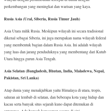
perkembangan yang meningkat dan warisan yang kaya.
Rusia Asia (Ural, Siberia, Rusia Timur Jauh)
Asia Utara milik Rusia. Meskipun wilayah ini secara tradisional
dikenal sebagai Siberia, ini juga merupakan nama wilayah federal
yang membentuk bagian dalam Rusia Asia. Ini adalah wilayah
yang luas dan jarang penduduknya yang membentang dari Kutub
Utara hingga gurun Asia Tengah.
Asia Selatan (Bangladesh, Bhutan, India, Maladewa, Nepal,
Pakistan, Sri Lanka)
Atap dunia yang menakjubkan yaitu Himalaya di utara, tropis,
saluran air lembab di selatan, dan beberapa kota yang hidup dan
kacau serta banyak situs sejarah kuno dapat ditemukan di
antaranya. Ada banyak keragaman agama di sini.