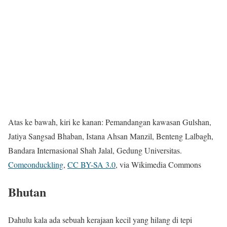
Atas ke bawah, kiri ke kanan: Pemandangan kawasan Gulshan,
Jatiya Sangsad Bhaban, Istana Ahsan Manzil, Benteng Lalbagh,
Bandara Internasional Shah Jalal, Gedung Universitas.
Comeonduckling
,
CC BY-SA 3.0
, via Wikimedia Commons
Bhutan
Dahulu kala ada sebuah kerajaan kecil yang hilang di tepi