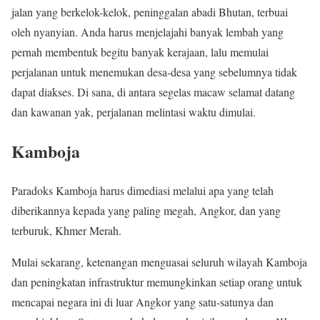
jalan yang berkelok-kelok, peninggalan abadi Bhutan, terbuai
oleh nyanyian. Anda harus menjelajahi banyak lembah yang
pernah membentuk begitu banyak kerajaan, lalu memulai
perjalanan untuk menemukan desa-desa yang sebelumnya tidak
dapat diakses. Di sana, di antara segelas macaw selamat datang
dan kawanan yak, perjalanan melintasi waktu dimulai.
Kamboja
Paradoks Kamboja harus dimediasi melalui apa yang telah
diberikannya kepada yang paling megah, Angkor, dan yang
terburuk, Khmer Merah.
Mulai sekarang, ketenangan menguasai seluruh wilayah Kamboja
dan peningkatan infrastruktur memungkinkan setiap orang untuk
mencapai negara ini di luar Angkor yang satu-satunya dan