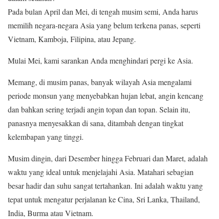
Pada bulan April dan Mei, di tengah musim semi, Anda harus
memilih negara-negara Asia yang belum terkena panas, seperti
Vietnam, Kamboja, Filipina, atau Jepang.
Mulai Mei, kami sarankan Anda menghindari pergi ke Asia.
Memang, di musim panas, banyak wilayah Asia mengalami
periode monsun yang menyebabkan hujan lebat, angin kencang
dan bahkan sering terjadi angin topan dan topan. Selain itu,
panasnya menyesakkan di sana, ditambah dengan tingkat
kelembapan yang tinggi.
Musim dingin, dari Desember hingga Februari dan Maret, adalah
waktu yang ideal untuk menjelajahi Asia. Matahari sebagian
besar hadir dan suhu sangat tertahankan. Ini adalah waktu yang
tepat untuk mengatur perjalanan ke Cina, Sri Lanka, Thailand,
India, Burma atau Vietnam.