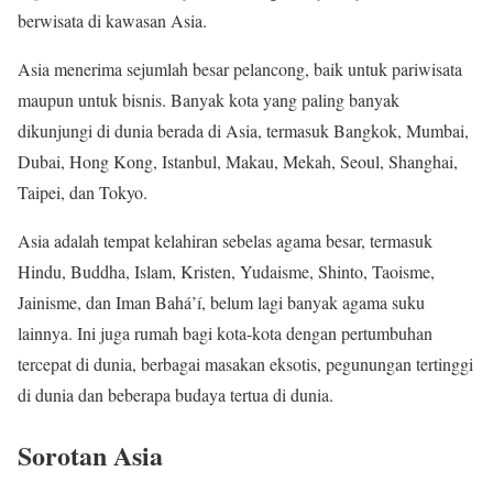
berwisata di kawasan Asia.
Asia menerima sejumlah besar pelancong, baik untuk pariwisata
maupun untuk bisnis. Banyak kota yang paling banyak
dikunjungi di dunia berada di Asia, termasuk Bangkok, Mumbai,
Dubai, Hong Kong, Istanbul, Makau, Mekah, Seoul, Shanghai,
Taipei, dan Tokyo.
Asia adalah tempat kelahiran sebelas agama besar, termasuk
Hindu, Buddha, Islam, Kristen, Yudaisme, Shinto, Taoisme,
Jainisme, dan Iman Bahá’í, belum lagi banyak agama suku
lainnya. Ini juga rumah bagi kota-kota dengan pertumbuhan
tercepat di dunia, berbagai masakan eksotis, pegunungan tertinggi
di dunia dan beberapa budaya tertua di dunia.
Sorotan Asia