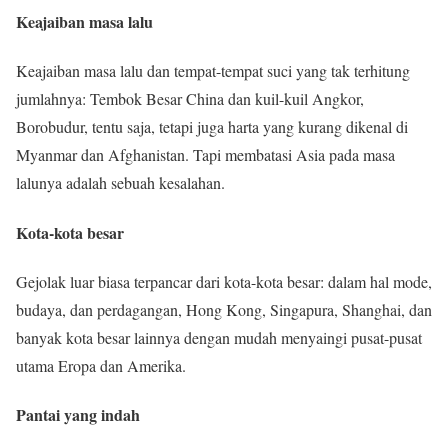
Keajaiban masa lalu
Keajaiban masa lalu dan tempat-tempat suci yang tak terhitung
jumlahnya: Tembok Besar China dan kuil-kuil Angkor,
Borobudur, tentu saja, tetapi juga harta yang kurang dikenal di
Myanmar dan Afghanistan. Tapi membatasi Asia pada masa
lalunya adalah sebuah kesalahan.
Kota-kota besar
Gejolak luar biasa terpancar dari kota-kota besar: dalam hal mode,
budaya, dan perdagangan, Hong Kong, Singapura, Shanghai, dan
banyak kota besar lainnya dengan mudah menyaingi pusat-pusat
utama Eropa dan Amerika.
Pantai yang indah