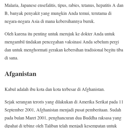
Malaria, Japanese ensefalitis, tipus, rabies, tetanus, hepatitis A dan
B, banyak penyakit yang mungkin Anda temui, terutama di
negara-negara Asia di mana kebersihannya buruk.
Oleh karena itu penting untuk merujuk ke dokter Anda untuk
mengambil tindakan pencegahan vaksinasi Anda sebelum pergi
dan untuk menghormati gerakan kebersihan tradisional begitu tiba
di sana.
Afganistan
Kabul adalah ibu kota dan kota terbesar di Afghanistan.
Sejak serangan teroris yang dilakukan di Amerika Serikat pada 11
September 2001, Afghanistan menjadi pusat pemberitaan. Sudah
pada bulan Maret 2001, penghancuran dua Buddha raksasa yang
dipahat di tebing oleh Taliban telah menjadi kesempatan untuk