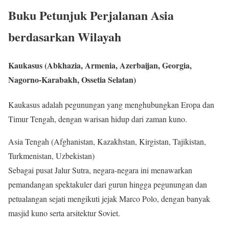
Buku Petunjuk Perjalanan Asia
berdasarkan Wilayah
Kaukasus (Abkhazia, Armenia, Azerbaijan, Georgia,
Nagorno-Karabakh, Ossetia Selatan)
Kaukasus adalah pegunungan yang menghubungkan Eropa dan
Timur Tengah, dengan warisan hidup dari zaman kuno.
Asia Tengah (Afghanistan, Kazakhstan, Kirgistan, Tajikistan,
Turkmenistan, Uzbekistan)
Sebagai pusat Jalur Sutra, negara-negara ini menawarkan
pemandangan spektakuler dari gurun hingga pegunungan dan
petualangan sejati mengikuti jejak Marco Polo, dengan banyak
masjid kuno serta arsitektur Soviet.