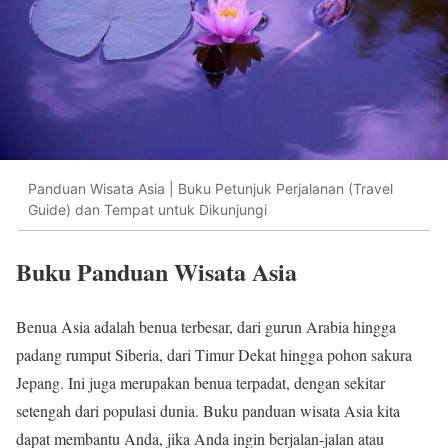
Panduan Wisata Asia | Buku Petunjuk Perjalanan (Travel
Guide) dan Tempat untuk Dikunjungi
Buku Panduan Wisata Asia
Benua Asia adalah benua terbesar, dari gurun Arabia hingga
padang rumput Siberia, dari Timur Dekat hingga pohon sakura
Jepang. Ini juga merupakan benua terpadat, dengan sekitar
setengah dari populasi dunia. Buku panduan wisata Asia kita
dapat membantu Anda, jika Anda ingin berjalan-jalan atau