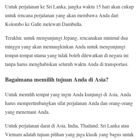
Untuk perjalanan ke Sri Lanka, jangka waktu 15 hari akan cukup
untuk rencana perjalanan yang akan membawa Anda dari
Kolombo ke Galle melewati Dambulla.
Terakhir, untuk mengunjungi Jepang, rencanakan minimal dua
minggu yang akan memungkinkan Anda untuk mengunjungi
tempat-tempat utama yang tidak boleh dilewatkan di negara ini
tanpa harus menghabiskan seluruh waktu Anda di transportasi.
Bagaimana memilih tujuan Anda di Asia?
Untuk memilih tempat yang ingin Anda kunjungi di Asia, Anda
harus mempertimbangkan sifat perjalanan Anda dan orang-orang
yang menemani Anda.
Untuk perjalanan darat di Asia, India, Thailand, Sri Lanka atau
Vietnam adalah tujuan pilihan yang juga klasik yang bagus untuk