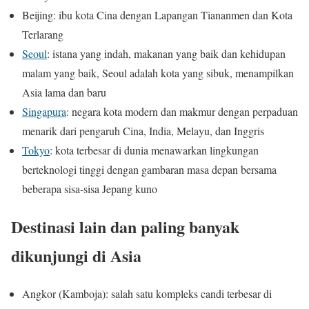
Beijing: ibu kota Cina dengan Lapangan Tiananmen dan Kota
Terlarang
Seoul
: istana yang indah, makanan yang baik dan kehidupan
malam yang baik, Seoul adalah kota yang sibuk, menampilkan
Asia lama dan baru
Singapura
: negara kota modern dan makmur dengan perpaduan
menarik dari pengaruh Cina, India, Melayu, dan Inggris
Tokyo
: kota terbesar di dunia menawarkan lingkungan
berteknologi tinggi dengan gambaran masa depan bersama
beberapa sisa-sisa Jepang kuno
Destinasi lain dan paling banyak
dikunjungi di Asia
Angkor (Kamboja): salah satu kompleks candi terbesar di