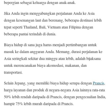
bepergian sebagai keluarga dengan anak-anak.
Jika Anda ingin menggabungkan perjalanan Anda ke Asia
dengan kesenangan laut dan berenang, beberapa destinasi lebih
tepat seperti Thailand, Bali, Vietnam atau Filipina dengan
beberapa pantai terindah di dunia.
Biaya hidup di sana juga harus menjadi pertimbangan untuk
masuk ke dalam anggaran Anda. Memang, durasi perjalanan ke
Asia seringkali sekitar dua minggu atau lebih, adalah bijaksana
untuk merencanakan biaya akomodasi, makanan, dan
transportasi.
Selain Jepang, yang memiliki biaya hidup serupa dengan
Prancis
,
harga layanan dan produk di negara-negara Asia lainnya rata-rata
50% lebih rendah daripada di Prancis, dengan pengecualian India,
hampir 75% lebih murah daripada di Prancis.