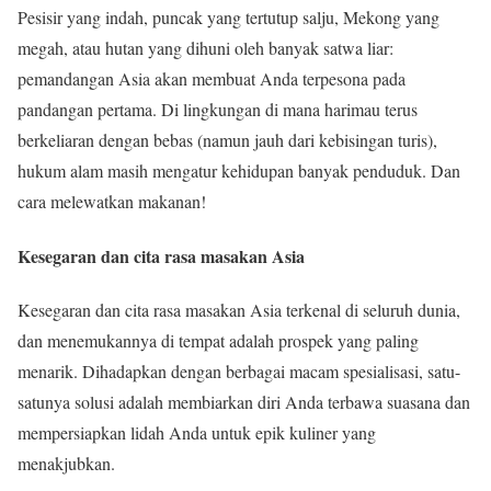
Pesisir yang indah, puncak yang tertutup salju, Mekong yang
megah, atau hutan yang dihuni oleh banyak satwa liar:
pemandangan Asia akan membuat Anda terpesona pada
pandangan pertama. Di lingkungan di mana harimau terus
berkeliaran dengan bebas (namun jauh dari kebisingan turis),
hukum alam masih mengatur kehidupan banyak penduduk. Dan
cara melewatkan makanan!
Kesegaran dan cita rasa masakan Asia
Kesegaran dan cita rasa masakan Asia terkenal di seluruh dunia,
dan menemukannya di tempat adalah prospek yang paling
menarik. Dihadapkan dengan berbagai macam spesialisasi, satu-
satunya solusi adalah membiarkan diri Anda terbawa suasana dan
mempersiapkan lidah Anda untuk epik kuliner yang
menakjubkan.