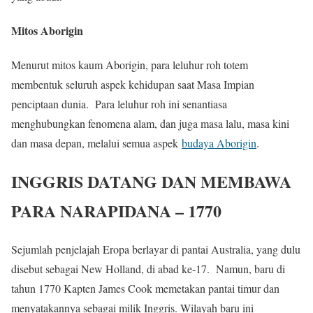
Mitos Aborigin
Menurut mitos kaum Aborigin, para leluhur roh totem
membentuk seluruh aspek kehidupan saat Masa Impian
penciptaan dunia. Para leluhur roh ini senantiasa
menghubungkan fenomena alam, dan juga masa lalu, masa kini
dan masa depan, melalui semua aspek
budaya Aborigin
.
INGGRIS DATANG DAN MEMBAWA
PARA NARAPIDANA – 1770
Sejumlah penjelajah Eropa berlayar di pantai Australia, yang dulu
disebut sebagai New Holland, di abad ke-17. Namun, baru di
tahun 1770 Kapten James Cook memetakan pantai timur dan
menyatakannya sebagai milik Inggris. Wilayah baru ini