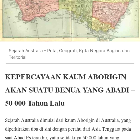
Sejarah Australia - Peta, Geografi, Kpta Negara Bagian dan
Teritorial
KEPERCAYAAN KAUM ABORIGIN
AKAN SUATU BENUA YANG ABADI –
50 000 Tahun Lalu
Sejarah Australia dimulai dari kaum Aborigin di Australia, yang
diperkirakan tiba di sini dengan perahu dari Asia Tenggara pada
saat Abad Es terakhir, yaitu setidaknya 50.000 tahun yang