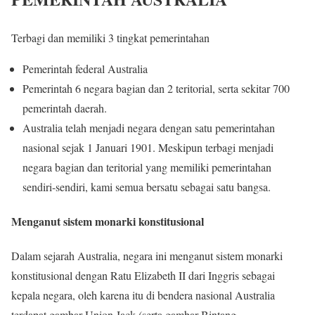
Terbagi dan memiliki 3 tingkat pemerintahan
Pemerintah federal Australia
Pemerintah 6 negara bagian dan 2 teritorial, serta sekitar 700
pemerintah daerah.
Australia telah menjadi negara dengan satu pemerintahan
nasional sejak 1 Januari 1901. Meskipun terbagi menjadi
negara bagian dan teritorial yang memiliki pemerintahan
sendiri-sendiri, kami semua bersatu sebagai satu bangsa.
Menganut sistem monarki konstitusional
Dalam sejarah Australia, negara ini menganut sistem monarki
konstitusional dengan Ratu Elizabeth II dari Inggris sebagai
kepala negara, oleh karena itu di bendera nasional Australia
terdapat gambar Union Jack (serta gambar Bintang