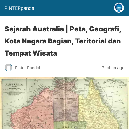
PINTERpandai
Sejarah Australia | Peta, Geografi,
Kota Negara Bagian, Teritorial dan
Tempat Wisata
Pinter Pandai
7 tahun ago