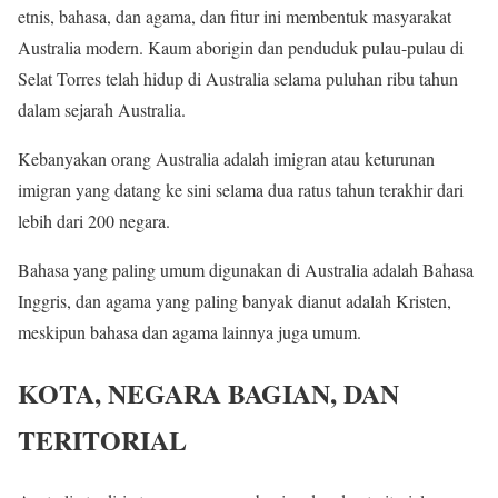
etnis, bahasa, dan agama, dan fitur ini membentuk masyarakat
Australia modern. Kaum aborigin dan penduduk pulau-pulau di
Selat Torres telah hidup di Australia selama puluhan ribu tahun
dalam sejarah Australia.
Kebanyakan orang Australia adalah imigran atau keturunan
imigran yang datang ke sini selama dua ratus tahun terakhir dari
lebih dari 200 negara.
Bahasa yang paling umum digunakan di Australia adalah Bahasa
Inggris, dan agama yang paling banyak dianut adalah Kristen,
meskipun bahasa dan agama lainnya juga umum.
KOTA, NEGARA BAGIAN, DAN
TERITORIAL