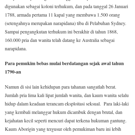
digunakan sebagai koloni terhukum, dan pada tanggal 26 Januari
1788, armada pertama 11 kapal yang membawa 1.500 orang
(setengahnya merupakan narapidana) tiba di Pelabuhan Sydney.
Sampai pengangkutan terhukum ini berakhir di tahun 1868,
160.000 pria dan wanita telah datang ke Australia sebagai
narapidana.
Para pemukim bebas mulai berdatangan sejak awal tahun
1790-an
Namun di sisi lain kehidupan para tahanan sangatlah berat.
Jumlah pria lima kali lipat jumlah wanita, dan kaum wanita selalu
hidup dalam keadaan terancam eksploitasi seksual. Para laki-laki
yang kembali melanggar hukum dicambuk dengan brutal, dan
kejahatan kecil seperti mencuri dapat terkena hukuman gantung.
Kaum Aborigin yang tergusur oleh pemukiman baru ini lebih