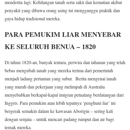
menderita lagi. Kehilangan tanah serta sakit dan kematian akibat
penyakit yang dibawa orang asing ini mengganggu praktik dan
gaya hidup tradisional mereka.
PARA PEMUKIM LIAR MENYEBAR
KE SELURUH BENUA – 1820
Di tahun 1820-an, banyak tentara, perwira dan tahanan yang telah
bebas mengubah tanah yang mereka terima dari pemerintah
menjadi ladang pertanian yang subur. Berita mengenai tanah
yang murah dan pekerjaan yang melimpah di Australia
menyebabkan berkapal-kapal imigran petualang berdatangan dari
Inggris. Para pemukim atau lebih tepatnya ‘penghuni liar’ ini
bergerak semakin dalam ke kawasan Aborigin – sering kali
dengan senjata – untuk mencari padang rumput dan air bagi
ternak mereka.