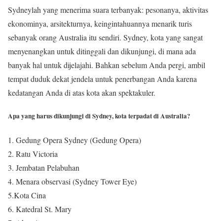
Sydneylah yang menerima suara terbanyak: pesonanya, aktivitas
ekonominya, arsitekturnya, keingintahuannya menarik turis
sebanyak orang Australia itu sendiri. Sydney, kota yang sangat
menyenangkan untuk ditinggali dan dikunjungi, di mana ada
banyak hal untuk dijelajahi. Bahkan sebelum Anda pergi, ambil
tempat duduk dekat jendela untuk penerbangan Anda karena
kedatangan Anda di atas kota akan spektakuler.
Apa yang harus dikunjungi di Sydney, kota terpadat di Australia?
1. Gedung Opera Sydney (Gedung Opera)
2. Ratu Victoria
3. Jembatan Pelabuhan
4. Menara observasi (Sydney Tower Eye)
5.Kota Cina
6. Katedral St. Mary