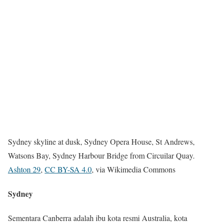
Sydney skyline at dusk, Sydney Opera House, St Andrews,
Watsons Bay, Sydney Harbour Bridge from Circuilar Quay.
Ashton 29
,
CC BY-SA 4.0
, via Wikimedia Commons
Sydney
Sementara Canberra adalah ibu kota resmi Australia, kota