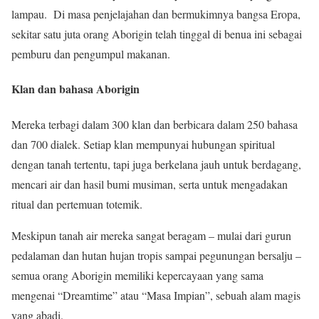
lampau. Di masa penjelajahan dan bermukimnya bangsa Eropa,
sekitar satu juta orang Aborigin telah tinggal di benua ini sebagai
pemburu dan pengumpul makanan.
Klan dan bahasa Aborigin
Mereka terbagi dalam 300 klan dan berbicara dalam 250 bahasa
dan 700 dialek. Setiap klan mempunyai hubungan spiritual
dengan tanah tertentu, tapi juga berkelana jauh untuk berdagang,
mencari air dan hasil bumi musiman, serta untuk mengadakan
ritual dan pertemuan totemik.
Meskipun tanah air mereka sangat beragam – mulai dari gurun
pedalaman dan hutan hujan tropis sampai pegunungan bersalju –
semua orang Aborigin memiliki kepercayaan yang sama
mengenai “Dreamtime” atau “Masa Impian”, sebuah alam magis
yang abadi.