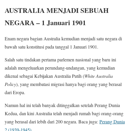
AUSTRALIA MENJADI SEBUAH
NEGARA – 1 Januari 1901
Enam negara bagian Australia kemudian menjadi satu negara di
bawah satu konstitusi pada tanggal 1 Januari 1901.
Salah satu tindakan pertama parlemen nasional yang baru ini
adalah mengeluarkan perundang-undangan, yang kemudian
dikenal sebagai Kebijakan Australia Putih (
White Australia
Policy
), yang membatasi migrasi hanya bagi orang yang berasal
dari Eropa.
Namun hal ini telah banyak ditinggalkan setelah Perang Dunia
Kedua, dan kini Australia telah menjadi rumah bagi orang-orang
yang berasal dari lebih dari 200 negara. Baca juga:
Perang Dunia
2 (1939-1945)