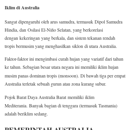
Iklim di Australia
Sangat dipengaruhi oleh arus samudra, termasuk Dipol Samudra
Hindia, dan Osilasi El-Niño Selatan, yang berkorelasi
dengan kekeringan yang berkala, dan sistem tekanan rendah
tropis bermusim yang menghasilkan siklon di utara Australia.
Faktor-faktor ini mengimbasi curah hujan yang variatif dari tahun
ke tahun. Sebagian besar utara negara ini memiliki iklim hujan
musim panas dominan tropis (monsoon).
Di bawah tiga per empat
Australia terletak sebuah gurun atau zona kurang subur.
Pojok Barat Daya Australia Barat memiliki iklim
Mediterania. Banyak bagian di tenggara (termasuk Tasmania)
adalah beriklim sedang.
PEMERINTAH AUSTRALIA