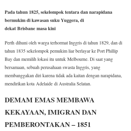
Pada tahun 1825, sekelompok tentara dan narapidana
bermukim di kawasan suku Yuggera, di
dekat Brisbane masa kini
Perth dihuni oleh warga terhormat Inggris di tahun 1829, dan di
tahun 1835 sekelompok pemukim liar berlayar ke Port Phillip
Bay dan memilih lokasi itu untuk Melbourne. Di saat yang
bersamaan, sebuah perusahaan swasta Inggris, yang
membanggakan diri karena tidak ada kaitan dengan narapidana,
mendirikan kota Adelaide di Australia Selatan.
DEMAM EMAS MEMBAWA
KEKAYAAN, IMIGRAN DAN
PEMBERONTAKAN – 1851