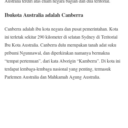
Australia terdiri atas enam negara bagian dan dua teritorial.
Ibukota Australia adalah Canberra
Canberra adalah ibu kota negara dan pusat pemerintahan. Kota
ini terletak sekitar 290 kilometer di selatan Sydney di Teritorial
Ibu Kota Australia. Canberra dulu merupakan tanah adat suku
pribumi Ngunnawal, dan diperkirakan namanya bermakna
“tempat pertemuan”, dari kata Aborigin “Kamberra”. Di kota ini
terdapat lembaga-lembaga nasional yang penting, termasuk
Parlemen Australia dan Mahkamah Agung Australia.