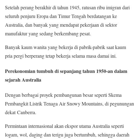
Setelah perang berakhir di tahun 1945, ratusan ribu imigran dari
seluruh penjuru Eropa dan Timur Tengah berdatangan ke
Australia, dan banyak yang mendapat pekerjaan di sektor
manufaktur yang sedang berkembang pesat.
Banyak kaum wanita yang bekerja di pabrik-pabrik saat kaum
pria pergi berperang tetap bekerja selama masa damai ini.
Perekonomian tumbuh di sepanjang tahun 1950-an dalam
sejarah Australia
Dengan berbagai proyek pembangunan besar seperti Skema
Pembangkit Listrik Tenaga Air Snowy Mountains, di pegunungan
dekat Canberra.
Permintaan internasional akan ekspor utama Australia seperti
logam, wol, daging dan terigu juga bertumbuh, sehingga daerah