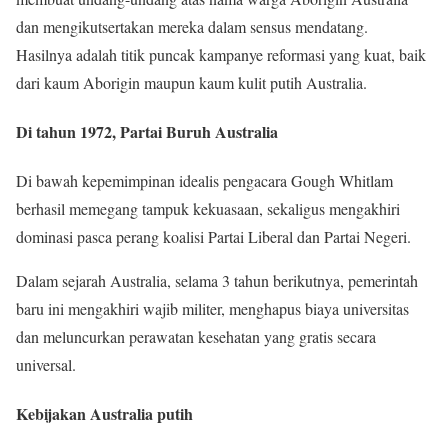
dan mengikutsertakan mereka dalam sensus mendatang.
Hasilnya adalah titik puncak kampanye reformasi yang kuat, baik
dari kaum Aborigin maupun kaum kulit putih Australia.
Di tahun 1972, Partai Buruh Australia
Di bawah kepemimpinan idealis pengacara Gough Whitlam
berhasil memegang tampuk kekuasaan, sekaligus mengakhiri
dominasi pasca perang koalisi Partai Liberal dan Partai Negeri.
Dalam sejarah Australia, selama 3 tahun berikutnya, pemerintah
baru ini mengakhiri wajib militer, menghapus biaya universitas
dan meluncurkan perawatan kesehatan yang gratis secara
universal.
Kebijakan Australia putih