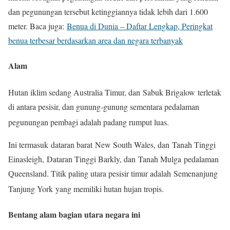
dan pegunungan tersebut ketinggiannya tidak lebih dari 1.600
meter. Baca juga:
Benua di Dunia – Daftar Lengkap, Peringkat
benua terbesar berdasarkan area dan negara terbanyak
Alam
Hutan iklim sedang Australia Timur, dan Sabuk Brigalow terletak
di antara pesisir, dan gunung-gunung sementara pedalaman
pegunungan pembagi adalah padang rumput luas.
Ini termasuk dataran barat New South Wales, dan Tanah Tinggi
Einasleigh, Dataran Tinggi Barkly, dan Tanah Mulga pedalaman
Queensland. Titik paling utara pesisir timur adalah Semenanjung
Tanjung York yang memiliki hutan hujan tropis.
Bentang alam bagian utara negara ini