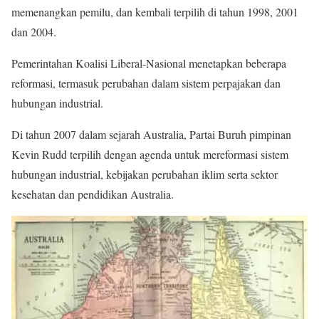
memenangkan pemilu, dan kembali terpilih di tahun 1998, 2001
dan 2004.
Pemerintahan Koalisi Liberal-Nasional menetapkan beberapa
reformasi, termasuk perubahan dalam sistem perpajakan dan
hubungan industrial.
Di tahun 2007 dalam sejarah Australia, Partai Buruh pimpinan
Kevin Rudd terpilih dengan agenda untuk mereformasi sistem
hubungan industrial, kebijakan perubahan iklim serta sektor
kesehatan dan pendidikan Australia.