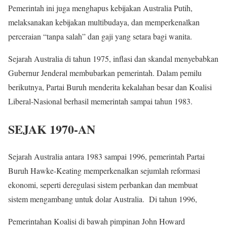
Pemerintah ini juga menghapus kebijakan Australia Putih,
melaksanakan kebijakan multibudaya, dan memperkenalkan
perceraian “tanpa salah” dan gaji yang setara bagi wanita.
Sejarah Australia di tahun 1975, inflasi dan skandal menyebabkan
Gubernur Jenderal membubarkan pemerintah. Dalam pemilu
berikutnya, Partai Buruh menderita kekalahan besar dan Koalisi
Liberal-Nasional berhasil memerintah sampai tahun 1983.
SEJAK 1970-AN
Sejarah Australia antara 1983 sampai 1996, pemerintah Partai
Buruh Hawke-Keating memperkenalkan sejumlah reformasi
ekonomi, seperti deregulasi sistem perbankan dan membuat
sistem mengambang untuk dolar Australia. Di tahun 1996,
Pemerintahan Koalisi di bawah pimpinan John Howard