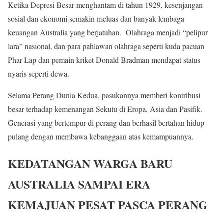
Ketika Depresi Besar menghantam di tahun 1929, kesenjangan
sosial dan ekonomi semakin meluas dan banyak lembaga
keuangan Australia yang berjatuhan. Olahraga menjadi “pelipur
lara” nasional, dan para pahlawan olahraga seperti kuda pacuan
Phar Lap dan pemain kriket Donald Bradman mendapat status
nyaris seperti dewa.
Selama Perang Dunia Kedua, pasukannya memberi kontribusi
besar terhadap kemenangan Sekutu di Eropa, Asia dan Pasifik.
Generasi yang bertempur di perang dan berhasil bertahan hidup
pulang dengan membawa kebanggaan atas kemampuannya.
KEDATANGAN WARGA BARU
AUSTRALIA SAMPAI ERA
KEMAJUAN PESAT PASCA PERANG