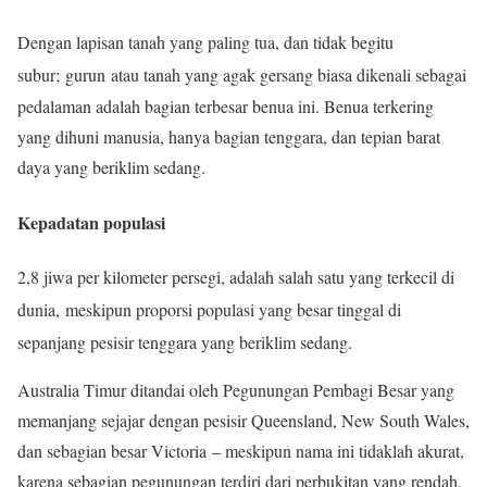
Dengan lapisan tanah yang paling tua, dan tidak begitu
subur;
gurun atau tanah yang agak gersang biasa dikenali sebagai
pedalaman adalah bagian terbesar benua ini. Benua terkering
yang dihuni manusia, hanya bagian tenggara, dan tepian barat
daya yang beriklim sedang.
Kepadatan populasi
2,8 jiwa per kilometer persegi, adalah salah satu yang terkecil di
dunia,
meskipun proporsi populasi yang besar tinggal di
sepanjang pesisir tenggara yang beriklim sedang.
Australia Timur ditandai oleh Pegunungan Pembagi Besar yang
memanjang sejajar dengan pesisir Queensland, New South Wales,
dan sebagian besar Victoria – meskipun nama ini tidaklah akurat,
karena sebagian pegunungan terdiri dari perbukitan yang rendah,