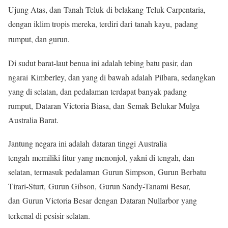
Ujung Atas, dan Tanah Teluk di belakang Teluk Carpentaria,
dengan iklim tropis mereka, terdiri dari tanah kayu, padang
rumput, dan gurun.
Di sudut barat-laut benua ini adalah tebing batu pasir, dan
ngarai Kimberley, dan yang di bawah adalah Pilbara, sedangkan
yang di selatan, dan pedalaman terdapat banyak padang
rumput, Dataran Victoria Biasa, dan Semak Belukar Mulga
Australia Barat.
Jantung negara ini adalah dataran tinggi Australia
tengah memiliki fitur yang menonjol, yakni di tengah, dan
selatan, termasuk pedalaman Gurun Simpson, Gurun Berbatu
Tirari-Sturt, Gurun Gibson, Gurun Sandy-Tanami Besar,
dan Gurun Victoria Besar dengan Dataran Nullarbor yang
terkenal di pesisir selatan.