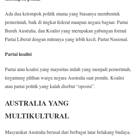
Ada dua kelompok politik utama yang biasanya membentuk
pemerintah, baik di tingkat federal maupun negara bagian: Partai
Buruh Australia, dan Koalisi yang merupakan gabungan formal
Partai Liberal dengan mitranya yang lebih kecil, Partai Nasional.
Partai koalisi
Partai atau koalisi yang mayoritas inilah yang menjadi pemerintah,
tergantung pilihan warga negara Australia saat pemilu. Koalisi
atau partai politik yang kalah disebut “oposisi”.
AUSTRALIA YANG
MULTIKULTURAL
Masyarakat Australia berasal dari berbagai latar belakang budaya,