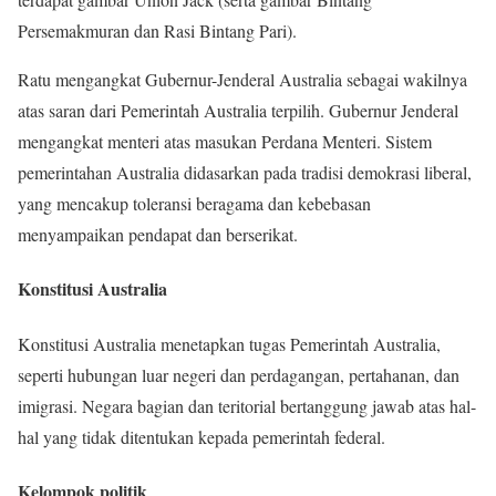
Persemakmuran dan Rasi Bintang Pari).
Ratu mengangkat Gubernur-Jenderal Australia sebagai wakilnya
atas saran dari Pemerintah Australia terpilih. Gubernur Jenderal
mengangkat menteri atas masukan Perdana Menteri. Sistem
pemerintahan Australia didasarkan pada tradisi demokrasi liberal,
yang mencakup toleransi beragama dan kebebasan
menyampaikan pendapat dan berserikat.
Konstitusi Australia
Konstitusi Australia menetapkan tugas Pemerintah Australia,
seperti hubungan luar negeri dan perdagangan, pertahanan, dan
imigrasi. Negara bagian dan teritorial bertanggung jawab atas hal-
hal yang tidak ditentukan kepada pemerintah federal.
Kelompok politik