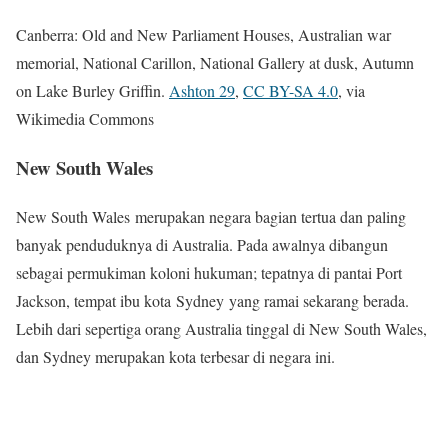
Canberra: Old and New Parliament Houses, Australian war
memorial, National Carillon, National Gallery at dusk, Autumn
on Lake Burley Griffin.
Ashton 29
,
CC BY-SA 4.0
, via
Wikimedia Commons
New South Wales
New South Wales merupakan negara bagian tertua dan paling
banyak penduduknya di Australia. Pada awalnya dibangun
sebagai permukiman koloni hukuman; tepatnya di pantai Port
Jackson, tempat ibu kota Sydney yang ramai sekarang berada.
Lebih dari sepertiga orang Australia tinggal di New South Wales,
dan Sydney merupakan kota terbesar di negara ini.