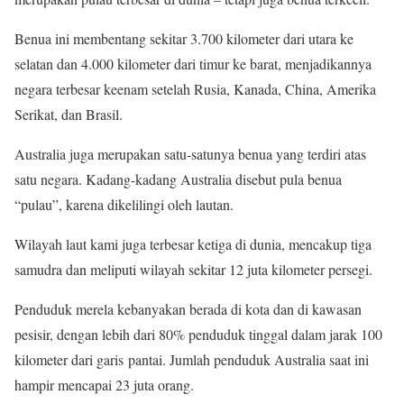
Benua ini membentang sekitar 3.700 kilometer dari utara ke
selatan dan 4.000 kilometer dari timur ke barat, menjadikannya
negara terbesar keenam setelah Rusia, Kanada, China, Amerika
Serikat, dan Brasil.
Australia juga merupakan satu-satunya benua yang terdiri atas
satu negara. Kadang-kadang Australia disebut pula benua
“pulau”, karena dikelilingi oleh lautan.
Wilayah laut kami juga terbesar ketiga di dunia, mencakup tiga
samudra dan meliputi wilayah sekitar 12 juta kilometer persegi.
Penduduk merela kebanyakan berada di kota dan di kawasan
pesisir, dengan lebih dari 80% penduduk tinggal dalam jarak 100
kilometer dari garis pantai. Jumlah penduduk Australia saat ini
hampir mencapai 23 juta orang.