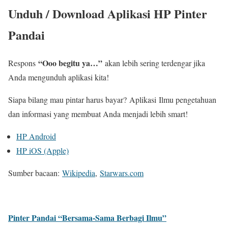
Unduh / Download Aplikasi HP Pinter
Pandai
“Ooo begitu ya…”
Respons
akan lebih sering terdengar jika
Anda mengunduh aplikasi kita!
Siapa bilang mau pintar harus bayar?
Aplikasi
Ilmu pengetahuan
dan informasi yang membuat Anda menjadi lebih smart!
HP Android
HP iOS (Apple)
Sumber bacaan:
Wikipedia
,
Starwars.com
Pinter Pandai “Bersama-Sama Berbagi Ilmu”