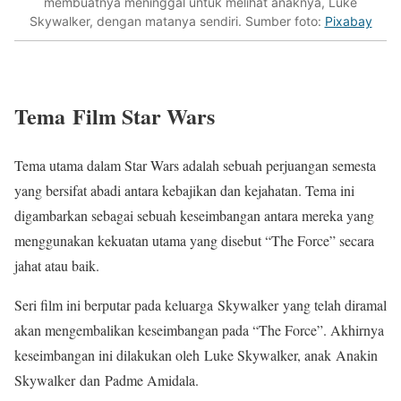
membuatnya meninggal untuk melihat anaknya, Luke
Skywalker, dengan matanya sendiri. Sumber foto:
Pixabay
Tema Film Star Wars
Tema utama dalam Star Wars adalah sebuah perjuangan semesta
yang bersifat abadi antara kebajikan dan kejahatan. Tema ini
digambarkan sebagai sebuah keseimbangan antara mereka yang
menggunakan kekuatan utama yang disebut “The Force” secara
jahat atau baik.
Seri film ini berputar pada keluarga Skywalker yang telah diramal
akan mengembalikan keseimbangan pada “The Force”. Akhirnya
keseimbangan ini dilakukan oleh Luke Skywalker, anak Anakin
Skywalker dan Padme Amidala.