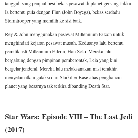
tangguh sang penjual besi bekas pesawat di planet gersang Jakku.
Ia bertemu pula dengan Finn (John Boyega), bekas serdadu
Stormtrooper yang memilih ke sisi baik.
Rey & John menggunakan pesawat Millennium Falcon untuk
menghindari kejaran pesawat musuh. Keduanya lalu bertemu
pemilik asli Millennium Falcon, Han Solo. Mereka lalu
bergabung dengan pimpinan pemberontak, Leia yang kini
bergelar jenderal. Mereka lalu melaksanakan misi terakhir,
menyelamatkan galaksi dari Starkiller Base alias penghancur
planet yang besarnya tak terkira dibanding Death Star.
Star Wars:
Episode VIII – The Last Jedi
(2017)