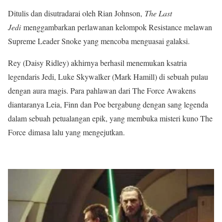
Ditulis dan disutradarai oleh Rian Johnson,
The Last
Jedi
menggambarkan perlawanan kelompok Resistance melawan
Supreme Leader Snoke yang mencoba menguasai galaksi.
Rey (Daisy Ridley) akhirnya berhasil menemukan ksatria
legendaris Jedi, Luke Skywalker (Mark Hamill) di sebuah pulau
dengan aura magis. Para pahlawan dari The Force Awakens
diantaranya Leia, Finn dan Poe bergabung dengan sang legenda
dalam sebuah petualangan epik, yang membuka misteri kuno The
Force
dimasa lalu yang mengejutkan.