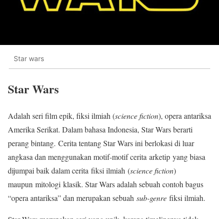
Star wars
Star Wars
Adalah seri film epik, fiksi ilmiah (
science fiction
), opera antariksa
Amerika Serikat. Dalam bahasa Indonesia, Star Wars berarti
perang bintang. Cerita tentang Star Wars ini berlokasi di luar
angkasa dan menggunakan motif-motif cerita arketip yang biasa
dijumpai baik dalam cerita fiksi ilmiah (
science fiction
)
maupun mitologi klasik. Star Wars adalah sebuah contoh bagus
“opera antariksa” dan merupakan sebuah
sub-genre
fiksi ilmiah.