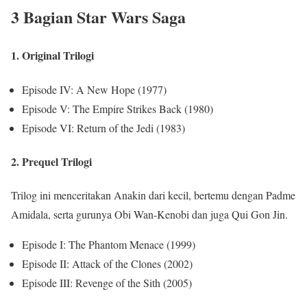
3 Bagian Star Wars Saga
1. Original Trilogi
Episode IV: A New Hope (1977)
Episode V: The Empire Strikes Back (1980)
Episode VI: Return of the Jedi (1983)
2. Prequel Trilogi
Trilog ini menceritakan Anakin dari kecil, bertemu dengan Padme
Amidala, serta gurunya Obi Wan-Kenobi dan juga Qui Gon Jin.
Episode I: The Phantom Menace (1999)
Episode II: Attack of the Clones (2002)
Episode III: Revenge of the Sith (2005)