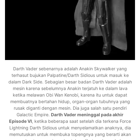
Darth Vader sebenarnya adalah Anakin Skywalker yang
terhasut bujukan Palpatine/Darth Sidious untuk masuk ke
dalam Dark Side. Sebagian besar badan Darth Vader adalah
mesin karena sebelumnya Anakin terjatuh ke dalam lava
ketika melawan Obi Wan Kenobi, karena itu untuk dapat
membuatnya bertahan hidup, organ-organ tubuhnya yang
rusak diganti dengan mesin. Dia juga salah satu pendiri
Galactic Empire.
Darth Vader meninggal pada akhir
Episode VI
, ketika beberapa saat setelah dia terkena Force
Lightning Darth Sidious untuk menyelamatkan anaknya, dia
memutuskan untuk membuka topengnya yang berarti akan