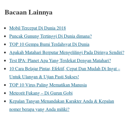
Bacaan Lainnya
Mobil Tercepat Di Dunia 2018
Puncak Gunung Tertinggi Di Dunia dimana?
TOP 10 Gempa Bumi Terdahsyat Di Dunia
Apakah Matahari Berputar Mengelilingi Pada Dirinya Sendiri?
Test IPA: Planet Apa Yang Terdekat Dengan Matahari?
10 Cara Belajar Pintar, Efektif, Cepat Dan Mudah Di Ingat –
Untuk Ulangan & Ujian Pasti Sukses!
TOP 10 Virus Paling Mematikan Manusia
Meteorit Fukang – Di Gurun Gobi
Kepalan Tangan Menandakan Karakter Anda & Kepalan
nomer berapa yang Anda miliki?