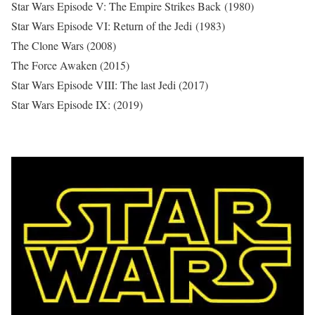
Star Wars Episode V: The Empire Strikes Back (1980)
Star Wars Episode VI: Return of the Jedi (1983)
The Clone Wars (2008)
The Force Awaken (2015)
Star Wars Episode VIII: The last Jedi (2017)
Star Wars Episode IX: (2019)