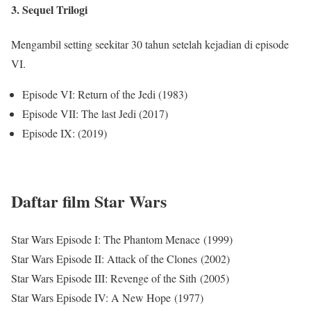
3. Sequel Trilogi
Mengambil setting seekitar 30 tahun setelah kejadian di episode
VI.
Episode VI: Return of the Jedi (1983)
Episode VII: The last Jedi (2017)
Episode IX: (2019)
Daftar film Star Wars
Star Wars Episode I: The Phantom Menace (1999)
Star Wars Episode II: Attack of the Clones (2002)
Star Wars Episode III: Revenge of the Sith (2005)
Star Wars Episode IV: A New Hope (1977)