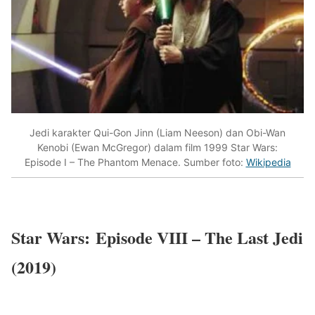
Jedi karakter Qui-Gon Jinn (Liam Neeson) dan Obi-Wan
Kenobi (Ewan McGregor) dalam film 1999 Star Wars:
Episode I – The Phantom Menace. Sumber foto:
Wikipedia
Star Wars:
Episode VIII – The Last Jedi
(2019)