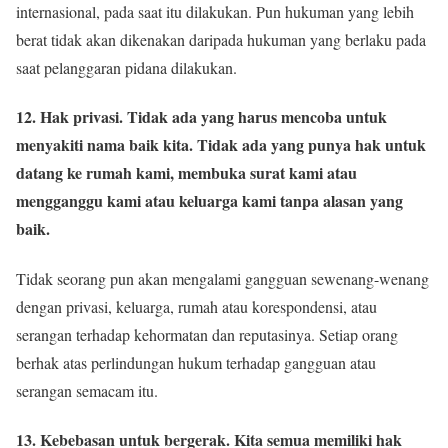
internasional, pada saat itu dilakukan. Pun hukuman yang lebih
berat tidak akan dikenakan daripada hukuman yang berlaku pada
saat pelanggaran pidana dilakukan.
12. Hak privasi. Tidak ada yang harus mencoba untuk
menyakiti nama baik kita. Tidak ada yang punya hak untuk
datang ke rumah kami, membuka surat kami atau
mengganggu kami atau keluarga kami tanpa alasan yang
baik.
Tidak seorang pun akan mengalami gangguan sewenang-wenang
dengan privasi, keluarga, rumah atau korespondensi, atau
serangan terhadap kehormatan dan reputasinya. Setiap orang
berhak atas perlindungan hukum terhadap gangguan atau
serangan semacam itu.
13. Kebebasan untuk bergerak. Kita semua memiliki hak