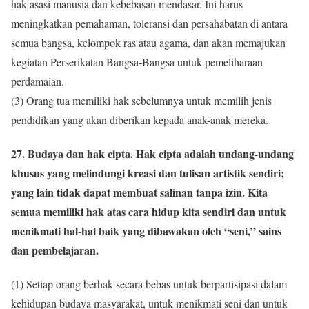
hak asasi manusia dan kebebasan mendasar. Ini harus
meningkatkan pemahaman, toleransi dan persahabatan di antara
semua bangsa, kelompok ras atau agama, dan akan memajukan
kegiatan Perserikatan Bangsa-Bangsa untuk pemeliharaan
perdamaian.
(3) Orang tua memiliki hak sebelumnya untuk memilih jenis
pendidikan yang akan diberikan kepada anak-anak mereka.
27. Budaya dan hak cipta. Hak cipta adalah undang-undang
khusus yang melindungi kreasi dan tulisan artistik sendiri;
yang lain tidak dapat membuat salinan tanpa izin. Kita
semua memiliki hak atas cara hidup kita sendiri dan untuk
menikmati hal-hal baik yang dibawakan oleh “seni,” sains
dan pembelajaran.
(1) Setiap orang berhak secara bebas untuk berpartisipasi dalam
kehidupan budaya masyarakat, untuk menikmati seni dan untuk