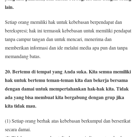
lain.
Setiap orang memiliki hak untuk kebebasan berpendapat dan
berekspresi; hak ini termasuk kebebasan untuk memiliki pendapat
tanpa campur tangan dan untuk mencari, menerima dan
memberikan informasi dan ide melalui media apa pun dan tanpa
memandang batas.
20. Bertemu di tempat yang Anda suka. Kita semua memiliki
hak untuk bertemu teman-teman kita dan bekerja bersama
dengan damai untuk mempertahankan hak-hak kita. Tidak
ada yang bisa membuat kita bergabung dengan grup jika
kita tidak mau.
(1) Setiap orang berhak atas kebebasan berkumpul dan berserikat
secara damai.