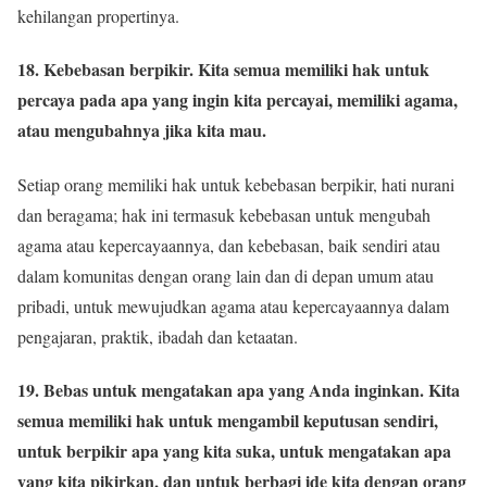
kehilangan propertinya.
18. Kebebasan berpikir. Kita semua memiliki hak untuk
percaya pada apa yang ingin kita percayai, memiliki agama,
atau mengubahnya jika kita mau.
Setiap orang memiliki hak untuk kebebasan berpikir, hati nurani
dan beragama; hak ini termasuk kebebasan untuk mengubah
agama atau kepercayaannya, dan kebebasan, baik sendiri atau
dalam komunitas dengan orang lain dan di depan umum atau
pribadi, untuk mewujudkan agama atau kepercayaannya dalam
pengajaran, praktik, ibadah dan ketaatan.
19. Bebas untuk mengatakan apa yang Anda inginkan. Kita
semua memiliki hak untuk mengambil keputusan sendiri,
untuk berpikir apa yang kita suka, untuk mengatakan apa
yang kita pikirkan, dan untuk berbagi ide kita dengan orang