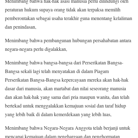
Menimbang bahwa hak-hak asasi manusia perlu dilindungi oleh
peraturan hukum supaya orang tidak akan terpaksa memilih
pemberontakan sebagai usaha terakhir guna menentang kelaliman
dan penindasan,
Menimbang bahwa pembangunan hubungan persahabatan antara
negara-negara perlu digalakkan,
Menimbang bahwa bangsa-bangsa dari Perserikatan Bangsa-
Bangsa sekali lagi telah menyatakan di dalam Piagam
Perserikatan Bangsa-Bangsa kepercayaan mereka akan hak-hak
dasar dari manusia, akan martabat dan nilai seseorang manusia
dan akan hak-hak yang sama dari pria maupun wanita, dan telah
bertekad untuk menggalakkan kemajuan sosial dan taraf hidup
yang lebih baik di dalam kemerdekaan yang lebih luas,
Menimbang bahwa Negara-Negara Anggota telah berjanji untuk
mencapai kemajuan dalam penghargaan dan penghormatan