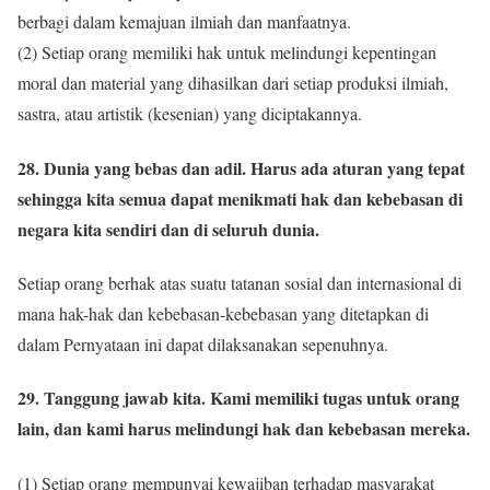
berbagi dalam kemajuan ilmiah dan manfaatnya.
(2) Setiap orang memiliki hak untuk melindungi kepentingan
moral dan material yang dihasilkan dari setiap produksi ilmiah,
sastra, atau artistik (kesenian) yang diciptakannya.
28. Dunia yang bebas dan adil. Harus ada aturan yang tepat
sehingga kita semua dapat menikmati hak dan kebebasan di
negara kita sendiri dan di seluruh dunia.
Setiap orang berhak atas suatu tatanan sosial dan internasional di
mana hak-hak dan kebebasan-kebebasan yang ditetapkan di
dalam Pernyataan ini dapat dilaksanakan sepenuhnya.
29. Tanggung jawab kita. Kami memiliki tugas untuk orang
lain, dan kami harus melindungi hak dan kebebasan mereka.
(1) Setiap orang mempunyai kewajiban terhadap masyarakat