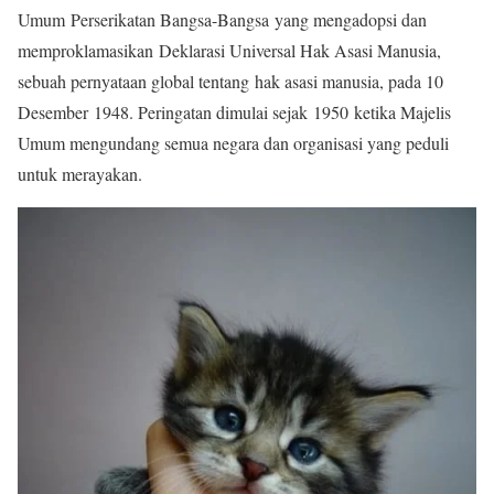
Umum Perserikatan Bangsa-Bangsa yang mengadopsi dan
memproklamasikan Deklarasi Universal Hak Asasi Manusia,
sebuah pernyataan global tentang hak asasi manusia, pada 10
Desember 1948. Peringatan dimulai sejak 1950 ketika Majelis
Umum mengundang semua negara dan organisasi yang peduli
untuk merayakan.