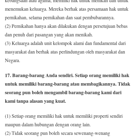
kebangsaan atau agama, memiliki hak untuk menikah dan untuk
menemukan keluarga. Mereka berhak atas persamaan hak untuk
pernikahan, selama pernikahan dan saat pembubarannya.
(2) Pernikahan hanya akan dilakukan dengan persetujuan bebas
dan penuh dari pasangan yang akan menikah.
(3) Keluarga adalah unit kelompok alami dan fundamental dari
masyarakat dan berhak atas perlindungan oleh masyarakat dan
Negara.
17. Barang-barang Anda sendiri. Setiap orang memiliki hak
untuk memiliki barang-barang atau membagikannya. Tidak
seorang pun boleh mengambil barang-barang kami dari
kami tanpa alasan yang kuat.
(1) Setiap orang memiliki hak untuk memiliki properti sendiri
maupun dalam hubungan dengan orang lain.
(2) Tidak seorang pun boleh secara sewenang-wenang