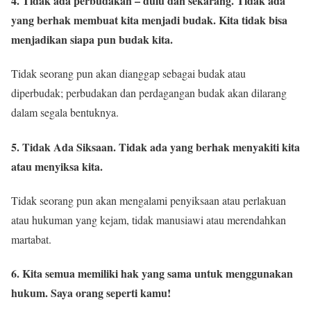
4. Tidak ada perbudakan – dulu dan sekarang. Tidak ada
yang berhak membuat kita menjadi budak. Kita tidak bisa
menjadikan siapa pun budak kita.
Tidak seorang pun akan dianggap sebagai budak atau
diperbudak; perbudakan dan perdagangan budak akan dilarang
dalam segala bentuknya.
5. Tidak Ada Siksaan. Tidak ada yang berhak menyakiti kita
atau menyiksa kita.
Tidak seorang pun akan mengalami penyiksaan atau perlakuan
atau hukuman yang kejam, tidak manusiawi atau merendahkan
martabat.
6. Kita semua memiliki hak yang sama untuk menggunakan
hukum. Saya orang seperti kamu!