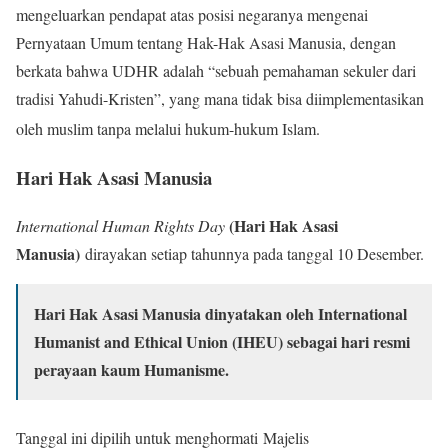
mengeluarkan pendapat atas posisi negaranya mengenai
Pernyataan Umum tentang Hak-Hak Asasi Manusia, dengan
berkata bahwa UDHR adalah “sebuah pemahaman sekuler dari
tradisi Yahudi-Kristen”, yang mana tidak bisa diimplementasikan
oleh muslim tanpa melalui hukum-hukum Islam.
Hari Hak Asasi Manusia
(Hari Hak Asasi
International Human Rights Day
Manusia)
dirayakan setiap tahunnya pada tanggal 10 Desember.
Hari Hak Asasi Manusia dinyatakan oleh International
Humanist and Ethical Union (IHEU) sebagai hari resmi
perayaan kaum Humanisme.
Tanggal ini dipilih untuk menghormati Majelis