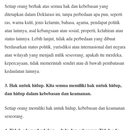
Setiap orang berhak atas semua hak dan kebebasan yang
ditetapkan dalam Deklarasi ini, tanpa perbedaan apa pun, seperti
ras, warna kulit, jenis kelamin, bahasa, agama, pendapat politik
atau lainnya, asal kebangsaan atau sosial, properti, kelahiran atau
status lainnya. Lebih lanjut, tidak ada perbedaan yang dibuat
berdasarkan status politik, yurisdiksi atau internasional dari negara
atau wilayah yang menjadi milik seseorang, apakah itu merdeka,
kepercayaan, tidak memerintah sendiri atau di bawah pembatasan
kedaulatan lainnya.
3. Hak untuk hidup. Kita semua memiliki hak untuk hidup,
dan hidup dalam kebebasan dan keamanan.
Setiap orang memiliki hak untuk hidup, kebebasan dan keamanan
seseorang.