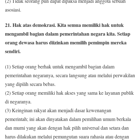
(2) Tidak seorang pun dapat dipaksa menjadi anggota sebuah
asosiasi.
21. Hak atas demokrasi. Kita semua memiliki hak untuk
mengambil bagian dalam pemerintahan negara kita. Setiap
orang dewasa harus diizinkan memilih pemimpin mereka
sendiri.
(1) Setiap orang berhak untuk mengambil bagian dalam
pemerintahan negaranya, secara langsung atau melalui perwakilan
yang dipilih secara bebas.
(2) Setiap orang memiliki hak akses yang sama ke layanan publik
di negaranya.
(3) Keinginan rakyat akan menjadi dasar kewenangan
pemerintah; ini akan dinyatakan dalam pemilihan umum berkala
dan murni yang akan dengan hak pilih universal dan setara dan
harus dilakukan melalui pemungutan suara rahasia atau dengan