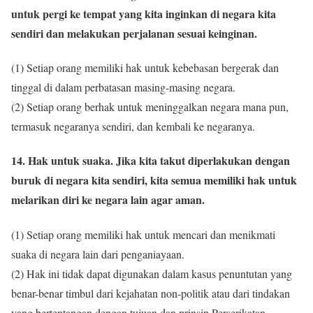
untuk pergi ke tempat yang kita inginkan di negara kita
sendiri dan melakukan perjalanan sesuai keinginan.
(1) Setiap orang memiliki hak untuk kebebasan bergerak dan
tinggal di dalam perbatasan masing-masing negara.
(2) Setiap orang berhak untuk meninggalkan negara mana pun,
termasuk negaranya sendiri, dan kembali ke negaranya.
14. Hak untuk suaka. Jika kita takut diperlakukan dengan
buruk di negara kita sendiri, kita semua memiliki hak untuk
melarikan diri ke negara lain agar aman.
(1) Setiap orang memiliki hak untuk mencari dan menikmati
suaka di negara lain dari penganiayaan.
(2) Hak ini tidak dapat digunakan dalam kasus penuntutan yang
benar-benar timbul dari kejahatan non-politik atau dari tindakan
yang bertentangan dengan tujuan dan prinsip Perserikatan