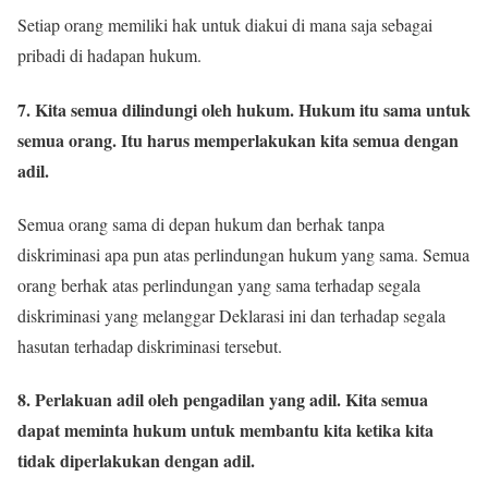
Setiap orang memiliki hak untuk diakui di mana saja sebagai
pribadi di hadapan hukum.
7. Kita semua dilindungi oleh hukum. Hukum itu sama untuk
semua orang. Itu harus memperlakukan kita semua dengan
adil.
Semua orang sama di depan hukum dan berhak tanpa
diskriminasi apa pun atas perlindungan hukum yang sama. Semua
orang berhak atas perlindungan yang sama terhadap segala
diskriminasi yang melanggar Deklarasi ini dan terhadap segala
hasutan terhadap diskriminasi tersebut.
8. Perlakuan adil oleh pengadilan yang adil. Kita semua
dapat meminta hukum untuk membantu kita ketika kita
tidak diperlakukan dengan adil.