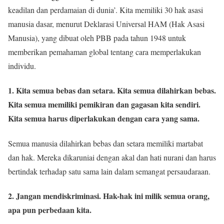
keadilan dan perdamaian di dunia’. Kita memiliki 30 hak asasi
manusia dasar, menurut Deklarasi Universal HAM (Hak Asasi
Manusia), yang dibuat oleh PBB pada tahun 1948 untuk
memberikan pemahaman global tentang cara memperlakukan
individu.
1. Kita semua bebas dan setara. Kita semua dilahirkan bebas.
Kita semua memiliki pemikiran dan gagasan kita sendiri.
Kita semua harus diperlakukan dengan cara yang sama.
Semua manusia dilahirkan bebas dan setara memiliki martabat
dan hak. Mereka dikaruniai dengan akal dan hati nurani dan harus
bertindak terhadap satu sama lain dalam semangat persaudaraan.
2. Jangan mendiskriminasi. Hak-hak ini milik semua orang,
apa pun perbedaan kita.