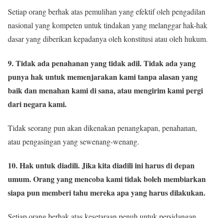
Setiap orang berhak atas pemulihan yang efektif oleh pengadilan
nasional yang kompeten untuk tindakan yang melanggar hak-hak
dasar yang diberikan kepadanya oleh konstitusi atau oleh hukum.
9. Tidak ada penahanan yang tidak adil. Tidak ada yang
punya hak untuk memenjarakan kami tanpa alasan yang
baik dan menahan kami di sana, atau mengirim kami pergi
dari negara kami.
Tidak seorang pun akan dikenakan penangkapan, penahanan,
atau pengasingan yang sewenang-wenang.
10. Hak untuk diadili. Jika kita diadili ini harus di depan
umum. Orang yang mencoba kami tidak boleh membiarkan
siapa pun memberi tahu mereka apa yang harus dilakukan.
Setiap orang berhak atas kesetaraan penuh untuk persidangan