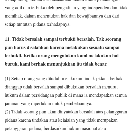
yang adil dan terbuka oleh pengadilan yang independen dan tidak
memihak, dalam menentukan hak dan kewajibannya dan dari
setiap tuntutan pidana terhadapnya.
11. Tidak bersalah sampai terbukti bersalah. Tak seorang
pun harus disalahkan karena melakukan sesuatu sampai
terbukti. Ketika orang mengatakan kami melakukan hal
buruk, kami berhak menunjukkan itu tidak benar.
(1) Setiap orang yang dituduh melakukan tindak pidana berhak
dianggap tidak bersalah sampai dibuktikan bersalah menurut
hukum dalam persidangan publik di mana ia mendapatkan semua
jaminan yang diperlukan untuk pembelaannya.
(2) Tidak seorang pun akan dinyatakan bersalah atas pelanggaran
pidana karena tindakan atau kelalaian yang tidak merupakan
pelanggaran pidana, berdasarkan hukum nasional atau