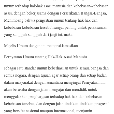
umum terhadap hak-hak asasi manusia dan kebebasan-kebebasan
asasi, dengan bekerjasama dengan Perserikatan Bangsa-Bangsa,
Menimbang bahwa pengertian umum tentang hak-hak dan
kebebasan-kebebasan tersebut sangat penting untuk pelaksanaan
yang sungguh-sungguh dari janji ini, maka,
Majelis Umum dengan ini memproklamasikan
Pernyataan Umum tentang Hak-Hak Asasi Manusia
sebagai satu standar umum keberhasilan untuk semua bangsa dan
semua negara, dengan tujuan agar setiap orang dan setiap badan
dalam masyarakat dengan senantiasa mengingat Pernyataan ini,
akan berusaha dengan jalan mengajar dan mendidik untuk
menggalakkan penghargaan terhadap hak-hak dan kebebasan-
kebebasan tersebut, dan dengan jalan tindakan-tindakan progresif
yang bersifat nasional maupun internasional, menjamin