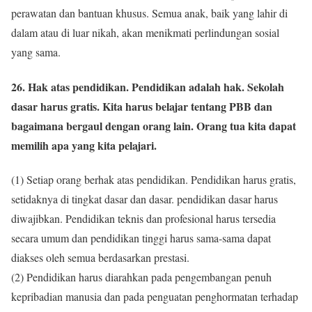
perawatan dan bantuan khusus. Semua anak, baik yang lahir di
dalam atau di luar nikah, akan menikmati perlindungan sosial
yang sama.
26. Hak atas pendidikan. Pendidikan adalah hak. Sekolah
dasar harus gratis. Kita harus belajar tentang PBB dan
bagaimana bergaul dengan orang lain. Orang tua kita dapat
memilih apa yang kita pelajari.
(1) Setiap orang berhak atas pendidikan. Pendidikan harus gratis,
setidaknya di tingkat dasar dan dasar. pendidikan dasar harus
diwajibkan. Pendidikan teknis dan profesional harus tersedia
secara umum dan pendidikan tinggi harus sama-sama dapat
diakses oleh semua berdasarkan prestasi.
(2) Pendidikan harus diarahkan pada pengembangan penuh
kepribadian manusia dan pada penguatan penghormatan terhadap