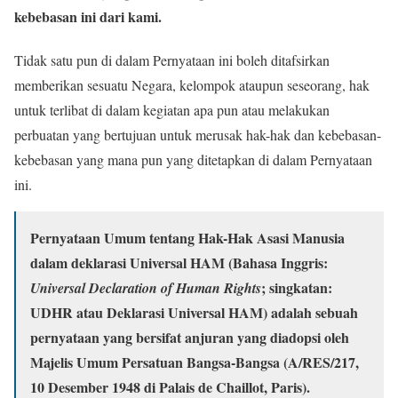
kebebasan ini dari kami.
Tidak satu pun di dalam Pernyataan ini boleh ditafsirkan
memberikan sesuatu Negara, kelompok ataupun seseorang, hak
untuk terlibat di dalam kegiatan apa pun atau melakukan
perbuatan yang bertujuan untuk merusak hak-hak dan kebebasan-
kebebasan yang mana pun yang ditetapkan di dalam Pernyataan
ini.
Pernyataan Umum tentang Hak-Hak Asasi Manusia
dalam deklarasi Universal HAM (Bahasa Inggris:
; singkatan:
Universal Declaration of Human Rights
UDHR atau Deklarasi Universal HAM) adalah sebuah
pernyataan yang bersifat anjuran yang diadopsi oleh
Majelis Umum Persatuan Bangsa-Bangsa (A/RES/217,
10 Desember 1948 di Palais de Chaillot, Paris).