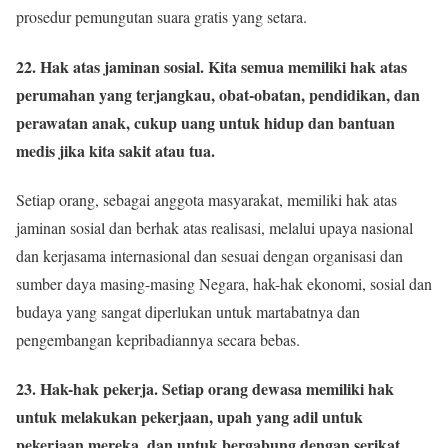
prosedur pemungutan suara gratis yang setara.
22. Hak atas jaminan sosial. Kita semua memiliki hak atas
perumahan yang terjangkau, obat-obatan, pendidikan, dan
perawatan anak, cukup uang untuk hidup dan bantuan
medis jika kita sakit atau tua.
Setiap orang, sebagai anggota masyarakat, memiliki hak atas
jaminan sosial dan berhak atas realisasi, melalui upaya nasional
dan kerjasama internasional dan sesuai dengan organisasi dan
sumber daya masing-masing Negara, hak-hak ekonomi, sosial dan
budaya yang sangat diperlukan untuk martabatnya dan
pengembangan kepribadiannya secara bebas.
23. Hak-hak pekerja. Setiap orang dewasa memiliki hak
untuk melakukan pekerjaan, upah yang adil untuk
pekerjaan mereka, dan untuk bergabung dengan serikat