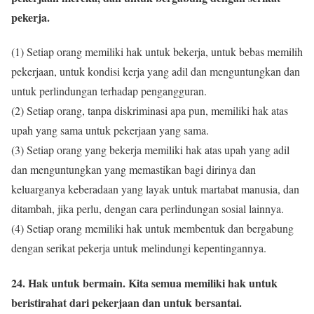
pekerja.
(1) Setiap orang memiliki hak untuk bekerja, untuk bebas memilih
pekerjaan, untuk kondisi kerja yang adil dan menguntungkan dan
untuk perlindungan terhadap pengangguran.
(2) Setiap orang, tanpa diskriminasi apa pun, memiliki hak atas
upah yang sama untuk pekerjaan yang sama.
(3) Setiap orang yang bekerja memiliki hak atas upah yang adil
dan menguntungkan yang memastikan bagi dirinya dan
keluarganya keberadaan yang layak untuk martabat manusia, dan
ditambah, jika perlu, dengan cara perlindungan sosial lainnya.
(4) Setiap orang memiliki hak untuk membentuk dan bergabung
dengan serikat pekerja untuk melindungi kepentingannya.
24. Hak untuk bermain. Kita semua memiliki hak untuk
beristirahat dari pekerjaan dan untuk bersantai.