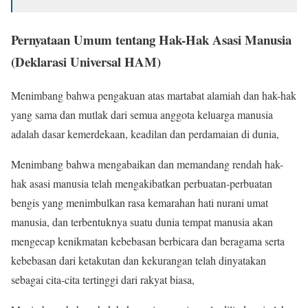
Pernyataan Umum tentang Hak-Hak Asasi Manusia
(Deklarasi Universal HAM)
Menimbang bahwa pengakuan atas martabat alamiah dan hak-hak
yang sama dan mutlak dari semua anggota keluarga manusia
adalah dasar kemerdekaan, keadilan dan perdamaian di dunia,
Menimbang bahwa mengabaikan dan memandang rendah hak-
hak asasi manusia telah mengakibatkan perbuatan-perbuatan
bengis yang menimbulkan rasa kemarahan hati nurani umat
manusia, dan terbentuknya suatu dunia tempat manusia akan
mengecap kenikmatan kebebasan berbicara dan beragama serta
kebebasan dari ketakutan dan kekurangan telah dinyatakan
sebagai cita-cita tertinggi dari rakyat biasa,