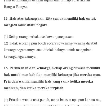
Bangsa-Bangsa.
15. Hak atas kebangsaan. Kita semua memiliki hak untuk
menjadi milik suatu negara.
(1) Setiap orang berhak atas kewarganegaraan.
(2) Tidak seorang pun boleh secara sewenang-wenang dicabut
kewarganegaraannya atau ditolak haknya untuk mengubah
kewarganegaraannya.
16. Pernikahan dan keluarga. Setiap orang dewasa memiliki
hak untuk menikah dan memiliki keluarga jika mereka mau.
Pria dan wanita memiliki hak yang sama ketika mereka
menikah, dan ketika mereka terpisah.
(1) Pria dan wanita usia penuh, tanpa batasan apa pun karena ras,