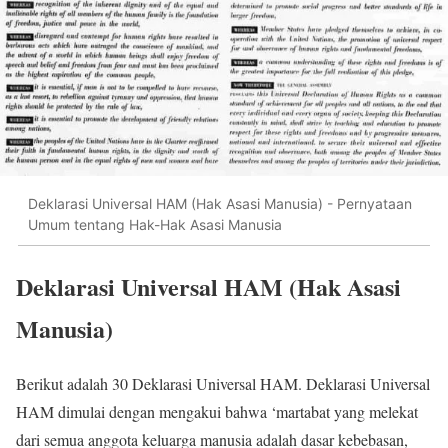
Deklarasi Universal HAM (Hak Asasi Manusia) - Pernyataan
Umum tentang Hak-Hak Asasi Manusia
Deklarasi Universal HAM (Hak Asasi
Manusia)
Berikut adalah 30 Deklarasi Universal HAM. Deklarasi Universal
HAM dimulai dengan mengakui bahwa ‘martabat yang melekat
dari semua anggota keluarga manusia adalah dasar kebebasan,