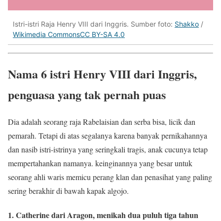
Istri-istri Raja Henry VIII dari Inggris. Sumber foto:
Shakko
/
Wikimedia Commons
CC BY-SA 4.0
Nama 6 istri Henry VIII dari Inggris,
penguasa yang tak pernah puas
Dia adalah seorang raja Rabelaisian dan serba bisa, licik dan
pemarah. Tetapi di atas segalanya karena banyak pernikahannya
dan nasib istri-istrinya yang seringkali tragis, anak cucunya tetap
mempertahankan namanya. keinginannya yang besar untuk
seorang ahli waris memicu perang klan dan penasihat yang paling
sering berakhir di bawah kapak algojo.
1. Catherine dari Aragon, menikah dua puluh tiga tahun