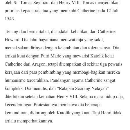
oleh Sir Tomas Seymour dan Henry VIII. Tomas menyerahkan
prioritas kepada raja tua yang menikahi Catherine pada 12 Juli
1543.
Tenang dan bermartabat, dia adalah kebalikan dari Catherine
Howard. Dia tahu bagaimana merawat raja yang sakit,
memaksakan dirinya dengan kelembutan dan toleransinya. Dia
terikat kuat dengan Putri Marie yang mewarisi Katolik ketat
Catherine dari Aragon, tetapi ditempatkan di sekitar tiga pewaris
kerajaan dari para pembimbing yang membagi-bagikan mereka
humanisme tercerahkan. Pandangan agama Catherine sangat
kompleks. Dia menulis, dan “Ratapan Seorang Nelayan”
diterbitkan setelah kematian Henry VIII. Selama masa hidup raja,
kecenderungan Protestannya membawa dia beberapa
kemunduran, didorong oleh Katolik yang kuat. Tapi Henri tidak
terlalu memperhatikannya.