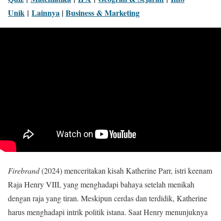
Unik
|
Lainnya
|
Business & Marketing
Firebrand
(2024) menceritakan kisah Katherine Parr, istri keenam
Raja Henry VIII, yang menghadapi bahaya setelah menikah
dengan raja yang tiran. Meskipun cerdas dan terdidik, Katherine
harus menghadapi intrik politik istana. Saat Henry menunjuknya