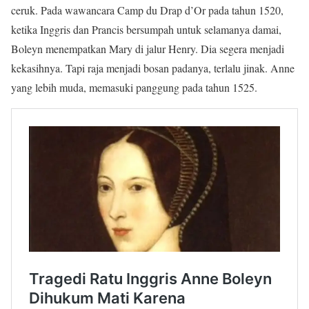
ceruk. Pada wawancara Camp du Drap d’Or pada tahun 1520,
ketika Inggris dan Prancis bersumpah untuk selamanya damai,
Boleyn menempatkan Mary di jalur Henry. Dia segera menjadi
kekasihnya. Tapi raja menjadi bosan padanya, terlalu jinak. Anne
yang lebih muda, memasuki panggung pada tahun 1525.