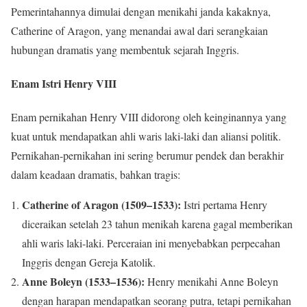
Pemerintahannya dimulai dengan menikahi janda kakaknya,
Catherine of Aragon, yang menandai awal dari serangkaian
hubungan dramatis yang membentuk sejarah Inggris.
Enam Istri Henry VIII
Enam pernikahan Henry VIII didorong oleh keinginannya yang
kuat untuk mendapatkan ahli waris laki-laki dan aliansi politik.
Pernikahan-pernikahan ini sering berumur pendek dan berakhir
dalam keadaan dramatis, bahkan tragis:
Catherine of Aragon (1509–1533):
Istri pertama Henry
diceraikan setelah 23 tahun menikah karena gagal memberikan
ahli waris laki-laki. Perceraian ini menyebabkan perpecahan
Inggris dengan Gereja Katolik.
Anne Boleyn (1533–1536):
Henry menikahi Anne Boleyn
dengan harapan mendapatkan seorang putra, tetapi pernikahan