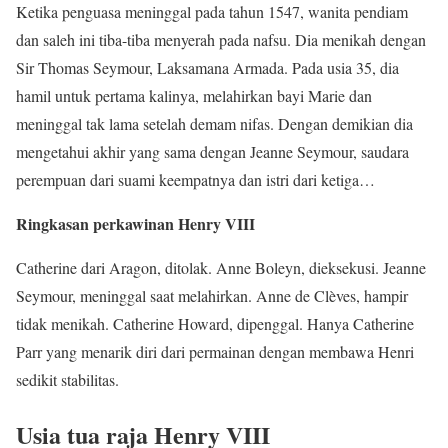
Ketika penguasa meninggal pada tahun 1547, wanita pendiam
dan saleh ini tiba-tiba menyerah pada nafsu. Dia menikah dengan
Sir Thomas Seymour, Laksamana Armada. Pada usia 35, dia
hamil untuk pertama kalinya, melahirkan bayi Marie dan
meninggal tak lama setelah demam nifas. Dengan demikian dia
mengetahui akhir yang sama dengan Jeanne Seymour, saudara
perempuan dari suami keempatnya dan istri dari ketiga…
Ringkasan perkawinan Henry VIII
Catherine dari Aragon, ditolak. Anne Boleyn, dieksekusi. Jeanne
Seymour, meninggal saat melahirkan. Anne de Clèves, hampir
tidak menikah. Catherine Howard, dipenggal. Hanya Catherine
Parr yang menarik diri dari permainan dengan membawa Henri
sedikit stabilitas.
Usia tua raja Henry VIII