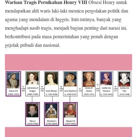
Warisan Tragis Pernikahan Henry VIII
Obsesi Henry untuk
mendapatkan ahli waris laki-laki memicu pergolakan politik dan
agama yang mendalam di Inggris. Istri-istrinya, banyak yang
menghadapi nasib tragis, menjadi bagian penting dari narasi ini,
berkontribusi pada masa pemerintahan yang penuh dengan
gejolak pribadi dan nasional.