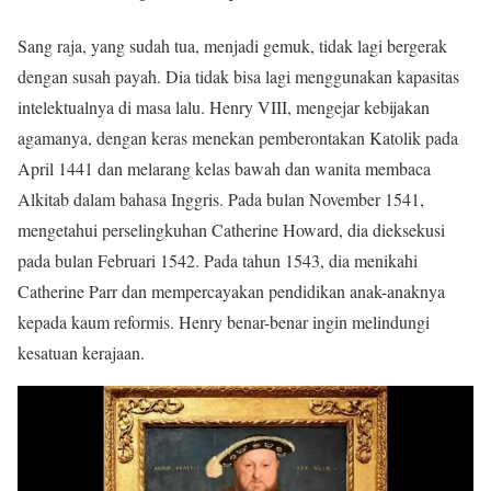
Sang raja, yang sudah tua, menjadi gemuk, tidak lagi bergerak
dengan susah payah. Dia tidak bisa lagi menggunakan kapasitas
intelektualnya di masa lalu. Henry VIII, mengejar kebijakan
agamanya, dengan keras menekan pemberontakan Katolik pada
April 1441 dan melarang kelas bawah dan wanita membaca
Alkitab dalam bahasa Inggris. Pada bulan November 1541,
mengetahui perselingkuhan Catherine Howard, dia dieksekusi
pada bulan Februari 1542. Pada tahun 1543, dia menikahi
Catherine Parr dan mempercayakan pendidikan anak-anaknya
kepada kaum reformis. Henry benar-benar ingin melindungi
kesatuan kerajaan.