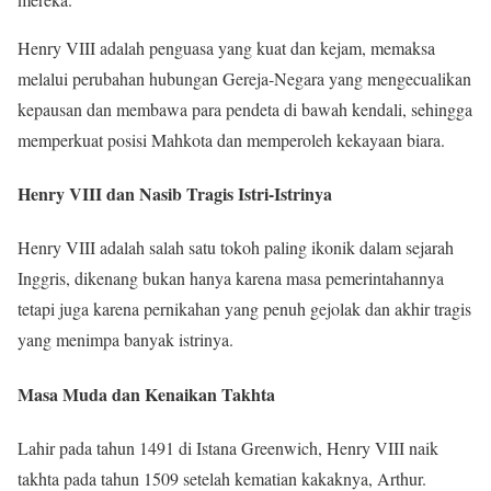
Henry VIII adalah penguasa yang kuat dan kejam, memaksa
melalui perubahan hubungan Gereja-Negara yang mengecualikan
kepausan dan membawa para pendeta di bawah kendali, sehingga
memperkuat posisi Mahkota dan memperoleh kekayaan biara.
Henry VIII dan Nasib Tragis Istri-Istrinya
Henry VIII adalah salah satu tokoh paling ikonik dalam sejarah
Inggris, dikenang bukan hanya karena masa pemerintahannya
tetapi juga karena pernikahan yang penuh gejolak dan akhir tragis
yang menimpa banyak istrinya.
Masa Muda dan Kenaikan Takhta
Lahir pada tahun 1491 di Istana Greenwich, Henry VIII naik
takhta pada tahun 1509 setelah kematian kakaknya, Arthur.