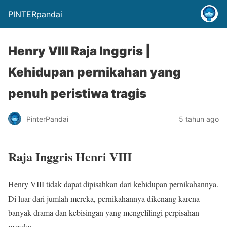
PINTERpandai
Henry VIII Raja Inggris |
Kehidupan pernikahan yang
penuh peristiwa tragis
PinterPandai
5 tahun ago
Raja Inggris Henri VIII
Henry VIII tidak dapat dipisahkan dari kehidupan pernikahannya.
Di luar dari jumlah mereka, pernikahannya dikenang karena
banyak drama dan kebisingan yang mengelilingi perpisahan
mereka.