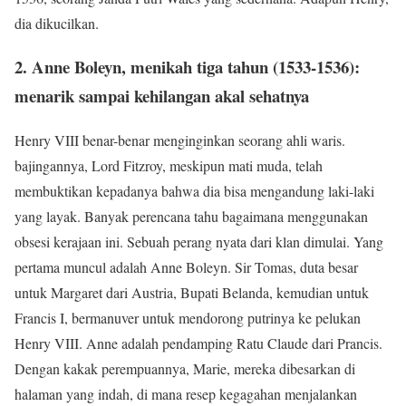
dia dikucilkan.
2. Anne Boleyn, menikah tiga tahun (1533-1536):
menarik sampai kehilangan akal sehatnya
Henry VIII benar-benar menginginkan seorang ahli waris.
bajingannya, Lord Fitzroy, meskipun mati muda, telah
membuktikan kepadanya bahwa dia bisa mengandung laki-laki
yang layak. Banyak perencana tahu bagaimana menggunakan
obsesi kerajaan ini. Sebuah perang nyata dari klan dimulai. Yang
pertama muncul adalah Anne Boleyn. Sir Tomas, duta besar
untuk Margaret dari Austria, Bupati Belanda, kemudian untuk
Francis I, bermanuver untuk mendorong putrinya ke pelukan
Henry VIII. Anne adalah pendamping Ratu Claude dari Prancis.
Dengan kakak perempuannya, Marie, mereka dibesarkan di
halaman yang indah, di mana resep kegagahan menjalankan