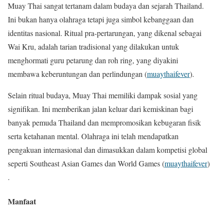
Muay Thai sangat tertanam dalam budaya dan sejarah Thailand.
Ini bukan hanya olahraga tetapi juga simbol kebanggaan dan
identitas nasional. Ritual pra-pertarungan, yang dikenal sebagai
Wai Kru, adalah tarian tradisional yang dilakukan untuk
menghormati guru petarung dan roh ring, yang diyakini
membawa keberuntungan dan perlindungan​
(
muaythaifever
)
​.
Selain ritual budaya, Muay Thai memiliki dampak sosial yang
signifikan. Ini memberikan jalan keluar dari kemiskinan bagi
banyak pemuda Thailand dan mempromosikan kebugaran fisik
serta ketahanan mental. Olahraga ini telah mendapatkan
pengakuan internasional dan dimasukkan dalam kompetisi global
seperti Southeast Asian Games dan World Games​
(
muaythaifever
)
.
Manfaat