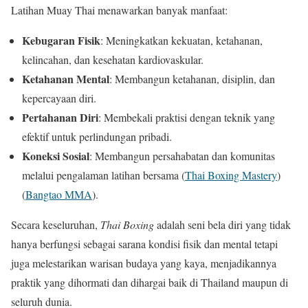
Latihan Muay Thai menawarkan banyak manfaat:
Kebugaran Fisik
: Meningkatkan kekuatan, ketahanan,
kelincahan, dan kesehatan kardiovaskular.
Ketahanan Mental
: Membangun ketahanan, disiplin, dan
kepercayaan diri.
Pertahanan Diri
: Membekali praktisi dengan teknik yang
efektif untuk perlindungan pribadi.
Koneksi Sosial
: Membangun persahabatan dan komunitas
melalui pengalaman latihan bersama​
(
Thai Boxing Mastery
)
(
Bangtao MMA
)
​.
Secara keseluruhan,
Thai Boxing
adalah seni bela diri yang tidak
hanya berfungsi sebagai sarana kondisi fisik dan mental tetapi
juga melestarikan warisan budaya yang kaya, menjadikannya
praktik yang dihormati dan dihargai baik di Thailand maupun di
seluruh dunia.