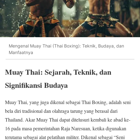
Mengenal Muay Thai (Thai Boxing): Teknik, Budaya, dan
Manfaatnya
Muay Thai: Sejarah, Teknik, dan
Signifikansi Budaya
Muay Thai, yang juga dikenal sebagai Thai Boxing, adalah seni
bela diri tradisional dan olahraga tarung yang berasal dari
Thailand. Akar Muay Thai dapat ditelusuri kembali ke abad ke-
16 pada masa pemerintahan Raja Naresuan, ketika digunakan
terutama sebagai alat pelatihan militer. Dikenal sebagai “Seni