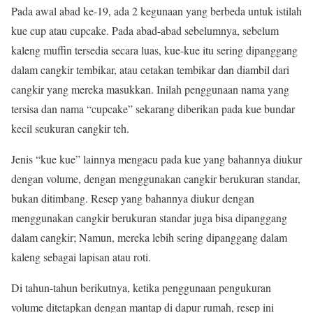
Pada awal abad ke-19, ada 2 kegunaan yang berbeda untuk istilah
kue cup atau cupcake. Pada abad-abad sebelumnya, sebelum
kaleng muffin tersedia secara luas, kue-kue itu sering dipanggang
dalam cangkir tembikar, atau cetakan tembikar dan diambil dari
cangkir yang mereka masukkan. Inilah penggunaan nama yang
tersisa dan nama “cupcake” sekarang diberikan pada kue bundar
kecil seukuran cangkir teh.
Jenis “kue kue” lainnya mengacu pada kue yang bahannya diukur
dengan volume, dengan menggunakan cangkir berukuran standar,
bukan ditimbang. Resep yang bahannya diukur dengan
menggunakan cangkir berukuran standar juga bisa dipanggang
dalam cangkir; Namun, mereka lebih sering dipanggang dalam
kaleng sebagai lapisan atau roti.
Di tahun-tahun berikutnya, ketika penggunaan pengukuran
volume ditetapkan dengan mantap di dapur rumah, resep ini