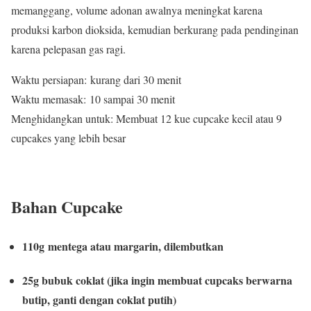
memanggang, volume adonan awalnya meningkat karena
produksi karbon dioksida, kemudian berkurang pada pendinginan
karena pelepasan gas ragi.
Waktu persiapan: kurang dari 30 menit
Waktu memasak: 10 sampai 30 menit
Menghidangkan untuk: Membuat 12 kue cupcake kecil atau 9
cupcakes yang lebih besar
Bahan Cupcake
110g mentega atau margarin, dilembutkan
25g bubuk coklat (jika ingin membuat cupcaks berwarna
butip, ganti dengan coklat putih)