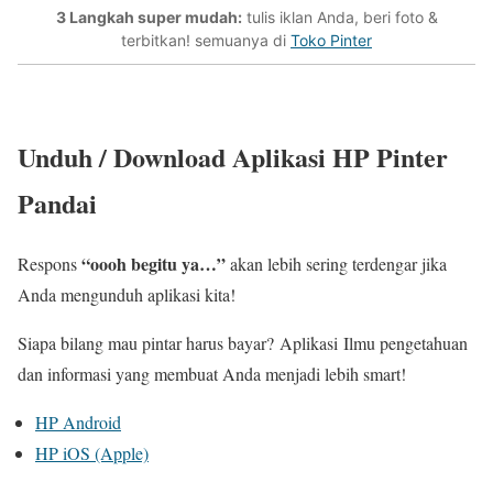
3 Langkah super mudah:
tulis iklan Anda, beri foto &
terbitkan! semuanya di
Toko Pinter
Unduh / Download Aplikasi HP Pinter
Pandai
“oooh begitu ya…”
Respons
akan lebih sering terdengar jika
Anda mengunduh aplikasi kita!
Siapa bilang mau pintar harus bayar?
Aplikasi
Ilmu pengetahuan
dan informasi yang membuat Anda menjadi lebih smart!
HP Android
HP iOS (Apple)