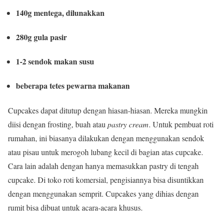
140g mentega, dilunakkan
280g gula pasir
1-2 sendok makan susu
beberapa tetes pewarna makanan
Cupcakes dapat ditutup dengan hiasan-hiasan. Mereka mungkin
diisi dengan frosting, buah atau
pastry cream
. Untuk pembuat roti
rumahan, ini biasanya dilakukan dengan menggunakan sendok
atau pisau untuk merogoh lubang kecil di bagian atas cupcake.
Cara lain adalah dengan hanya memasukkan pastry di tengah
cupcake. Di toko roti komersial, pengisiannya bisa disuntikkan
dengan menggunakan semprit. Cupcakes yang dihias dengan
rumit bisa dibuat untuk acara-acara khusus.