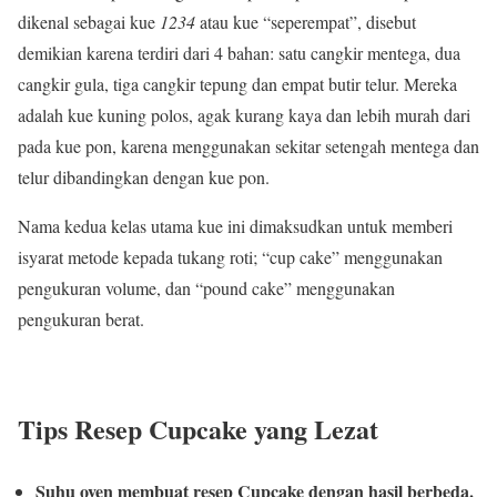
dikenal sebagai kue
1234
atau kue “seperempat”, disebut
demikian karena terdiri dari 4 bahan: satu cangkir mentega, dua
cangkir gula, tiga cangkir tepung dan empat butir telur. Mereka
adalah kue kuning polos, agak kurang kaya dan lebih murah dari
pada kue pon, karena menggunakan sekitar setengah mentega dan
telur dibandingkan dengan kue pon.
Nama kedua kelas utama kue ini dimaksudkan untuk memberi
isyarat metode kepada tukang roti; “cup cake” menggunakan
pengukuran volume, dan “pound cake” menggunakan
pengukuran berat.
Tips Resep Cupcake yang Lezat
Suhu oven membuat resep Cupcake dengan hasil berbeda.