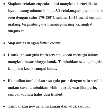
Siapkan cetakan cupcake, alasi mangkuk kertas di atas
loyang,tuang adonan hingga 3/4 cetakan,panggang dalam
oven dengan suhu 170-180°C selama 10-15 menit sampai
matang, tergantung oven masing-masing ya, angkat
dinginkan.
Siap dihias dengan
.
butter cream
Untuk lapisan gula buttercream, kocok mentega dalam
mangkuk besar hingga lunak. Tambahkan setengah gula
icing dan kocok sampai halus.
Kemudian tambahkan sisa gula pasir dengan satu sendok
makan susu, tambahkan lebih banyak susu jika perlu,
sampai adonan halus dan lembut.
Tambahkan pewarna makanan dan aduk sampai