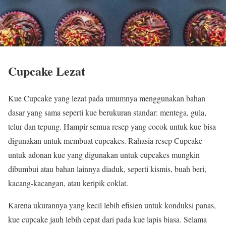
Cupcake Lezat
Kue Cupcake yang lezat pada umumnya menggunakan bahan
dasar yang sama seperti kue berukuran standar: mentega, gula,
telur dan tepung. Hampir semua resep yang cocok untuk kue bisa
digunakan untuk membuat cupcakes. Rahasia resep Cupcake
untuk adonan kue yang digunakan untuk cupcakes mungkin
dibumbui atau bahan lainnya diaduk, seperti kismis, buah beri,
kacang-kacangan, atau keripik coklat.
Karena ukurannya yang kecil lebih efisien untuk konduksi panas,
kue cupcake jauh lebih cepat dari pada kue lapis biasa. Selama