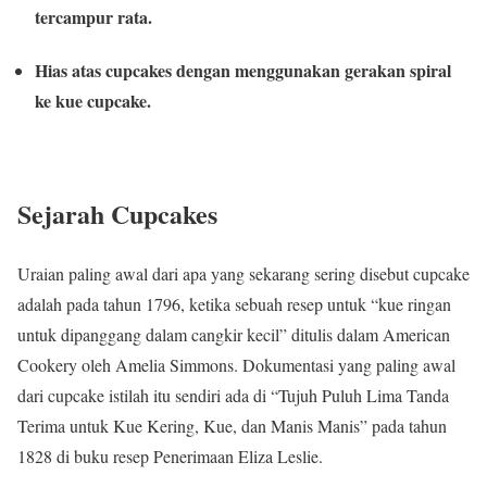
tercampur rata.
Hias atas cupcakes dengan menggunakan gerakan spiral
ke kue cupcake.
Sejarah Cupcakes
Uraian paling awal dari apa yang sekarang sering disebut cupcake
adalah pada tahun 1796, ketika sebuah resep untuk “kue ringan
untuk dipanggang dalam cangkir kecil” ditulis dalam American
Cookery oleh Amelia Simmons. Dokumentasi yang paling awal
dari cupcake istilah itu sendiri ada di “Tujuh Puluh Lima Tanda
Terima untuk Kue Kering, Kue, dan Manis Manis” pada tahun
1828 di buku resep Penerimaan Eliza Leslie.