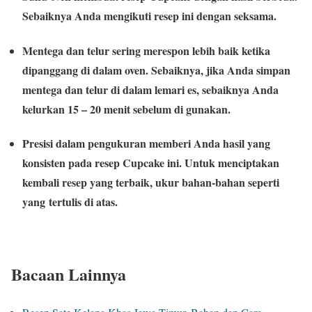
Sebaiknya Anda mengikuti resep ini dengan seksama.
Mentega dan telur sering merespon lebih baik ketika
dipanggang di dalam oven. Sebaiknya, jika Anda simpan
mentega dan telur di dalam lemari es, sebaiknya Anda
kelurkan 15 – 20 menit sebelum di gunakan.
Presisi dalam pengukuran memberi Anda hasil yang
konsisten pada resep Cupcake ini. Untuk menciptakan
kembali resep yang terbaik, ukur bahan-bahan seperti
yang tertulis di atas.
Bacaan Lainnya