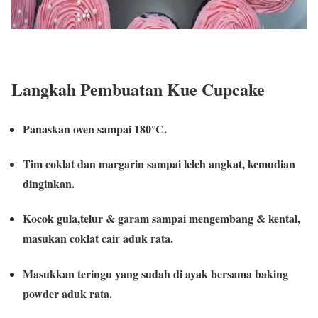
Langkah Pembuatan Kue Cupcake
Panaskan oven sampai 180°C.
Tim coklat dan margarin sampai leleh angkat, kemudian
dinginkan.
Kocok gula,telur & garam sampai mengembang & kental,
masukan coklat cair aduk rata.
Masukkan teringu yang sudah di ayak bersama baking
powder aduk rata.