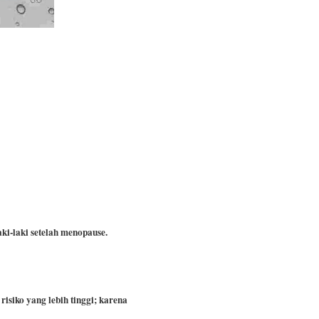
ki-laki setelah menopause.
risiko yang lebih tinggi; karena