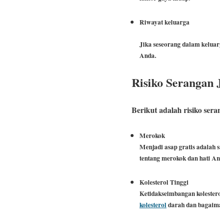
Riwayat keluarga
Jika seseorang dalam keluar
Anda.
Risiko Serangan
Berikut adalah risiko se
Merokok
Menjadi asap gratis adalah 
tentang merokok dan hati An
Kolesterol Tinggi
Ketidakseimbangan kolester
kolesterol
darah dan bagaim