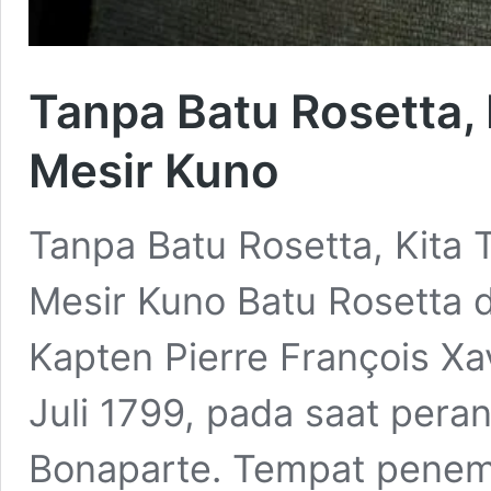
Tanpa Batu Rosetta,
Mesir Kuno
Tanpa Batu Rosetta, Kita
Mesir Kuno Batu Rosetta 
Kapten Pierre François Xa
Juli 1799, pada saat pera
Bonaparte. Tempat penemua