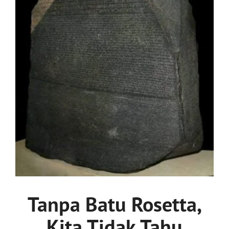
Tanpa Batu Rosetta,
Kita Tidak Tahu