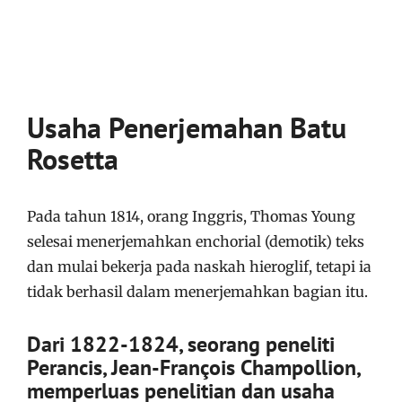
Usaha Penerjemahan Batu
Rosetta
Pada tahun 1814, orang Inggris, Thomas Young
selesai menerjemahkan enchorial (demotik) teks
dan mulai bekerja pada naskah hieroglif, tetapi ia
tidak berhasil dalam menerjemahkan bagian itu.
Dari 1822-1824, seorang peneliti
Perancis, Jean-François Champollion,
memperluas penelitian dan usaha