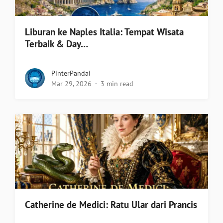
Liburan ke Naples Italia: Tempat Wisata
Terbaik & Day…
PinterPandai
Mar 29, 2026
3 min read
Catherine de Medici: Ratu Ular dari Prancis