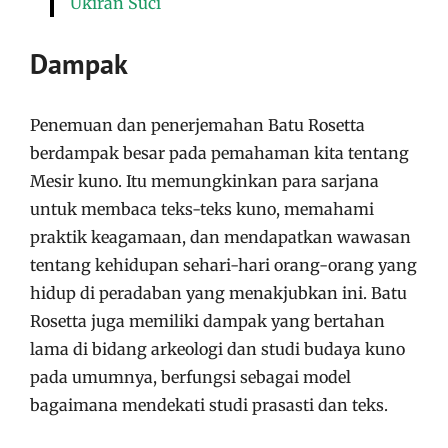
Ukiran Suci
Dampak
Penemuan dan penerjemahan Batu Rosetta
berdampak besar pada pemahaman kita tentang
Mesir kuno. Itu memungkinkan para sarjana
untuk membaca teks-teks kuno, memahami
praktik keagamaan, dan mendapatkan wawasan
tentang kehidupan sehari-hari orang-orang yang
hidup di peradaban yang menakjubkan ini. Batu
Rosetta juga memiliki dampak yang bertahan
lama di bidang arkeologi dan studi budaya kuno
pada umumnya, berfungsi sebagai model
bagaimana mendekati studi prasasti dan teks.