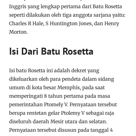
Inggris yang lengkap pertama dari Batu Rosetta
seperti dilakukan oleh tiga anggota sarjana yaitu:
Charles R Hale, S Huntington Jones, dan Henry
Morton.
Isi Dari Batu Rosetta
Isi batu Rosetta ini adalah dekret yang
dikeluarkan oleh para pendeta dalam sidang
umum di kota besar Memphis, pada saat
memperingati 8 tahun pertama pada masa
pemerintahan Ptomely V. Pernyataan tersebut
berupa rentetan gelar Ptolemy V sebagai raja
diseluruh daerah Mesir utara dan selatan.
Pernyataan tersebut disusun pada tanggal 4