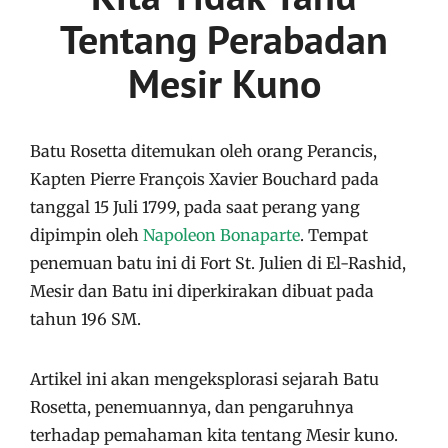
Tentang Perabadan
Mesir Kuno
Batu Rosetta ditemukan oleh orang Perancis,
Kapten Pierre François Xavier Bouchard pada
tanggal 15 Juli 1799, pada saat perang yang
dipimpin oleh
Napoleon Bonaparte
. Tempat
penemuan batu ini di Fort St. Julien di El-Rashid,
Mesir dan Batu ini diperkirakan dibuat pada
tahun 196 SM.
Artikel ini akan mengeksplorasi sejarah Batu
Rosetta, penemuannya, dan pengaruhnya
terhadap pemahaman kita tentang Mesir kuno.