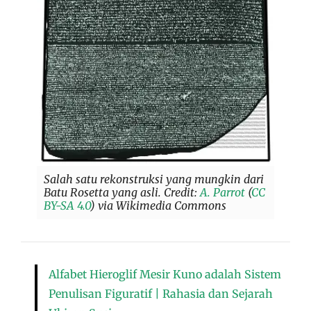
Salah satu rekonstruksi yang mungkin dari
Batu Rosetta yang asli. Credit:
A. Parrot
(
CC
BY-SA 4.0
) via Wikimedia Commons
Alfabet Hieroglif Mesir Kuno adalah Sistem
Penulisan Figuratif | Rahasia dan Sejarah