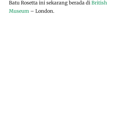
Batu Rosetta ini sekarang berada di
British
Museum
– London.