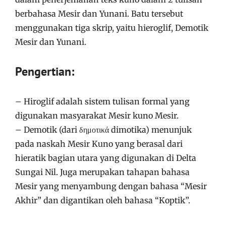
berbahasa Mesir dan Yunani. Batu tersebut
menggunakan tiga skrip, yaitu hieroglif, Demotik
Mesir dan Yunani.
Pengertian:
– Hiroglif adalah sistem tulisan formal yang
digunakan masyarakat Mesir kuno Mesir.
– Demotik (dari δημοτικά dimotika) menunjuk
pada naskah Mesir Kuno yang berasal dari
hieratik bagian utara yang digunakan di Delta
Sungai Nil. Juga merupakan tahapan bahasa
Mesir yang menyambung dengan bahasa “Mesir
Akhir” dan digantikan oleh bahasa “Koptik”.