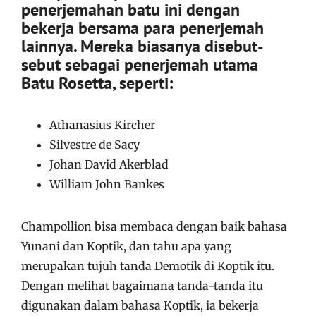
penerjemahan batu ini dengan
bekerja bersama para penerjemah
lainnya. Mereka biasanya disebut-
sebut sebagai penerjemah utama
Batu Rosetta, seperti:
Athanasius Kircher
Silvestre de Sacy
Johan David Akerblad
William John Bankes
Champollion bisa membaca dengan baik bahasa
Yunani dan Koptik, dan tahu apa yang
merupakan tujuh tanda Demotik di Koptik itu.
Dengan melihat bagaimana tanda-tanda itu
digunakan dalam bahasa Koptik, ia bekerja