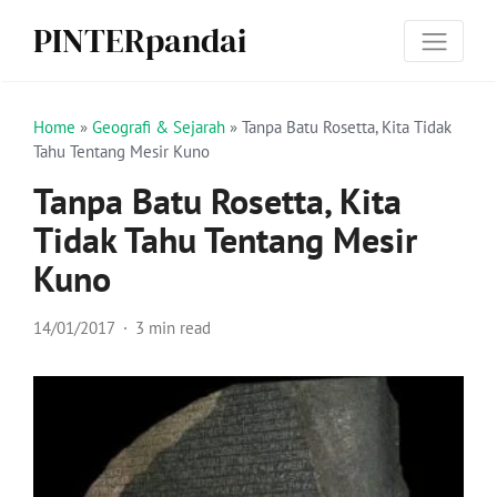
PINTERpandai
Home
»
Geografi & Sejarah
»
Tanpa Batu Rosetta, Kita Tidak
Tahu Tentang Mesir Kuno
Tanpa Batu Rosetta, Kita
Tidak Tahu Tentang Mesir
Kuno
14/01/2017
3 min read