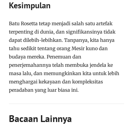
Kesimpulan
Batu Rosetta tetap menjadi salah satu artefak
terpenting di dunia, dan signifikansinya tidak
dapat dilebih-lebihkan. Tanpanya, kita hanya
tahu sedikit tentang orang Mesir kuno dan
budaya mereka. Penemuan dan
penerjemahannya telah membuka jendela ke
masa lalu, dan memungkinkan kita untuk lebih
menghargai kekayaan dan kompleksitas
peradaban yang luar biasa ini.
Bacaan Lainnya