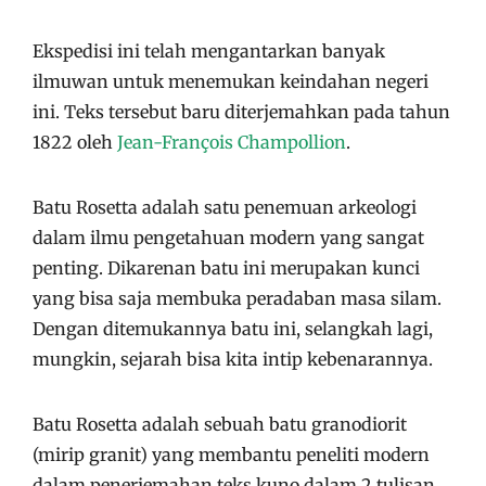
Ekspedisi ini telah mengantarkan banyak
ilmuwan untuk menemukan keindahan negeri
ini. Teks tersebut baru diterjemahkan pada tahun
1822 oleh
Jean-François Champollion
.
Batu Rosetta adalah satu penemuan arkeologi
dalam ilmu pengetahuan modern yang sangat
penting. Dikarenan batu ini merupakan kunci
yang bisa saja membuka peradaban masa silam.
Dengan ditemukannya batu ini, selangkah lagi,
mungkin, sejarah bisa kita intip kebenarannya.
Batu Rosetta adalah sebuah batu granodiorit
(mirip granit) yang membantu peneliti modern
dalam penerjemahan teks kuno dalam 2 tulisan