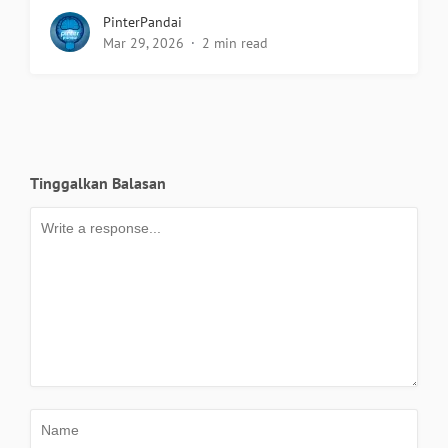
PinterPandai
Mar 29, 2026
2 min read
Tinggalkan Balasan