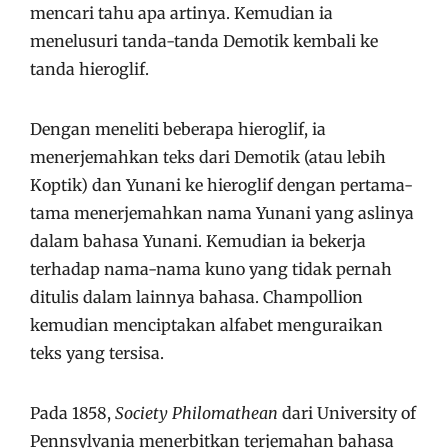
mencari tahu apa artinya. Kemudian ia
menelusuri tanda-tanda Demotik kembali ke
tanda hieroglif.
Dengan meneliti beberapa hieroglif, ia
menerjemahkan teks dari Demotik (atau lebih
Koptik) dan Yunani ke hieroglif dengan pertama-
tama menerjemahkan nama Yunani yang aslinya
dalam bahasa Yunani. Kemudian ia bekerja
terhadap nama-nama kuno yang tidak pernah
ditulis dalam lainnya bahasa. Champollion
kemudian menciptakan alfabet menguraikan
teks yang tersisa.
Pada 1858,
Society Philomathean
dari University of
Pennsylvania menerbitkan terjemahan bahasa