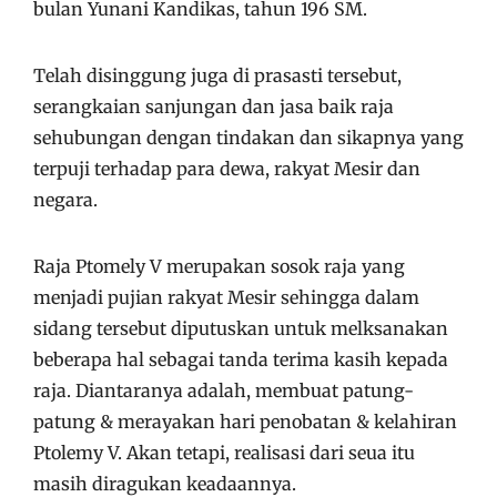
bulan Yunani Kandikas, tahun 196 SM.
Telah disinggung juga di prasasti tersebut,
serangkaian sanjungan dan jasa baik raja
sehubungan dengan tindakan dan sikapnya yang
terpuji terhadap para dewa, rakyat Mesir dan
negara.
Raja Ptomely V merupakan sosok raja yang
menjadi pujian rakyat Mesir sehingga dalam
sidang tersebut diputuskan untuk melksanakan
beberapa hal sebagai tanda terima kasih kepada
raja. Diantaranya adalah, membuat patung-
patung & merayakan hari penobatan & kelahiran
Ptolemy V. Akan tetapi, realisasi dari seua itu
masih diragukan keadaannya.