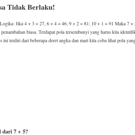
sa Tidak Berlaku!
ogika: Jika 4 + 3 = 27, 6 + 4 = 46; 9 + 2 = 81; 10 + 1 = 91 Maka 7 + 
 penambahan biasa. Terdapat pola tersembunyi yang harus kita identifik
i terdiri dari beberapa deret angka dan mari kita coba lihat pola yang
 dari 7 + 5?