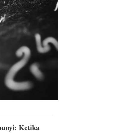
unyi: Ketika