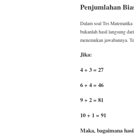
Penjumlahan Bia
Dalam soal Tes Matematika L
bukanlah hasil langsung dari
menemukan jawabannya. Tes in
Jika:
4 + 3 = 27
6 + 4 = 46
9 + 2 = 81
10 + 1 = 91
Maka, bagaimana hasil