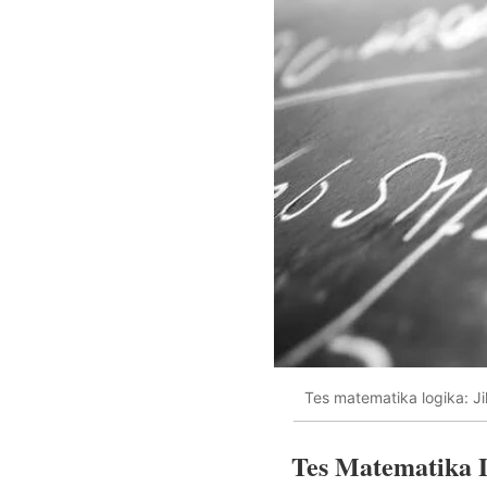
Tes matematika logika: Ji
Tes Matematika 