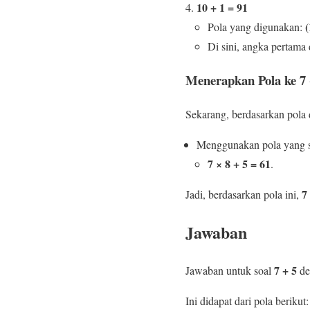
10 + 1 = 91
(
Pola yang digunakan:
Di sini, angka pertama
Menerapkan Pola ke 7 
Sekarang, berdasarkan pola d
Menggunakan pola yang sa
7 × 8 + 5 = 61
.
7
Jadi, berdasarkan pola ini,
Jawaban
7 + 5
Jawaban untuk soal
de
Ini didapat dari pola berikut: