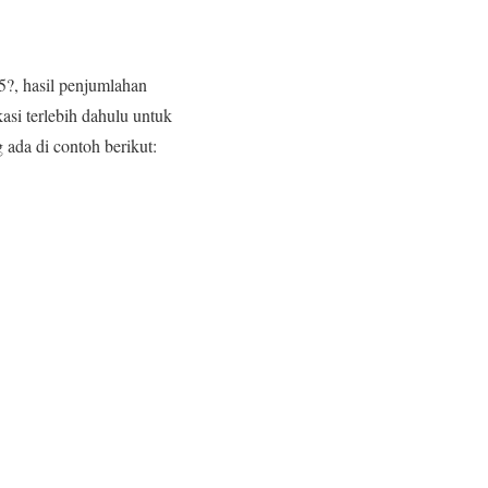
5?, hasil penjumlahan
asi terlebih dahulu untuk
 ada di contoh berikut: