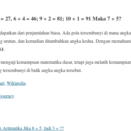
= 27, 6 + 4 = 46; 9 + 2 = 81; 10 + 1 = 91 Maka 7 + 5?
 didapatkan dari penjumlahan biasa. Ada pola tersembunyi di mana angk
ng urutan, dan kemudian ditambahkan angka kedua. Dengan memahami po
61
.
a menguji kemampuan matematika dasar, tetapi juga melatih kemampuan b
g tersembunyi di balik angka-angka tersebut.
art
,
Wikipedia
journey
Aritmatika Jika 8 = 5, Jadi 3 = ??