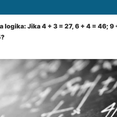
logika: Jika 4 + 3 = 27, 6 + 4 = 46; 9 +
5?