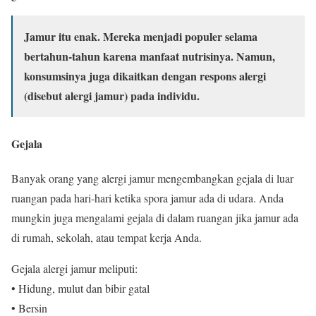
Jamur itu enak. Mereka menjadi populer selama
bertahun-tahun karena manfaat nutrisinya. Namun,
konsumsinya juga dikaitkan dengan respons alergi
(disebut alergi jamur) pada individu.
Gejala
Banyak orang yang alergi jamur mengembangkan gejala di luar
ruangan pada hari-hari ketika spora jamur ada di udara. Anda
mungkin juga mengalami gejala di dalam ruangan jika jamur ada
di rumah, sekolah, atau tempat kerja Anda.
Gejala alergi jamur meliputi:
• Hidung, mulut dan bibir gatal
• Bersin