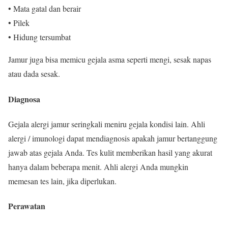
• Mata gatal dan berair
• Pilek
• Hidung tersumbat
Jamur juga bisa memicu gejala asma seperti mengi, sesak napas
atau dada sesak.
Diagnosa
Gejala alergi jamur seringkali meniru gejala kondisi lain. Ahli
alergi / imunologi dapat mendiagnosis apakah jamur bertanggung
jawab atas gejala Anda. Tes kulit memberikan hasil yang akurat
hanya dalam beberapa menit. Ahli alergi Anda mungkin
memesan tes lain, jika diperlukan.
Perawatan