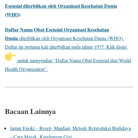
Esensial diterbitkan oleh Organisasi Kesehatan Dunia
(WHO)
Daftar Nama Obat Esensial Organisasi Kesehatan
Dunia
diterbitkan oleh Organisasi Kesehatan Dunia (WHO).
Daftar ini pertama kali diterbitkan pada tahun 1977. Klik disini
untuk mengetahui “Daftar Nama Obat Esensial dari World
Health Organization”.
Bacaan Lainnya
Jamur Enoki – Resep, Manfaat, Metode Reproduksi Budidaya
– Cara Masak, Kandungan Gizi