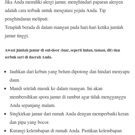
Jika Anda memiliki alergi jamur, menghindari paparan alergen
adalah cara terbaik untuk mengatasi gejala Anda. Tip
penghindaran meliputi:
Tetaplah berada di dalam ruangan pada hari-hari ketika jumlah
jamur tinggi.
Awasi jumlah jamur di out-door (luar, seperti hutan, taman, dll) dan
serbuk sari di daerah Anda.
Jauhkan dari kebun yang belum dipotong dan hindari menyapu
daun.
Mandi setelah masuk ke dalam ruangan. Ini akan
membersihkan spora jamur di rambut agar tidak mengganggu
Anda sepanjang malam.
Singkirkan jamur dari rumah Anda dengan memperbaiki keran
dan pipa yang bocor.
Kurangi kelembapan di rumah Anda. Pastikan kelembapan