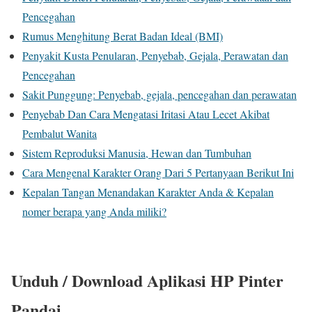
Pencegahan
Rumus Menghitung Berat Badan Ideal (BMI)
Penyakit Kusta Penularan, Penyebab, Gejala, Perawatan dan
Pencegahan
Sakit Punggung: Penyebab, gejala, pencegahan dan perawatan
Penyebab Dan Cara Mengatasi Iritasi Atau Lecet Akibat
Pembalut Wanita
Sistem Reproduksi Manusia, Hewan dan Tumbuhan
Cara Mengenal Karakter Orang Dari 5 Pertanyaan Berikut Ini
Kepalan Tangan Menandakan Karakter Anda & Kepalan
nomer berapa yang Anda miliki?
Unduh / Download Aplikasi HP Pinter
Pandai