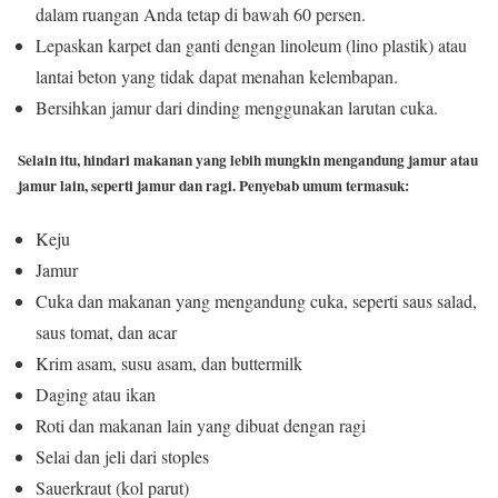
dalam ruangan Anda tetap di bawah 60 persen.
Lepaskan karpet dan ganti dengan linoleum (lino plastik) atau
lantai beton yang tidak dapat menahan kelembapan.
Bersihkan jamur dari dinding menggunakan larutan cuka.
Selain itu, hindari makanan yang lebih mungkin mengandung jamur atau
jamur lain, seperti jamur dan ragi. Penyebab umum termasuk:
Keju
Jamur
Cuka dan makanan yang mengandung cuka, seperti saus salad,
saus tomat, dan acar
Krim asam, susu asam, dan buttermilk
Daging atau ikan
Roti dan makanan lain yang dibuat dengan ragi
Selai dan jeli dari stoples
Sauerkraut (kol parut)