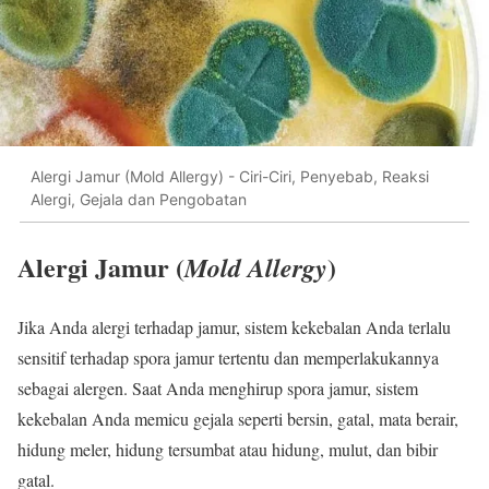
Alergi Jamur (Mold Allergy) - Ciri-Ciri, Penyebab, Reaksi
Alergi, Gejala dan Pengobatan
Alergi Jamur (
)
Mold Allergy
Jika Anda alergi terhadap jamur, sistem kekebalan Anda terlalu
sensitif terhadap spora jamur tertentu dan memperlakukannya
sebagai alergen. Saat Anda menghirup spora jamur, sistem
kekebalan Anda memicu gejala seperti bersin, gatal, mata berair,
hidung meler, hidung tersumbat atau hidung, mulut, dan bibir
gatal.