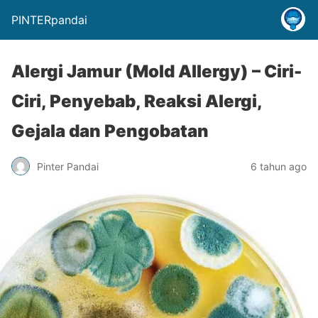
PINTERpandai
Alergi Jamur (Mold Allergy) – Ciri-
Ciri, Penyebab, Reaksi Alergi,
Gejala dan Pengobatan
Pinter Pandai
6 tahun ago