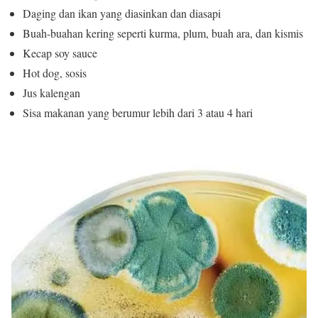
Daging dan ikan yang diasinkan dan diasapi
Buah-buahan kering seperti kurma, plum, buah ara, dan kismis
Kecap soy sauce
Hot dog, sosis
Jus kalengan
Sisa makanan yang berumur lebih dari 3 atau 4 hari