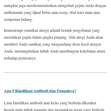
mungkin juga merekomendasikan mengobati gejala Anda dengan
antihistamin yang dijual bebas atau resep, obat tetes mata atau
semprotan hidung.
Imunoterapi (suntikan alergi) adalah bentuk pengobatan yang
meredakan gejala dalam jangka panjang. Ahli alergi Anda akan
memberi Anda suntikan yang mengandung dosis kecil alergen
Anda, memungkinkan tubuh Anda membangun kekebalan alami
terhadap pemicunya.
Apa 5 Klasifikasi Antibodi dan Fungsinya?
Lima klasifikasi antibodi atau kelas yang berbeda diketahui
berada pada tubuh mamalia dan memainkan peran yang berbeda