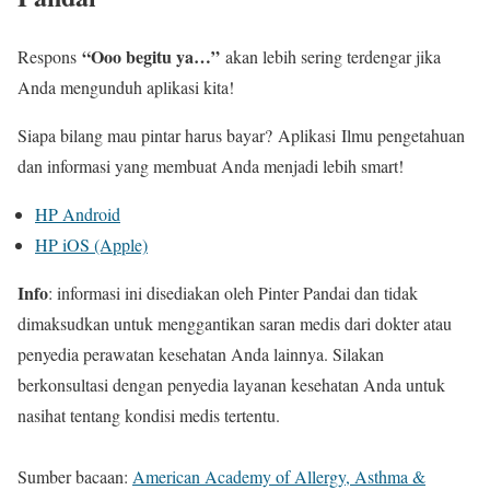
“Ooo begitu ya…”
Respons
akan lebih sering terdengar jika
Anda mengunduh aplikasi kita!
Siapa bilang mau pintar harus bayar?
Aplikasi
Ilmu pengetahuan
dan informasi yang membuat Anda menjadi lebih smart!
HP Android
HP iOS (Apple)
Info
: informasi ini disediakan oleh Pinter Pandai dan tidak
dimaksudkan untuk menggantikan saran medis dari dokter atau
penyedia perawatan kesehatan Anda lainnya. Silakan
berkonsultasi dengan penyedia layanan kesehatan Anda untuk
nasihat tentang kondisi medis tertentu.
Sumber bacaan:
American Academy of Allergy, Asthma &