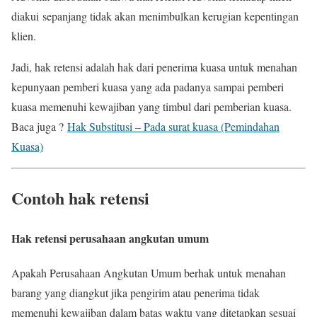
diakui sepanjang tidak akan menimbulkan kerugian kepentingan
klien.
Jadi, hak retensi adalah hak dari penerima kuasa untuk menahan
kepunyaan pemberi kuasa yang ada padanya sampai pemberi
kuasa memenuhi kewajiban yang timbul dari pemberian kuasa.
Baca juga ?
Hak Substitusi – Pada surat kuasa (Pemindahan
Kuasa)
Contoh hak retensi
Hak retensi perusahaan angkutan umum
Apakah Perusahaan Angkutan Umum berhak untuk menahan
barang yang diangkut jika pengirim atau penerima tidak
memenuhi kewajiban dalam batas waktu yang ditetapkan sesuai