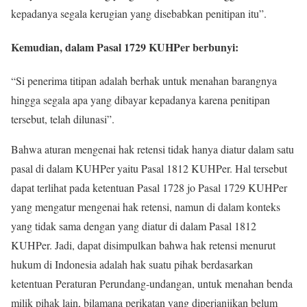
kepadanya segala kerugian yang disebabkan penitipan itu”.
Kemudian, dalam Pasal 1729 KUHPer berbunyi:
“Si penerima titipan adalah berhak untuk menahan barangnya
hingga segala apa yang dibayar kepadanya karena penitipan
tersebut, telah dilunasi”.
Bahwa aturan mengenai hak retensi tidak hanya diatur dalam satu
pasal di dalam KUHPer yaitu Pasal 1812 KUHPer. Hal tersebut
dapat terlihat pada ketentuan Pasal 1728 jo Pasal 1729 KUHPer
yang mengatur mengenai hak retensi, namun di dalam konteks
yang tidak sama dengan yang diatur di dalam Pasal 1812
KUHPer. Jadi, dapat disimpulkan bahwa hak retensi menurut
hukum di Indonesia adalah hak suatu pihak berdasarkan
ketentuan Peraturan Perundang-undangan, untuk menahan benda
milik pihak lain, bilamana perikatan yang diperjanjikan belum