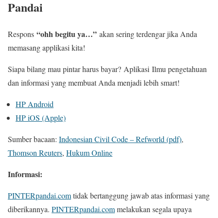
Pandai
“ohh begitu ya…”
Respons
akan sering terdengar jika Anda
memasang applikasi kita!
Siapa bilang mau pintar harus bayar?
Aplikasi
Ilmu pengetahuan
dan informasi yang membuat Anda menjadi lebih smart!
HP Android
HP iOS (Apple)
Sumber bacaan:
Indonesian Civil Code – Refworld (pdf)
,
Thomson Reuters
,
Hukum Online
Informasi:
PINTERpandai.com
tidak bertanggung jawab atas informasi yang
diberikannya.
PINTERpandai.com
melakukan segala upaya