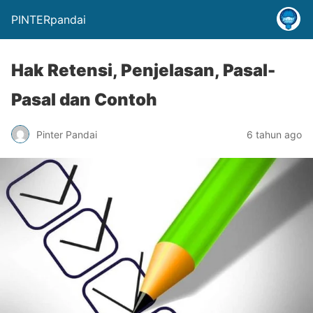
PINTERpandai
Hak Retensi, Penjelasan, Pasal-
Pasal dan Contoh
Pinter Pandai
6 tahun ago