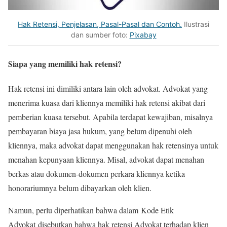
Hak Retensi, Penjelasan, Pasal-Pasal dan Contoh.
Ilustrasi
dan sumber foto:
Pixabay
Siapa yang memiliki hak retensi?
Hak retensi ini dimiliki antara lain oleh advokat. Advokat yang
menerima kuasa dari kliennya memiliki hak retensi akibat dari
pemberian kuasa tersebut. Apabila terdapat kewajiban, misalnya
pembayaran biaya jasa hukum, yang belum dipenuhi oleh
kliennya, maka advokat dapat menggunakan hak retensinya untuk
menahan kepunyaan kliennya. Misal, advokat dapat menahan
berkas atau dokumen-dokumen perkara kliennya ketika
honorariumnya belum dibayarkan oleh klien.
Namun, perlu diperhatikan bahwa dalam Kode Etik
Advokat disebutkan bahwa hak retensi Advokat terhadap klien