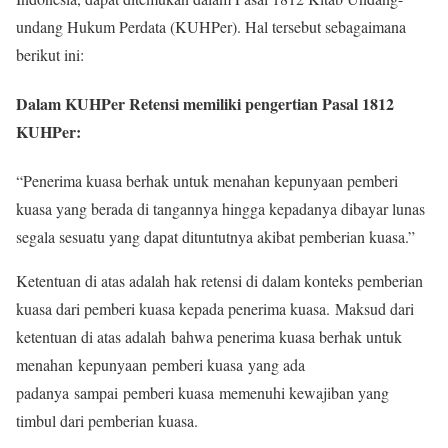
undang Hukum Perdata (KUHPer). Hal tersebut sebagaimana
berikut ini:
Dalam KUHPer Retensi memiliki pengertian Pasal 1812
KUHPer:
“Penerima kuasa berhak untuk menahan kepunyaan pemberi
kuasa yang berada di tangannya hingga kepadanya dibayar lunas
segala sesuatu yang dapat dituntutnya akibat pemberian kuasa.”
Ketentuan di atas adalah hak retensi di dalam konteks pemberian
kuasa dari pemberi kuasa kepada penerima kuasa. Maksud dari
ketentuan di atas adalah bahwa penerima kuasa berhak untuk
menahan kepunyaan pemberi kuasa yang ada
padanya sampai pemberi kuasa memenuhi kewajiban yang
timbul dari pemberian kuasa.