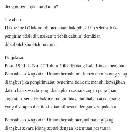
dengan perjanjian angkutan?
Jawaban:
Hak retensi (Hak untuk menaham hak pihak lain selama hak
pengirim tidak ditunaikan terlebih dahulu) demikian
diperbolehkan oleh hukum.
Penjelasan:
Pasal 195 UU No. 22 Tahun 2009 Tentang Lalu Lintas mengatur,
Perusahaan Angkutan Umum berhak untuk menahan barang yang
diangkut jika pengirim atau penerima tidak memenuhi kewajiban
dalam batas waktu yang ditetapkan sesuai dengan perjanjian
angkutan, serta berhak memungut biaya tambahan atas barang
yang disimpan dan tidak diambil sesuai dengan kesepakatan.
Perusahaan Angkutan Umum berhak menjual barang yang
diangkut secara lelang sesuai dengan ketentuan peraturan