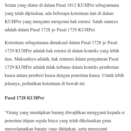
Selain yang diatur di dalam Pasal 1812 KUHPer sebagaimana
yang telah dijelaskan, ada beberapa ketentuan lain di dalam
KUHPer yang mengatur mengenai hak retensi. Salah satunya
adalah dalam Pasal 1728 jo Pasal 1729 KUHPer.
Ketentuan sebagaimana dimaksud dalam Pasal 1728 jo Pasal
1729 KUHPer adalah hak retensi di dalam konteks yang lebih
luas. Maksudnya adalah, hak rentensi dalam pengaturan Pasal
1729 KUHPer adalah tidak terbatas dalam konteks pemberian
kuasa antara pemberi kuasa dengan penerima kuasa. Untuk lebih
jelasnya, perhatikan ketentuan di bawah ini:
Pasal 1728 KUHPer
“Orang yang menitipkan barang diwajibkan mengganti kepada si
penerima titipan segala biaya yang telah dikeluarkan guna
menyelamatkan barang yang dititipkan, serta mengganti