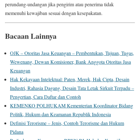
perundang-undangan jika pengirim atau penerima tidak
memenuhi kewajiban sesuai dengan kesepakatan.
Bacaan Lainnya
OJK – Otoritas Jasa Keuangan – Pembentukan, Tujuan, Tugas,
Wewenang, Dewan Komisioner, Bank Anggota Otoritas Jasa
Keuangan
Hak Kekayaan Intelektual: Paten, Merek, Hak Cipta, Desain
Industri, Rahasia Dagang, Desain Tata Letak Sirkuit Terpadu –
Pengertian, Cara Daftar dan Contoh
KEMENKO POLHUKAM Kementerian Koordinator Bidang
Politik, Hukum dan Keamanan Republik Indonesia
Definisi Terorisme – Jenis, Contoh Terorisme dan Hukum
Pidana