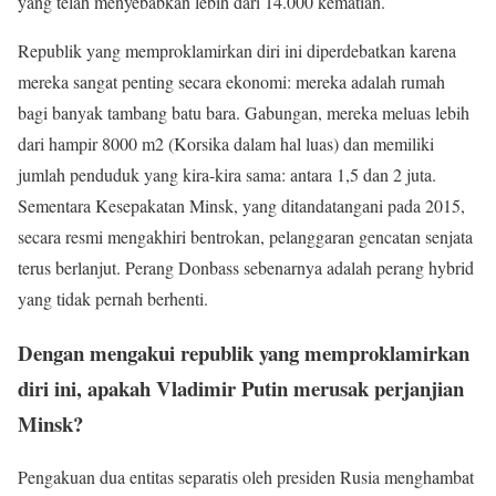
yang telah menyebabkan lebih dari 14.000 kematian.
Republik yang memproklamirkan diri ini diperdebatkan karena
mereka sangat penting secara ekonomi: mereka adalah rumah
bagi banyak tambang batu bara. Gabungan, mereka meluas lebih
dari hampir 8000 m2 (Korsika dalam hal luas) dan memiliki
jumlah penduduk yang kira-kira sama: antara 1,5 dan 2 juta.
Sementara Kesepakatan Minsk, yang ditandatangani pada 2015,
secara resmi mengakhiri bentrokan, pelanggaran gencatan senjata
terus berlanjut. Perang Donbass sebenarnya adalah perang hybrid
yang tidak pernah berhenti.
Dengan mengakui republik yang memproklamirkan
diri ini, apakah Vladimir Putin merusak perjanjian
Minsk?
Pengakuan dua entitas separatis oleh presiden Rusia menghambat