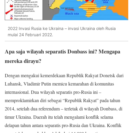
2022 Invasi Rusia ke Ukraina – invasi Ukraina oleh Rusia
mulai 24 Februari 2022.
Apa saja wilayah separatis Donbass ini? Mengapa
mereka dirayu?
Dengan mengakui kemerdekaan Republik Rakyat Donetsk dari
Luhansk, Vladimir Putin memicu kemarahan di komunitas
internasional. Dua wilayah separatis pro-Rusia ini –
memproklamirkan diri sebagai “Republik Rakyat” pada tahun
2014, setelah dua referendum – terletak di wilayah Donbass, di
timur Ukraina. Daerah itu telah mengalami konflik selama
delapan tahun antara separatis pro-Rusia dan Ukraina. Konflik