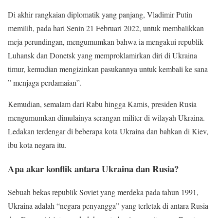
Di akhir rangkaian diplomatik yang panjang, Vladimir Putin
memilih, pada hari Senin 21 Februari 2022, untuk membalikkan
meja perundingan, mengumumkan bahwa ia mengakui republik
Luhansk dan Donetsk yang memproklamirkan diri di Ukraina
timur, kemudian mengizinkan pasukannya untuk kembali ke sana
” menjaga perdamaian”.
Kemudian, semalam dari Rabu hingga Kamis, presiden Rusia
mengumumkan dimulainya serangan militer di wilayah Ukraina.
Ledakan terdengar di beberapa kota Ukraina dan bahkan di Kiev,
ibu kota negara itu.
Apa akar konflik antara Ukraina dan Rusia?
Sebuah bekas republik Soviet yang merdeka pada tahun 1991,
Ukraina adalah “negara penyangga” yang terletak di antara Rusia