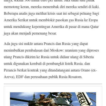
memotong keran, mereka menembak diri mereka sendiri di kaki.
Beberapa analis juga melihat krisis saat ini sebagai peluang bagi
Amerika Serikat untuk memblokir pasokan gas Rusia ke Eropa
untuk mendukung kepentingan Amerika di pasar di mana Qatar
juga akan menjadi pemenang besar.
Ada juga sisi nuklir antara Prancis dan Rusia yang dapat
menimbulkan pembalasan dari Moskow: uranium yang diproses
ulang Prancis dikirim ke Rusia untuk didaur ulang di Siberia
untuk digunakan kembali di pembangkit listrik Rusia. dan
Perancis berkat kontrak yang ditandatangani antara Orano (ex-
Areva), EDF dan perusahaan publik Rusia Rosatom.