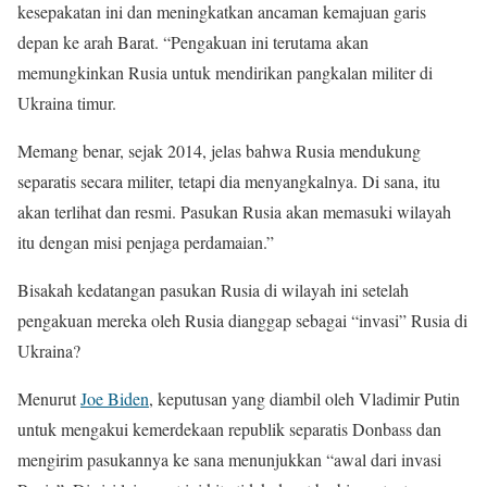
kesepakatan ini dan meningkatkan ancaman kemajuan garis
depan ke arah Barat. “Pengakuan ini terutama akan
memungkinkan Rusia untuk mendirikan pangkalan militer di
Ukraina timur.
Memang benar, sejak 2014, jelas bahwa Rusia mendukung
separatis secara militer, tetapi dia menyangkalnya. Di sana, itu
akan terlihat dan resmi. Pasukan Rusia akan memasuki wilayah
itu dengan misi penjaga perdamaian.”
Bisakah kedatangan pasukan Rusia di wilayah ini setelah
pengakuan mereka oleh Rusia dianggap sebagai “invasi” Rusia di
Ukraina?
Menurut
Joe Biden
, keputusan yang diambil oleh Vladimir Putin
untuk mengakui kemerdekaan republik separatis Donbass dan
mengirim pasukannya ke sana menunjukkan “awal dari invasi