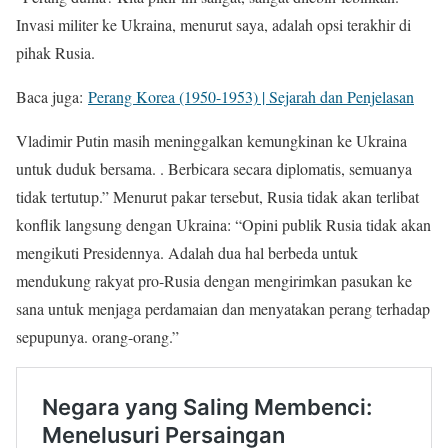
Invasi militer ke Ukraina, menurut saya, adalah opsi terakhir di
pihak Rusia.
Baca juga:
Perang Korea (1950-1953) | Sejarah dan Penjelasan
Vladimir Putin masih meninggalkan kemungkinan ke Ukraina
untuk duduk bersama. . Berbicara secara diplomatis, semuanya
tidak tertutup.” Menurut pakar tersebut, Rusia tidak akan terlibat
konflik langsung dengan Ukraina: “Opini publik Rusia tidak akan
mengikuti Presidennya. Adalah dua hal berbeda untuk
mendukung rakyat pro-Rusia dengan mengirimkan pasukan ke
sana untuk menjaga perdamaian dan menyatakan perang terhadap
sepupunya. orang-orang.”