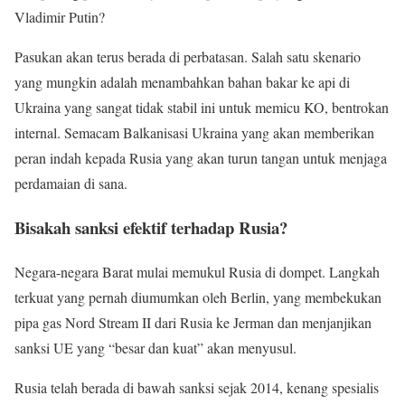
Vladimir Putin?
Pasukan akan terus berada di perbatasan. Salah satu skenario
yang mungkin adalah menambahkan bahan bakar ke api di
Ukraina yang sangat tidak stabil ini untuk memicu KO, bentrokan
internal. Semacam Balkanisasi Ukraina yang akan memberikan
peran indah kepada Rusia yang akan turun tangan untuk menjaga
perdamaian di sana.
Bisakah sanksi efektif terhadap Rusia?
Negara-negara Barat mulai memukul Rusia di dompet. Langkah
terkuat yang pernah diumumkan oleh Berlin, yang membekukan
pipa gas Nord Stream II dari Rusia ke Jerman dan menjanjikan
sanksi UE yang “besar dan kuat” akan menyusul.
Rusia telah berada di bawah sanksi sejak 2014, kenang spesialis