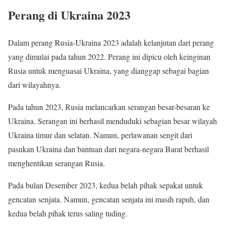
Perang di Ukraina 2023
Dalam perang Rusia-Ukraina 2023 adalah kelanjutan dari perang
yang dimulai pada tahun 2022. Perang ini dipicu oleh keinginan
Rusia untuk menguasai Ukraina, yang dianggap sebagai bagian
dari wilayahnya.
Pada tahun 2023, Rusia melancarkan serangan besar-besaran ke
Ukraina. Serangan ini berhasil menduduki sebagian besar wilayah
Ukraina timur dan selatan. Namun, perlawanan sengit dari
pasukan Ukraina dan bantuan dari negara-negara Barat berhasil
menghentikan serangan Rusia.
Pada bulan Desember 2023, kedua belah pihak sepakat untuk
gencatan senjata. Namun, gencatan senjata ini masih rapuh, dan
kedua belah pihak terus saling tuding.