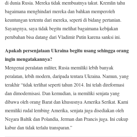
di dunia Rusia. Mereka tidak membuatnya takut. Kremlin tahu
bagaimana menghindari mereka dan bahkan memperoleh
keuntungan tertentu dari mereka, seperti di bidang pertanian.
Sayangnya, saya tidak begitu melihat bagaimana kebijakan
perubahan bisa datang dari Vladimir Putin karena sanksi ini.
Apakah persenjataan Ukraina begitu usang sehingga orang
ingin mengatakannya?
Mengenai peralatan militer, Rusia memiliki lebih banyak
peralatan, lebih modern, daripada tentara Ukraina. Namun, yang
terakhir “tidak terlihat seperti tahun 2014. Ini telah direformasi
dan dimodernisasi. Dan kemudian, ia memiliki senjata yang
dibawa oleh orang Barat dan khususnya Amerika Serikat. Kami
memiliki rudal lembing Amerika, senjata juga disediakan oleh
Negara Baltik dan Polandia, Jerman dan Prancis juga. Ini cukup
kabur dan tidak terlalu transparan.”