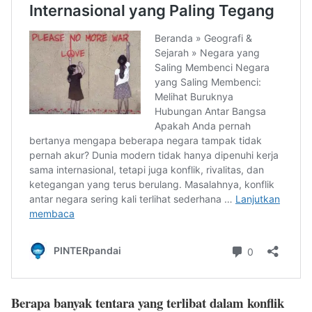
Berapa banyak tentara yang terlibat dalam konflik