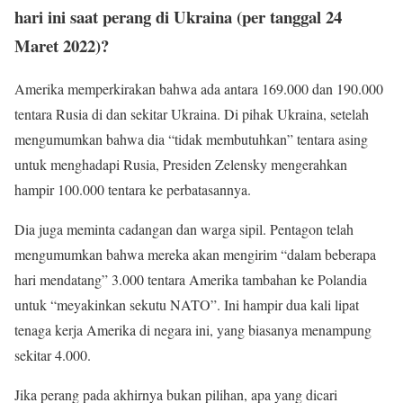
hari ini saat perang di Ukraina (per tanggal 24
Maret 2022)?
Amerika memperkirakan bahwa ada antara 169.000 dan 190.000
tentara Rusia di dan sekitar Ukraina. Di pihak Ukraina, setelah
mengumumkan bahwa dia “tidak membutuhkan” tentara asing
untuk menghadapi Rusia, Presiden Zelensky mengerahkan
hampir 100.000 tentara ke perbatasannya.
Dia juga meminta cadangan dan warga sipil. Pentagon telah
mengumumkan bahwa mereka akan mengirim “dalam beberapa
hari mendatang” 3.000 tentara Amerika tambahan ke Polandia
untuk “meyakinkan sekutu NATO”. Ini hampir dua kali lipat
tenaga kerja Amerika di negara ini, yang biasanya menampung
sekitar 4.000.
Jika perang pada akhirnya bukan pilihan, apa yang dicari