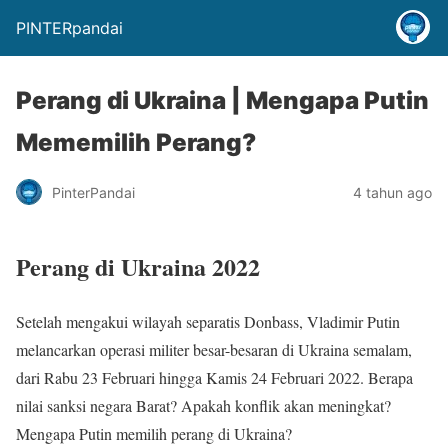
PINTERpandai
Perang di Ukraina | Mengapa Putin
Mememilih Perang?
PinterPandai
4 tahun ago
Perang di Ukraina 2022
Setelah mengakui wilayah separatis Donbass, Vladimir Putin
melancarkan operasi militer besar-besaran di Ukraina semalam,
dari Rabu 23 Februari hingga Kamis 24 Februari 2022. Berapa
nilai sanksi negara Barat? Apakah konflik akan meningkat?
Mengapa Putin memilih perang di Ukraina?