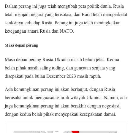
Dalam perang ini juga telah mengubah peta politik dunia. Rusia
telah menjadi negara yang terisolasi, dan Barat telah memperketat
sanksinya terhadap Rusia. Perang ini juga telah meningkatkan
ketegangan antara Rusia dan NATO.
Masa depan perang
Masa depan perang Rusia-Ukraina masih belum jelas. Kedua
belah pihak masih saling tuding, dan gencatan senjata yang
disepakati pada bulan Desember 2023 masih rapuh.
Ada kemungkinan perang ini akan berlanjut, dengan Rusia
berusaha untuk menguasai seluruh wilayah Ukraina. Namun, ada
juga kemungkinan perang ini akan berakhir dengan negosiasi,
dengan kedua belah pihak menyepakati kesepakatan damai.