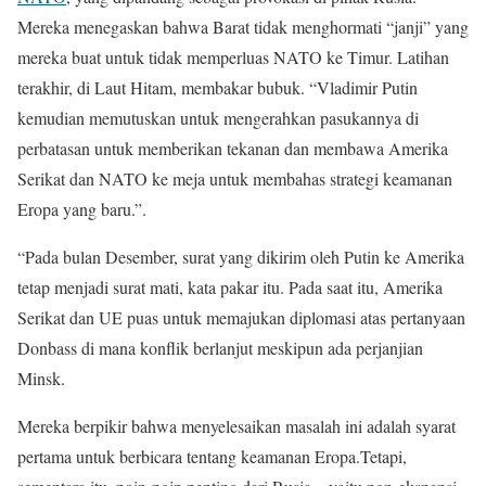
Mereka menegaskan bahwa Barat tidak menghormati “janji” yang
mereka buat untuk tidak memperluas NATO ke Timur. Latihan
terakhir, di Laut Hitam, membakar bubuk. “Vladimir Putin
kemudian memutuskan untuk mengerahkan pasukannya di
perbatasan untuk memberikan tekanan dan membawa Amerika
Serikat dan NATO ke meja untuk membahas strategi keamanan
Eropa yang baru.”.
“Pada bulan Desember, surat yang dikirim oleh Putin ke Amerika
tetap menjadi surat mati, kata pakar itu. Pada saat itu, Amerika
Serikat dan UE puas untuk memajukan diplomasi atas pertanyaan
Donbass di mana konflik berlanjut meskipun ada perjanjian
Minsk.
Mereka berpikir bahwa menyelesaikan masalah ini adalah syarat
pertama untuk berbicara tentang keamanan Eropa.Tetapi,