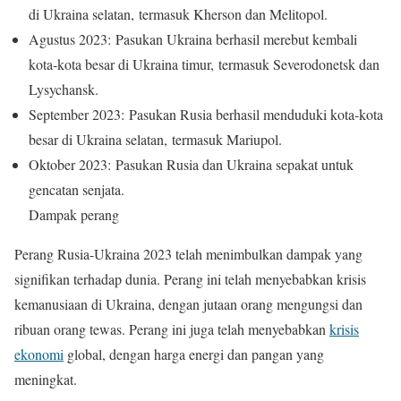
di Ukraina selatan, termasuk Kherson dan Melitopol.
Agustus 2023: Pasukan Ukraina berhasil merebut kembali
kota-kota besar di Ukraina timur, termasuk Severodonetsk dan
Lysychansk.
September 2023: Pasukan Rusia berhasil menduduki kota-kota
besar di Ukraina selatan, termasuk Mariupol.
Oktober 2023: Pasukan Rusia dan Ukraina sepakat untuk
gencatan senjata.
Dampak perang
Perang Rusia-Ukraina 2023 telah menimbulkan dampak yang
signifikan terhadap dunia. Perang ini telah menyebabkan krisis
kemanusiaan di Ukraina, dengan jutaan orang mengungsi dan
ribuan orang tewas. Perang ini juga telah menyebabkan
krisis
ekonomi
global, dengan harga energi dan pangan yang
meningkat.