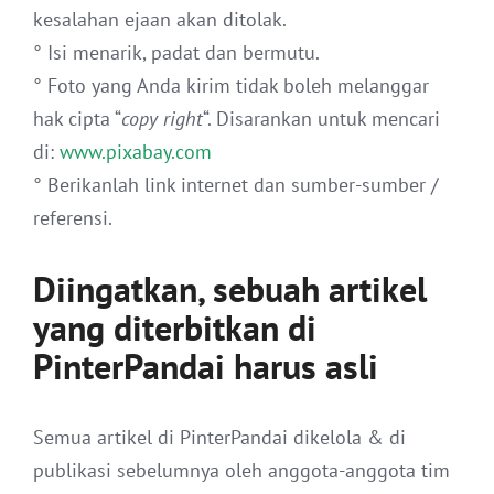
kesalahan ejaan akan ditolak.
° Isi menarik, padat dan bermutu.
° Foto yang Anda kirim tidak boleh melanggar
hak cipta “
copy right
“. Disarankan untuk mencari
di:
www.pixabay.com
° Berikanlah link internet dan sumber-sumber /
referensi.
Diingatkan, sebuah artikel
yang diterbitkan di
PinterPandai harus asli
Semua artikel di PinterPandai dikelola & di
publikasi sebelumnya oleh anggota-anggota tim