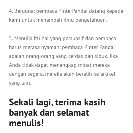
4. Berguna: pembaca PinterPandai datang kepada
kami untuk menambah ilmu pengetahuan.
5. Menulis itu hal yang persuasif dan pembaca
harus merasa nyaman: pembaca Pinter Pandai
adalah orang-orang yang cerdas dan sibuk. Jika
Anda tidak dapat menangkap minat mereka
dengan segera, mereka akan beralih ke artikel
yang lain.
Sekali lagi, terima kasih
banyak dan selamat
menulis!