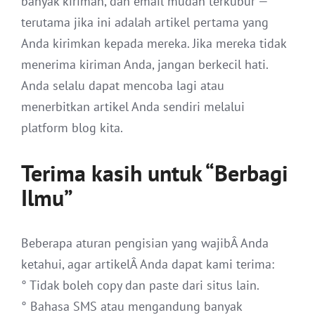
banyak kiriman, dan email mudah terkubur —
terutama jika ini adalah artikel pertama yang
Anda kirimkan kepada mereka. Jika mereka tidak
menerima kiriman Anda, jangan berkecil hati.
Anda selalu dapat mencoba lagi atau
menerbitkan artikel Anda sendiri melalui
platform blog kita.
Terima kasih untuk “Berbagi
Ilmu”
Beberapa aturan pengisian yang wajibÂ Anda
ketahui, agar artikelÂ Anda dapat kami terima:
° Tidak boleh copy dan paste dari situs lain.
° Bahasa SMS atau mengandung banyak