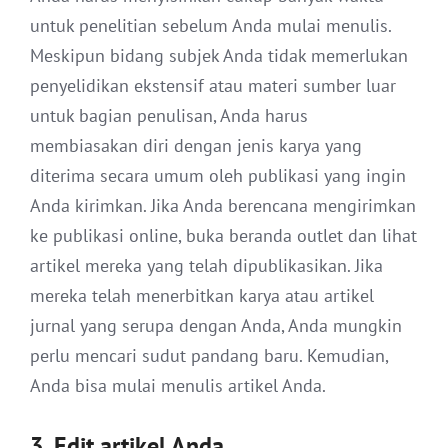
untuk penelitian sebelum Anda mulai menulis.
Meskipun bidang subjek Anda tidak memerlukan
penyelidikan ekstensif atau materi sumber luar
untuk bagian penulisan, Anda harus
membiasakan diri dengan jenis karya yang
diterima secara umum oleh publikasi yang ingin
Anda kirimkan. Jika Anda berencana mengirimkan
ke publikasi online, buka beranda outlet dan lihat
artikel mereka yang telah dipublikasikan. Jika
mereka telah menerbitkan karya atau artikel
jurnal yang serupa dengan Anda, Anda mungkin
perlu mencari sudut pandang baru. Kemudian,
Anda bisa mulai menulis artikel Anda.
3. Edit artikel Anda.