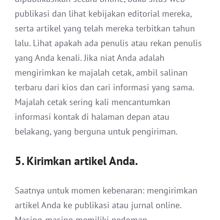
publikasi dan lihat kebijakan editorial mereka,
serta artikel yang telah mereka terbitkan tahun
lalu. Lihat apakah ada penulis atau rekan penulis
yang Anda kenali. Jika niat Anda adalah
mengirimkan ke majalah cetak, ambil salinan
terbaru dari kios dan cari informasi yang sama.
Majalah cetak sering kali mencantumkan
informasi kontak di halaman depan atau
belakang, yang berguna untuk pengiriman.
5. Kirimkan artikel Anda.
Saatnya untuk momen kebenaran: mengirimkan
artikel Anda ke publikasi atau jurnal online.
Masing-masing memiliki pedoman