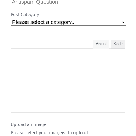
Post Category
Visual
Kode
Upload an Image
Please select your image(s) to upload.