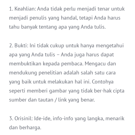
1. Keahlian: Anda tidak perlu menjadi tenar untuk
menjadi penulis yang handal, tetapi Anda harus
tahu banyak tentang apa yang Anda tulis.
2. Bukti: Ini tidak cukup untuk hanya mengetahui
apa yang Anda tulis – Anda juga harus dapat
membuktikan kepada pembaca. Mengacu dan
mendukung penelitian adalah salah satu cara
yang baik untuk melakukan hal ini. Contohya
seperti memberi gambar yang tidak ber-hak cipta
sumber dan tautan / link yang benar.
3. Orisinil: Ide-ide, info-info yang langka, menarik
dan berharga.