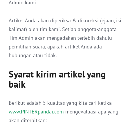
Admin kami.
Artikel Anda akan diperiksa & dikoreksi (ejaan, isi
kalimat) oleh tim kami. Setiap anggota-anggota
Tim Admin akan mengadakan terlebih dahulu
pemilihan suara, apakah artikel Anda ada
hubungan atau tidak.
Syarat kirim artikel yang
baik
Berikut adalah 5 kualitas yang kita cari ketika
www.PINTERpandai.com
mengevaluasi apa yang
akan diterbitkan: