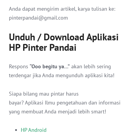
Anda dapat mengirim artikel, karya tulisan ke:
pinterpandai@gmail.com
Unduh / Download Aplikasi
HP Pinter Pandai
Respons
“Ooo begitu ya…”
akan lebih sering
terdengar jika Anda mengunduh aplikasi kita!
Siapa bilang mau pintar harus
bayar? Aplikasi Ilmu pengetahuan dan informasi
yang membuat Anda menjadi lebih smart!
HP Android