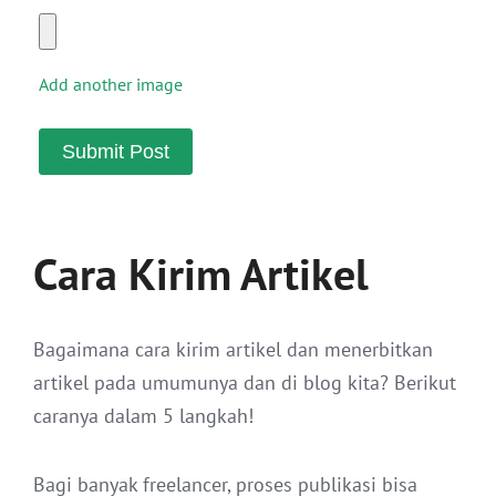
Add another image
Cara Kirim Artikel
Bagaimana cara kirim artikel dan menerbitkan
artikel pada umumunya dan di blog kita? Berikut
caranya dalam 5 langkah!
Bagi banyak freelancer, proses publikasi bisa