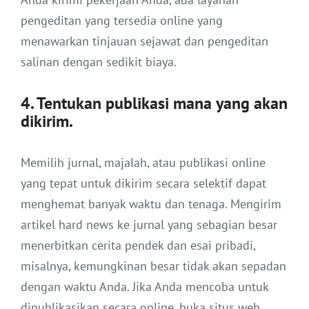
pengeditan yang tersedia online yang
menawarkan tinjauan sejawat dan pengeditan
salinan dengan sedikit biaya.
4. Tentukan publikasi mana yang akan
dikirim.
Memilih jurnal, majalah, atau publikasi online
yang tepat untuk dikirim secara selektif dapat
menghemat banyak waktu dan tenaga. Mengirim
artikel hard news ke jurnal yang sebagian besar
menerbitkan cerita pendek dan esai pribadi,
misalnya, kemungkinan besar tidak akan sepadan
dengan waktu Anda. Jika Anda mencoba untuk
dipublikasikan secara online, buka situs web