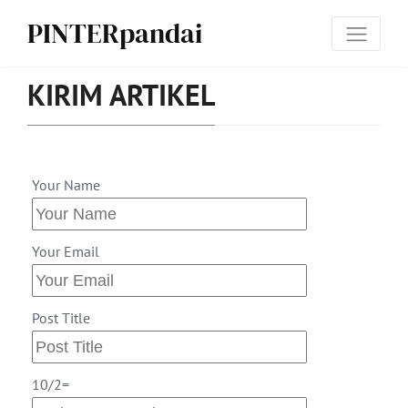
PINTERpandai
KIRIM ARTIKEL
Your Name
Your Email
Post Title
10/2=