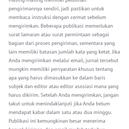
pengirimannya sendiri, jadi pastikan untuk
membaca instruksi dengan cermat sebelum
mengirimkan. Beberapa publikasi memerlukan
surat lamaran atau surat permintaan sebagai
bagian dari proses pengiriman, sementara yang
lain memiliki batasan jumlah kata yang ketat. Jika
Anda mengirimkan melalui email, jurnal tersebut
mungkin memiliki persyaratan khusus tentang
apa yang harus dimasukkan ke dalam baris
subjek dan editor atau editor asosiasi mana yang
harus dikirim. Setelah Anda mengirimkan, jangan
takut untuk menindaklanjuti jika Anda belum
mendapat kabar dalam satu atau dua minggu.
Publikasi ini kemungkinan besar menerima