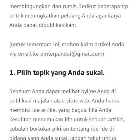
membingungkan dan rumit. Berikut beberapa tip
untuk meningkatkan peluang Anda agar karya
Anda dapat dipublikasikan:
(untuk sementara ini, mohon kirim artikel Anda
via email ke pinterpandai@gmail.com)
1. Pilih topik yang Anda sukai.
Sebelum Anda dapat melihat byline Anda di
publikasi majalah atau situs web, Anda harus
memiliki ide artikel yang bagus. Jika Anda
kesulitan menemukan ide untuk sebuah artikel,
cobalah bertukar pikiran tentang ide-ide di
bidang yang Anda sukai. Jangan takut untuk