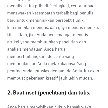
menulis cerita pribadi. Seringkali, cerita pribadi
menawarkan kesempatan terbaik bagi penulis
baru untuk menunjukkan perspektif unik,
keterampilan menulis, dan gaya menulis mereka.
Di sisi lain, jika Anda bersemangat menulis
artikel yang membutuhkan penelitian dan
analisis mendalam, Anda harus
mempertimbangkan ide cerita yang
memungkinkan Anda melakukannya. Yang
penting Anda antusias dengan ide Anda. Itu akan
membuat pekerjaan kreatif jauh lebih mudah.
2. Buat riset (penelitian) dan tulis.
Anda harus menyisihkan cukup banyak waktu