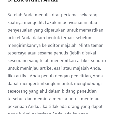
Setelah Anda menulis draf pertama, sekarang
saatnya mengedit. Lakukan penyesuaian atau
penyesuaian yang diperlukan untuk memastikan
artikel Anda dalam bentuk terbaik sebelum
mengirimkannya ke editor majalah. Minta teman
tepercaya atau sesama penulis (lebih disukai
seseorang yang telah menerbitkan artikel sendiri)
untuk meninjau artikel esai atau majalah Anda.
Jika artikel Anda penuh dengan penelitian, Anda
dapat mempertimbangkan untuk menghubungi
seseorang yang ahli dalam bidang penelitian
tersebut dan meminta mereka untuk meninjau
pekerjaan Anda. Jika tidak ada orang yang dapat
Anda kirimi pekerjaan Anda, ada layanan