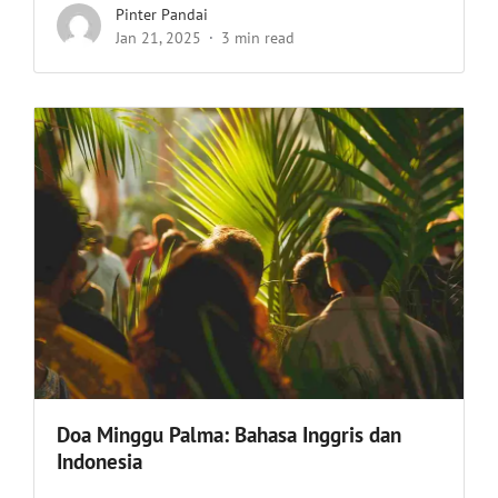
Pinter Pandai
Jan 21, 2025
3 min read
Doa Minggu Palma: Bahasa Inggris dan
Indonesia