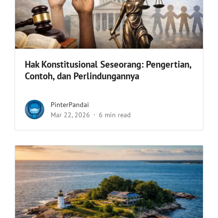
Hak Konstitusional Seseorang: Pengertian,
Contoh, dan Perlindungannya
PinterPandai
Mar 22, 2026
6 min read