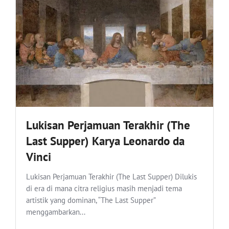
Lukisan Perjamuan Terakhir (The
Last Supper) Karya Leonardo da
Vinci
Lukisan Perjamuan Terakhir (The Last Supper) Dilukis
di era di mana citra religius masih menjadi tema
artistik yang dominan, “The Last Supper”
menggambarkan...