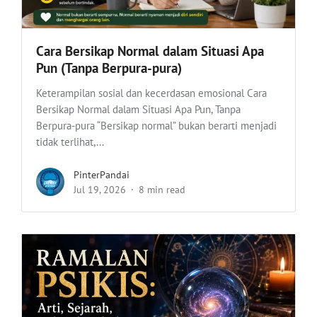
Cara Bersikap Normal dalam Situasi Apa
Pun (Tanpa Berpura-pura)
Keterampilan sosial dan kecerdasan emosional Cara
Bersikap Normal dalam Situasi Apa Pun, Tanpa
Berpura-pura “Bersikap normal” bukan berarti menjadi
tidak terlihat,...
PinterPandai
Jul 19, 2026
8 min read