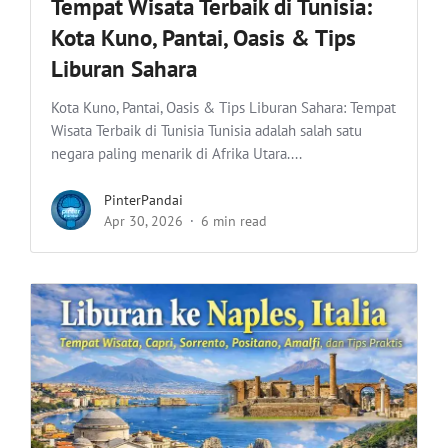
Tempat Wisata Terbaik di Tunisia:
Kota Kuno, Pantai, Oasis & Tips
Liburan Sahara
Kota Kuno, Pantai, Oasis & Tips Liburan Sahara: Tempat
Wisata Terbaik di Tunisia Tunisia adalah salah satu
negara paling menarik di Afrika Utara....
PinterPandai
Apr 30, 2026
6 min read