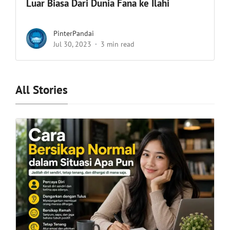
Luar Biasa Dari Dunia Fana ke Ilahi
PinterPandai
Jul 30, 2023
3 min read
All Stories