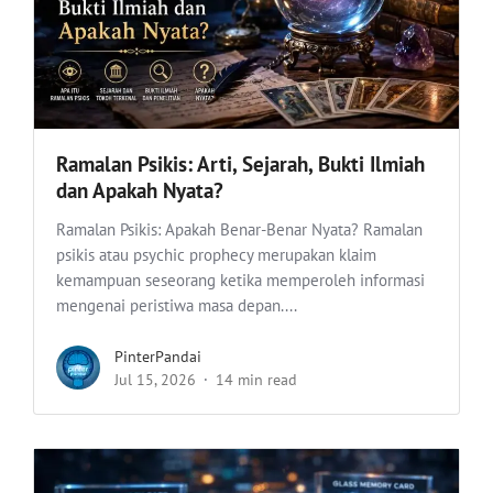
Ramalan Psikis: Arti, Sejarah, Bukti Ilmiah
dan Apakah Nyata?
Ramalan Psikis: Apakah Benar-Benar Nyata? Ramalan
psikis atau psychic prophecy merupakan klaim
kemampuan seseorang ketika memperoleh informasi
mengenai peristiwa masa depan....
PinterPandai
Jul 15, 2026
14 min read