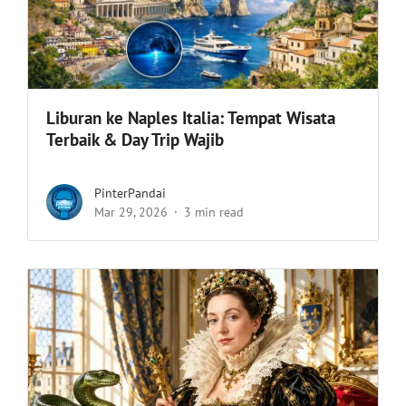
Liburan ke Naples Italia: Tempat Wisata
Terbaik & Day Trip Wajib
PinterPandai
Mar 29, 2026
3 min read