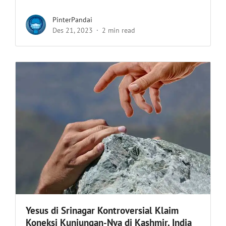
PinterPandai
Des 21, 2023
2 min read
Yesus di Srinagar Kontroversial Klaim
Koneksi Kunjungan-Nya di Kashmir, India