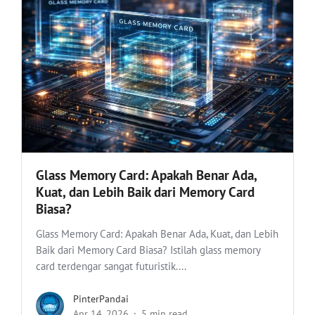
Glass Memory Card: Apakah Benar Ada,
Kuat, dan Lebih Baik dari Memory Card
Biasa?
Glass Memory Card: Apakah Benar Ada, Kuat, dan Lebih
Baik dari Memory Card Biasa? Istilah glass memory
card terdengar sangat futuristik....
PinterPandai
Apr 14, 2026
5 min read