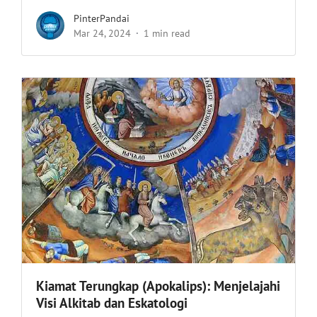
PinterPandai
Mar 24, 2024
1 min read
Kiamat Terungkap (Apokalips): Menjelajahi
Visi Alkitab dan Eskatologi