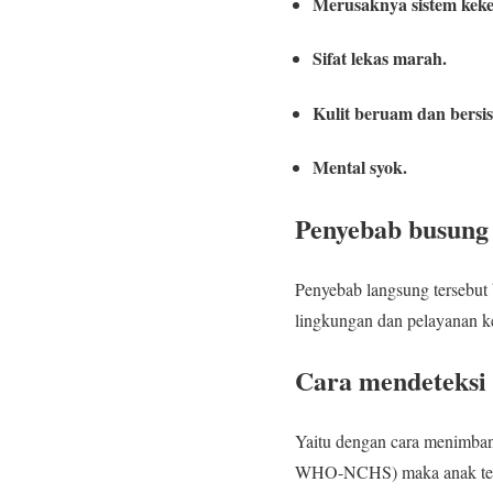
Merusaknya sistem keke
Sifat lekas marah.
Kulit beruam dan bersis
Mental syok.
Penyebab busung
Penyebab langsung tersebut 
lingkungan dan pelayanan k
Cara mendeteksi 
Yaitu dengan cara menimban
WHO-NCHS) maka anak terseb