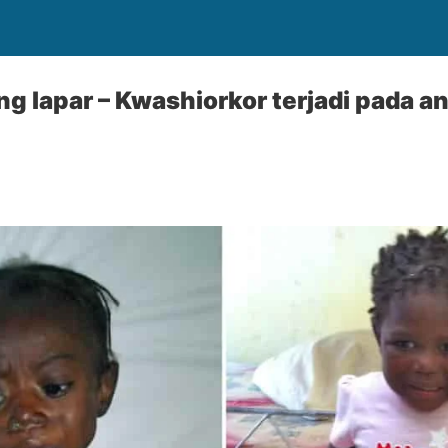
g lapar – Kwashiorkor terjadi pada an