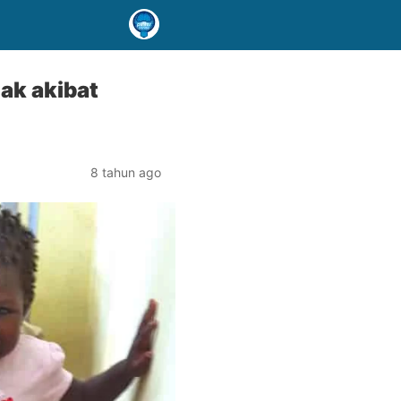
ak akibat
8 tahun ago