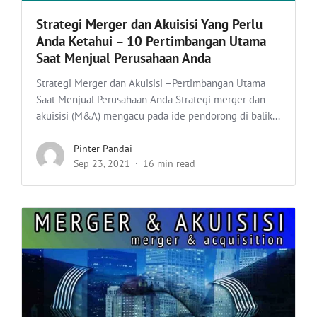
Strategi Merger dan Akuisisi Yang Perlu
Anda Ketahui – 10 Pertimbangan Utama
Saat Menjual Perusahaan Anda
Strategi Merger dan Akuisisi –Pertimbangan Utama
Saat Menjual Perusahaan Anda Strategi merger dan
akuisisi (M&A) mengacu pada ide pendorong di balik...
Pinter Pandai
Sep 23, 2021
16 min read