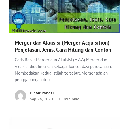
Merger dan Akuisisi (Merger Acquisition) –
Penjelasan, Jenis, Cara Hitung dan Contoh
Garis Besar Merger dan Akuisisi (M&A) Merger dan
Akuisisi didefinisikan sebagai konsolidasi perusahaan.
Membedakan kedua istilah tersebut, Merger adalah
penggabungan dua...
Pinter Pandai
Sep 28, 2020
15 min read