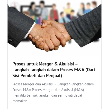
Proses untuk Merger & Akuisisi –
Langkah-langkah dalam Proses M&A (Dari
Sisi Pembeli dan Penjual)
Proses Merger dan Akuisisi – Langkah-langkah dalam
Proses M&A Proses Merger dan Akuisisi (M&A)
memiliki banyak langkah dan seringkali dapat
memakan...