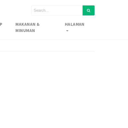
P
MAKANAN &
HALAMAN
MINUMAN