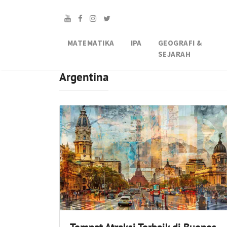
MATEMATIKA
IPA
GEOGRAFI &
SEJARAH
Argentina