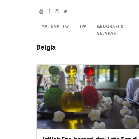
MATEMATIKA
IPA
GEOGRAFI &
SEJARAH
Belgia