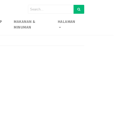
P
MAKANAN &
HALAMAN
MINUMAN