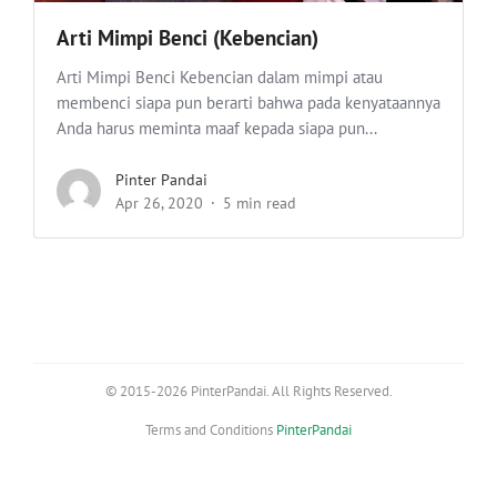
Arti Mimpi Benci (Kebencian)
Arti Mimpi Benci Kebencian dalam mimpi atau
membenci siapa pun berarti bahwa pada kenyataannya
Anda harus meminta maaf kepada siapa pun...
Pinter Pandai
Apr 26, 2020
5 min read
© 2015-2026 PinterPandai. All Rights Reserved.
Terms and Conditions
PinterPandai