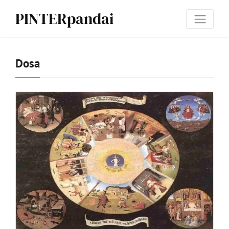
PINTERpandai
Dosa