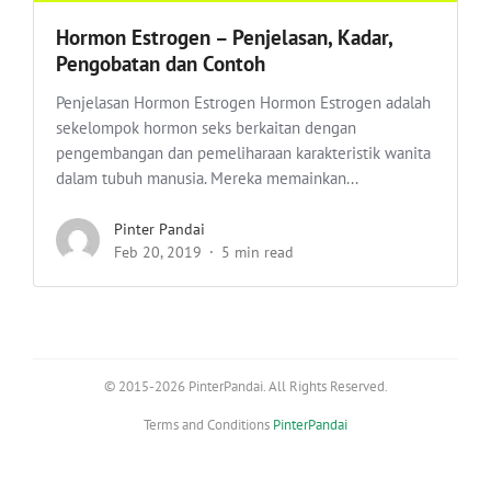
Hormon Estrogen – Penjelasan, Kadar,
Pengobatan dan Contoh
Penjelasan Hormon Estrogen Hormon Estrogen adalah
sekelompok hormon seks berkaitan dengan
pengembangan dan pemeliharaan karakteristik wanita
dalam tubuh manusia. Mereka memainkan...
Pinter Pandai
Feb 20, 2019
5 min read
© 2015-2026 PinterPandai. All Rights Reserved.
Terms and Conditions
PinterPandai