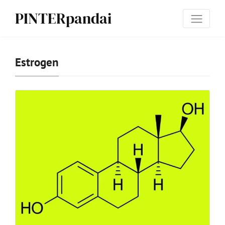
PINTERpandai
Estrogen