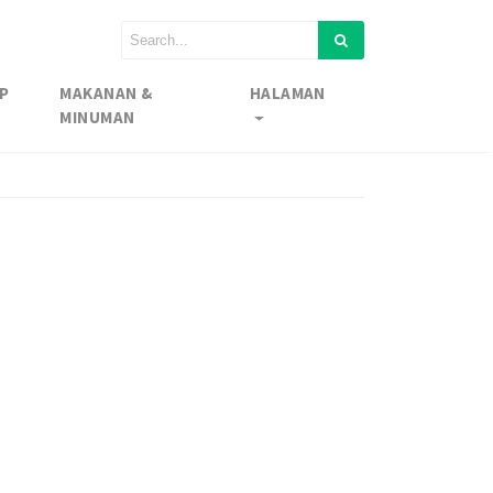
P
MAKANAN &
HALAMAN
MINUMAN