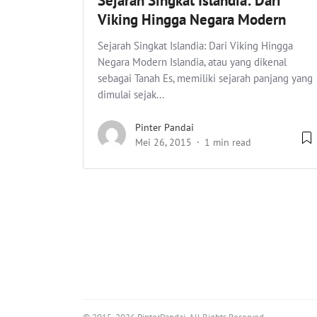
Sejarah Singkat Islandia: Dari
Viking Hingga Negara Modern
Sejarah Singkat Islandia: Dari Viking Hingga
Negara Modern Islandia, atau yang dikenal
sebagai Tanah Es, memiliki sejarah panjang yang
dimulai sejak...
Pinter Pandai
Mei 26, 2015
1 min read