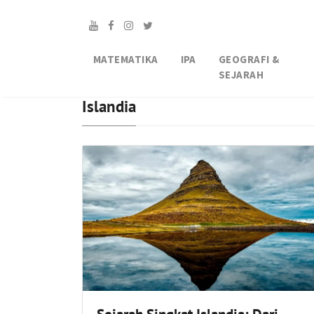
MATEMATIKA
IPA
GEOGRAFI &
SEJARAH
Islandia