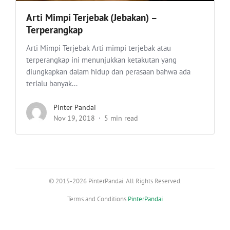
Arti Mimpi Terjebak (Jebakan) –
Terperangkap
Arti Mimpi Terjebak Arti mimpi terjebak atau
terperangkap ini menunjukkan ketakutan yang
diungkapkan dalam hidup dan perasaan bahwa ada
terlalu banyak...
Pinter Pandai
Nov 19, 2018
5 min read
© 2015-2026 PinterPandai. All Rights Reserved.
Terms and Conditions
PinterPandai