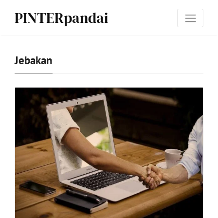
PINTERpandai
Jebakan