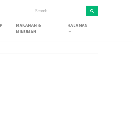
P
MAKANAN &
HALAMAN
MINUMAN