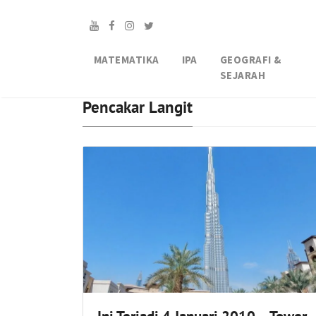
MATEMATIKA
IPA
GEOGRAFI &
SEJARAH
Pencakar Langit