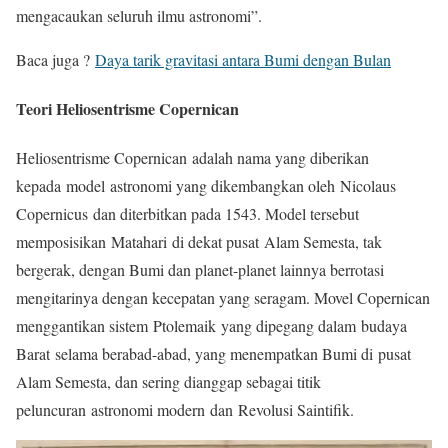
mengacaukan seluruh ilmu astronomi”.
Baca juga ?
Daya tarik gravitasi antara Bumi dengan Bulan
Teori Heliosentrisme Copernican
Heliosentrisme Copernican adalah nama yang diberikan
kepada model astronomi yang dikembangkan oleh Nicolaus
Copernicus dan diterbitkan pada 1543. Model tersebut
memposisikan Matahari di dekat pusat Alam Semesta, tak
bergerak, dengan Bumi dan planet-planet lainnya berrotasi
mengitarinya dengan kecepatan yang seragam. Movel Copernican
menggantikan sistem Ptolemaik yang dipegang dalam budaya
Barat selama berabad-abad, yang menempatkan Bumi di pusat
Alam Semesta, dan sering dianggap sebagai titik
peluncuran astronomi modern dan Revolusi Saintifik.