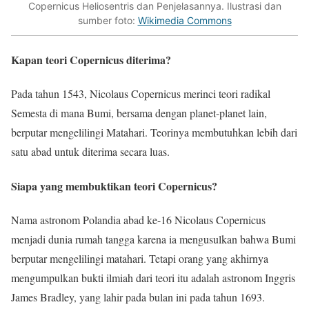
Copernicus Heliosentris dan Penjelasannya. Ilustrasi dan
sumber foto:
Wikimedia Commons
Kapan teori Copernicus diterima?
Pada tahun 1543, Nicolaus Copernicus merinci teori radikal
Semesta di mana Bumi, bersama dengan planet-planet lain,
berputar mengelilingi Matahari. Teorinya membutuhkan lebih dari
satu abad untuk diterima secara luas.
Siapa yang membuktikan teori Copernicus?
Nama astronom Polandia abad ke-16 Nicolaus Copernicus
menjadi dunia rumah tangga karena ia mengusulkan bahwa Bumi
berputar mengelilingi matahari. Tetapi orang yang akhirnya
mengumpulkan bukti ilmiah dari teori itu adalah astronom Inggris
James Bradley, yang lahir pada bulan ini pada tahun 1693.