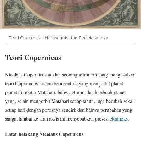
Teori Copernicus Heliosentris dan Penjelasannya
Teori Copernicus
Nicolaus Copernicus adalah seorang astronom yang mengusulkan
teori Copernicus: sistem heliosentris, yang mengorbit planet-
planet di sekitar Matahari; bahwa Bumi adalah sebuah planet
yang, selain mengorbit Matahari setiap tahun, juga berubah sekali
setiap hari dengan porosnya sendiri; dan bahwa perubahan yang
sangat lambat ke arah aksis ini menyebabkan presesi
ekuinoks
.
Latar belakang Nicolaus Copernicus