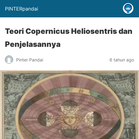
PINTERpandai
Teori Copernicus Heliosentris dan
Penjelasannya
Pinter Pandai
6 tahun ago