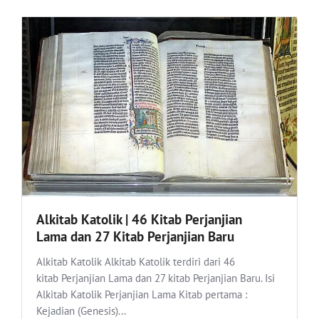
Alkitab Katolik | 46 Kitab Perjanjian
Lama dan 27 Kitab Perjanjian Baru
Alkitab Katolik Alkitab Katolik terdiri dari 46
kitab Perjanjian Lama dan 27 kitab Perjanjian Baru. Isi
Alkitab Katolik Perjanjian Lama Kitab pertama :
Kejadian (Genesis)...