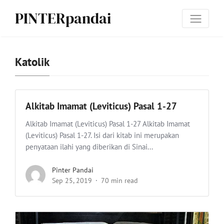
PINTERpandai
Katolik
Alkitab Imamat (Leviticus) Pasal 1-27
Alkitab Imamat (Leviticus) Pasal 1-27 Alkitab Imamat
(Leviticus) Pasal 1-27. Isi dari kitab ini merupakan
penyataan ilahi yang diberikan di Sinai...
Pinter Pandai
Sep 25, 2019
70 min read