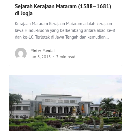
Sejarah Kerajaan Mataram (1588–1681)
di Jogja
Kerajaan Mataram Kerajaan Mataram adalah kerajaan
Jawa Hindu-Budha yang berkembang antara abad ke-8
dan ke-10. Terletak di Jawa Tengah dan kemudian...
Pinter Pandai
Jun 8, 2015
3 min read