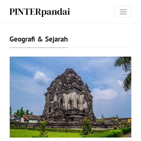
PINTERpandai
Geografi & Sejarah