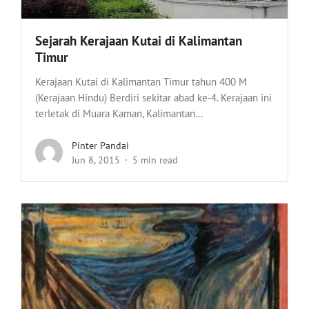
Sejarah Kerajaan Kutai di Kalimantan
Timur
Kerajaan Kutai di Kalimantan Timur tahun 400 M
(Kerajaan Hindu) Berdiri sekitar abad ke-4. Kerajaan ini
terletak di Muara Kaman, Kalimantan...
Pinter Pandai
Jun 8, 2015
5 min read