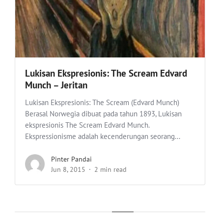
Lukisan Ekspresionis: The Scream Edvard
Munch – Jeritan
Lukisan Ekspresionis: The Scream (Edvard Munch)
Berasal Norwegia dibuat pada tahun 1893, Lukisan
ekspresionis The Scream Edvard Munch.
Ekspressionisme adalah kecenderungan seorang...
Pinter Pandai
Jun 8, 2015
2 min read