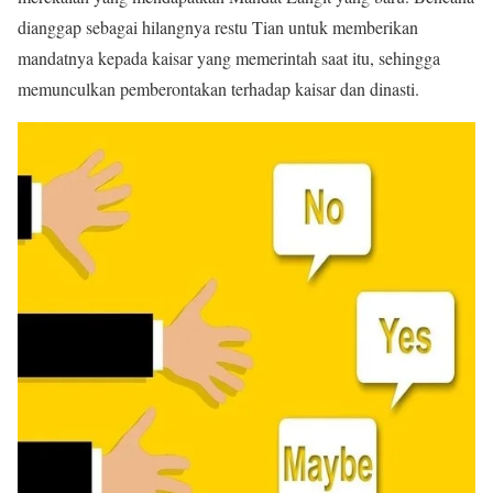
dianggap sebagai hilangnya restu Tian untuk memberikan
mandatnya kepada kaisar yang memerintah saat itu, sehingga
memunculkan pemberontakan terhadap kaisar dan dinasti.