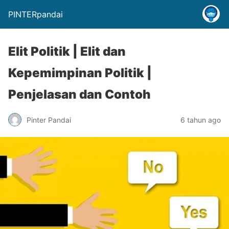
PINTERpandai
Elit Politik | Elit dan
Kepemimpinan Politik |
Penjelasan dan Contoh
Pinter Pandai
6 tahun ago