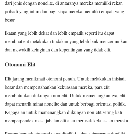
dari jenis dengan nonelite, di antaranya mereka memiliki rekan
pribadi yang intim dan bagi siapa mereka memiliki empati yang
besar.
Ikatan yang lebih dekat dan lebih empatik seperti itu dapat
membuat elit melakukan tindakan yang lebih baik mencerminkan
dan mewakili keinginan dan kepentingan yang tidak elit.
Otonomi Elit
Elit jarang menikmati otonomi penuh. Untuk melakukan inisiatif
besar dan mempertahankan kekuasaan mereka, para elit
membutuhkan dukungan non-elit. Untuk memenangkannya, elit
dapat menarik minat nonelite dan untuk berbagi orientasi politik.
Kegagalan untuk memenangkan dukungan non-elit sering kali
memperpendek masa jabatan elit atau merusak kekuasaan mereka.
Berapa banyak otonomi yang dimiliki – dan seharusnya dimiliki –