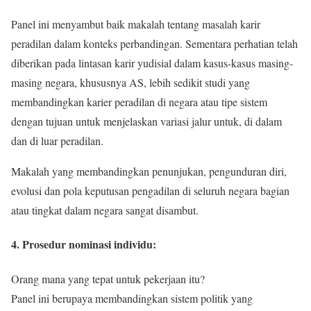
Panel ini menyambut baik makalah tentang masalah karir
peradilan dalam konteks perbandingan. Sementara perhatian telah
diberikan pada lintasan karir yudisial dalam kasus-kasus masing-
masing negara, khususnya AS, lebih sedikit studi yang
membandingkan karier peradilan di negara atau tipe sistem
dengan tujuan untuk menjelaskan variasi jalur untuk, di dalam
dan di luar peradilan.
Makalah yang membandingkan penunjukan, pengunduran diri,
evolusi dan pola keputusan pengadilan di seluruh negara bagian
atau tingkat dalam negara sangat disambut.
4. Prosedur nominasi individu:
Orang mana yang tepat untuk pekerjaan itu?
Panel ini berupaya membandingkan sistem politik yang