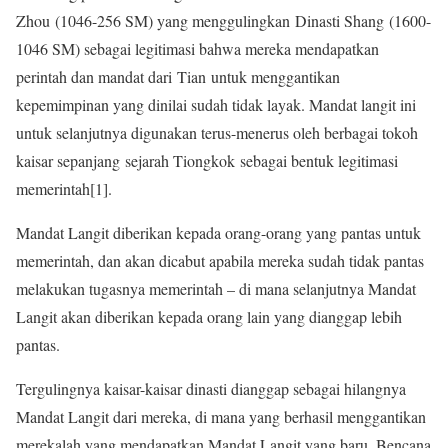
Zhou (1046-256 SM) yang menggulingkan Dinasti Shang (1600-
1046 SM) sebagai legitimasi bahwa mereka mendapatkan
perintah dan mandat dari Tian untuk menggantikan
kepemimpinan yang dinilai sudah tidak layak. Mandat langit ini
untuk selanjutnya digunakan terus-menerus oleh berbagai tokoh
kaisar sepanjang sejarah Tiongkok sebagai bentuk legitimasi
memerintah[1].
Mandat Langit diberikan kepada orang-orang yang pantas untuk
memerintah, dan akan dicabut apabila mereka sudah tidak pantas
melakukan tugasnya memerintah – di mana selanjutnya Mandat
Langit akan diberikan kepada orang lain yang dianggap lebih
pantas.
Tergulingnya kaisar-kaisar dinasti dianggap sebagai hilangnya
Mandat Langit dari mereka, di mana yang berhasil menggantikan
merekalah yang mendapatkan Mandat Langit yang baru. Bencana