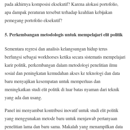
pada akhirnya komposisi eksekutif? Karena alokasi portofolio,
apa dampak peraturan tersebut terhadap keahlian kebijakan
pemegang portofolio eksekutif?
5. Perkembangan metodologis untuk mempelajari elit politik
Sementara regresi dan analisis kelangsungan hidup terus
berfungsi sebagai workhorses ketika secara sistematis mempelajari
karir politik, perkembangan dalam metodologi penelitian ilmu
sosial dan peningkatan kemudahan akses ke teknologi dan data
baru menyajikan kesempatan untuk memperluas dan
meningkatkan studi elit politik di luar batas nyaman dari teknik
yang ada dan usang.
Panel ini menyambut kontribusi inovatif untuk studi elit politik
yang menggunakan metode baru untuk menjawab pertanyaan
penelitian lama dan baru sama. Makalah yang menampilkan data