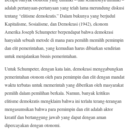
adalah pertanyaan-pertanyaan yang telah lama merundung diskusi
tentang “elitisme demokratis.” Dalam bukunya yang berjudul
Kapitalisme, Sosialisme, dan Demokrasi (1942), ekonom
Amerika Joseph Schumpeter berpendapat bahwa demokrasi
hanyalah sebuah metode di mana para pemilih memilih pemimpin
dan elit pemerintahan, yang kemudian harus dibiarkan sendirian
untuk menjalankan bisnis pemerintahan.
Untuk Schumpeter, dengan kata lain, demokrasi menggabungkan
pemerintahan otonom oleh para pemimpin dan elit dengan mandat
waktu terbatas untuk memerintah yang diberikan oleh masyarakat
pemilih dalam pemilihan berkala. Namun, banyak kritikus
elitisme demokratis mengklaim bahwa ini terlalu terang-terangan
mengasumsikan bahwa para pemimpin dan elit adalah aktor
kreatif dan bertanggung jawab yang dapat dengan aman
dipercayakan dengan otonomi.