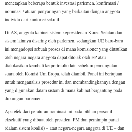
menetapkan beberapa bentuk investasi parlemen, konfirmasi /
nominasi / aturan penyaringan yang berkaitan dengan anggota
individu dari kantor eksekutif.
Di AS, anggota kabinet sistem kepresidenan Korea Selatan dan
sistem lainnya disaring oleh parlemen, sedangkan UE baru-baru
ini mengadopsi sebuah proses di mana komisioner yang diusulkan
oleh negara-negara anggota dapat ditolak oleh EP atau
dialokasikan kembali ke portofolio lain sebelum pemungutan
suara oleh Komisi Uni Eropa. telah diambil. Panel ini bertujuan
untuk menganalisis prosedur ini dan membandingkannya dengan
yang digunakan dalam sistem di mana kabinet bergantung pada
dukungan parlemen.
Apa efek dari peraturan nominasi ini pada pilihan personil
eksekutif yang dibuat oleh presiden, PM dan pemimpin partai
(dalam sistem koalisi) – atau negara-negara anggota di UE – dan