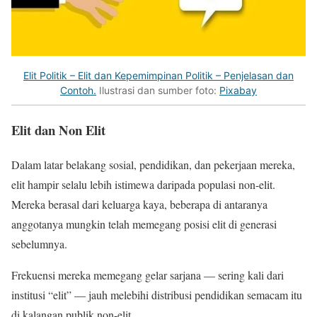
Elit Politik – Elit dan Kepemimpinan Politik – Penjelasan dan
Contoh.
Ilustrasi dan sumber foto:
Pixabay
Elit dan Non Elit
Dalam latar belakang sosial, pendidikan, dan pekerjaan mereka,
elit hampir selalu lebih istimewa daripada populasi non-elit.
Mereka berasal dari keluarga kaya, beberapa di antaranya
anggotanya mungkin telah memegang posisi elit di generasi
sebelumnya.
Frekuensi mereka memegang gelar sarjana — sering kali dari
institusi “elit” — jauh melebihi distribusi pendidikan semacam itu
di kalangan publik non-elit.