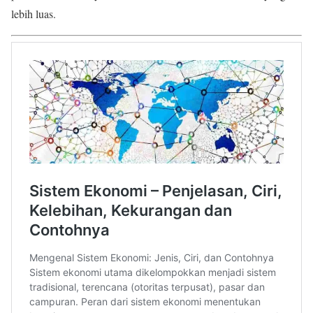
lebih luas.