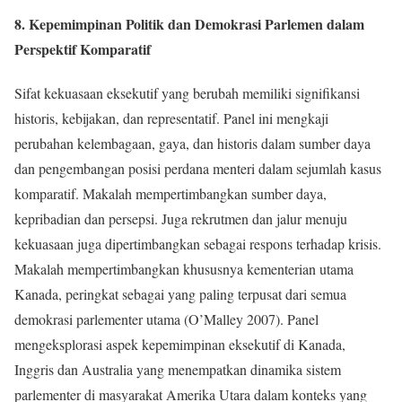
8. Kepemimpinan Politik dan Demokrasi Parlemen dalam
Perspektif Komparatif
Sifat kekuasaan eksekutif yang berubah memiliki signifikansi
historis, kebijakan, dan representatif. Panel ini mengkaji
perubahan kelembagaan, gaya, dan historis dalam sumber daya
dan pengembangan posisi perdana menteri dalam sejumlah kasus
komparatif. Makalah mempertimbangkan sumber daya,
kepribadian dan persepsi. Juga rekrutmen dan jalur menuju
kekuasaan juga dipertimbangkan sebagai respons terhadap krisis.
Makalah mempertimbangkan khususnya kementerian utama
Kanada, peringkat sebagai yang paling terpusat dari semua
demokrasi parlementer utama (O’Malley 2007). Panel
mengeksplorasi aspek kepemimpinan eksekutif di Kanada,
Inggris dan Australia yang menempatkan dinamika sistem
parlementer di masyarakat Amerika Utara dalam konteks yang