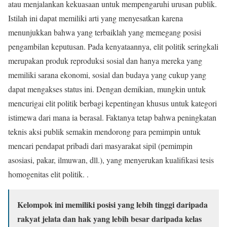
atau menjalankan kekuasaan untuk mempengaruhi urusan publik.
Istilah ini dapat memiliki arti yang menyesatkan karena
menunjukkan bahwa yang terbaiklah yang memegang posisi
pengambilan keputusan. Pada kenyataannya, elit politik seringkali
merupakan produk reproduksi sosial dan hanya mereka yang
memiliki sarana ekonomi, sosial dan budaya yang cukup yang
dapat mengakses status ini. Dengan demikian, mungkin untuk
mencurigai elit politik berbagi kepentingan khusus untuk kategori
istimewa dari mana ia berasal. Faktanya tetap bahwa peningkatan
teknis aksi publik semakin mendorong para pemimpin untuk
mencari pendapat pribadi dari masyarakat sipil (pemimpin
asosiasi, pakar, ilmuwan, dll.), yang menyerukan kualifikasi tesis
homogenitas elit politik. .
Kelompok ini memiliki posisi yang lebih tinggi daripada
rakyat jelata dan hak yang lebih besar daripada kelas