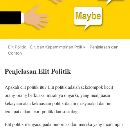
Elit Politik - Elit dan Kepemimpinan Politik - Penjelasan dan
Contoh
Penjelasan Elit Politik
Apakah elit politik itu? Elit politik adalah sekelompok kecil
orang-orang berkuasa, misalnya oligarki, yang menguasai
kekayaan atau kekuasaan politik dalam masyarakat dan ini
terdapat dalam teori politik dan sosiologi.
Elit politik mengacu pada minoritas dari mereka yang memimpin