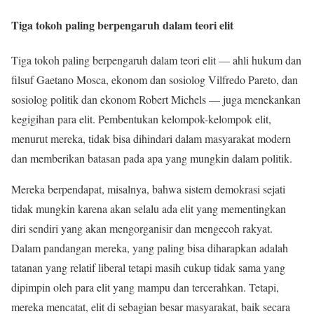
Tiga tokoh paling berpengaruh dalam teori elit
Tiga tokoh paling berpengaruh dalam teori elit — ahli hukum dan
filsuf Gaetano Mosca, ekonom dan sosiolog Vilfredo Pareto, dan
sosiolog politik dan ekonom Robert Michels — juga menekankan
kegigihan para elit. Pembentukan kelompok-kelompok elit,
menurut mereka, tidak bisa dihindari dalam masyarakat modern
dan memberikan batasan pada apa yang mungkin dalam politik.
Mereka berpendapat, misalnya, bahwa sistem demokrasi sejati
tidak mungkin karena akan selalu ada elit yang mementingkan
diri sendiri yang akan mengorganisir dan mengecoh rakyat.
Dalam pandangan mereka, yang paling bisa diharapkan adalah
tatanan yang relatif liberal tetapi masih cukup tidak sama yang
dipimpin oleh para elit yang mampu dan tercerahkan. Tetapi,
mereka mencatat, elit di sebagian besar masyarakat, baik secara