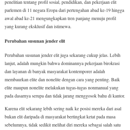
penelitian tentang profil sosial, pendidikan, dan pekerjaan elit
parlemen di 11 negara Eropa dari pertengahan abad ke-19 hingga
awal abad ke-21 mengungkapkan tren panjang menuju profil
yang kurang eksklusif dan istimewa.
Perubahan susunan jender elit
Perubahan susunan jender elit juga sekarang cukup jelas. Lebih
lanjut, adalah mungkin bahwa dominannya pekerjaan birokrasi
dan layanan di banyak masyarakat kontemporer adalah
membaurkan elite dan nonelite dengan cara yang penting. Baik
elite maupun nonelite melakukan tugas-tugas nonmanual yang
pada dasarnya serupa dan tidak jarang menggosok bahu di kantor.
Karena elit sekarang lebih sering naik ke posisi mereka dari asal
bukan elit daripada di masyarakat bertingkat ketat pada masa
sebelumnya, tidak sedikit melihat diri mereka sebagai salah satu