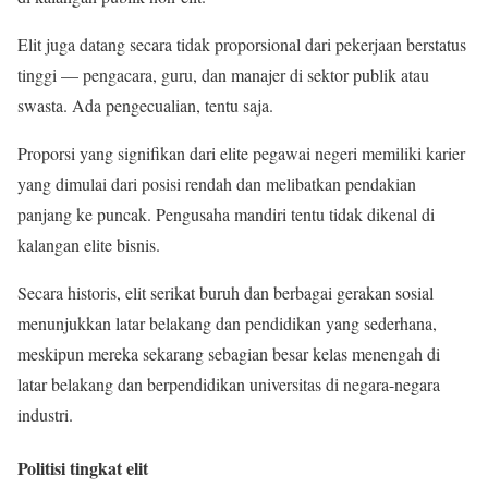
Elit juga datang secara tidak proporsional dari pekerjaan berstatus
tinggi — pengacara, guru, dan manajer di sektor publik atau
swasta. Ada pengecualian, tentu saja.
Proporsi yang signifikan dari elite pegawai negeri memiliki karier
yang dimulai dari posisi rendah dan melibatkan pendakian
panjang ke puncak. Pengusaha mandiri tentu tidak dikenal di
kalangan elite bisnis.
Secara historis, elit serikat buruh dan berbagai gerakan sosial
menunjukkan latar belakang dan pendidikan yang sederhana,
meskipun mereka sekarang sebagian besar kelas menengah di
latar belakang dan berpendidikan universitas di negara-negara
industri.
Politisi tingkat elit