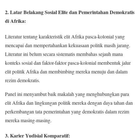
2. Latar Belakang Sosial Elite dan Pemerintahan Demokratis
di Afrika:
Literatur tentang karakteristik elit Afrika pasca-kolonial yang
mencapai dan mempertahankan kekuasaan politik masih jarang.
Literatur ini belum secara sistematis membahas sejauh mana
konteks sosial dan faktor-faktor pasca-kolonial membentuk jalur
elit politik Afrika dan membimbing mereka menuju dan dalam
rezim demokratis.
Panel ini menyambut baik makalah yang menghubungkan para
elit Afrika dan lingkungan politik mereka dengan daya tahan dan
perkembangan tata pemerintahan yang demokratis dalam rezim
mereka masing-masing.
3. Karier Yudisial Komparatif: