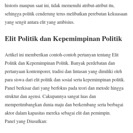
historis maupun saat ini, tidak memenuhi atribut-atribut itu,
sehingga politik cenderung terus melibatkan perebutan kekuasaan
yang sengit antara elit yang ambisius.
Elit Politik dan Kepemimpinan Politik
Artikel ini memberikan contoh-contoh pertanyan tentang Elit
Politik dan Kepemimpinan Politik. Banyak perdebatan dan
pertanyaan kontemporer, tradisi dan lintasan yang dimiliki oleh
para siswa dari elit politik dan sosial serta kepemimpinan politik.
Panel berkisar dari yang berfokus pada teori dan metode hingga
struktur dan agensi. Cakupannya sangat luas dan
mempertimbangkan dunia maju dan berkembang serta berbagai
aktor dalam kapasitas mereka sebagai elit dan pemimpin.
Panel yang Diusulkan: