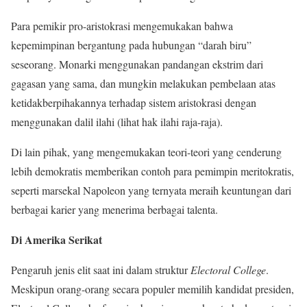
Para pemikir pro-aristokrasi mengemukakan bahwa
kepemimpinan bergantung pada hubungan “darah biru”
seseorang. Monarki menggunakan pandangan ekstrim dari
gagasan yang sama, dan mungkin melakukan pembelaan atas
ketidakberpihakannya terhadap sistem aristokrasi dengan
menggunakan dalil ilahi (lihat hak ilahi raja-raja).
Di lain pihak, yang mengemukakan teori-teori yang cenderung
lebih demokratis memberikan contoh para pemimpin meritokratis,
seperti marsekal Napoleon yang ternyata meraih keuntungan dari
berbagai karier yang menerima berbagai talenta.
Di Amerika Serikat
Pengaruh jenis elit saat ini dalam struktur
Electoral College
.
Meskipun orang-orang secara populer memilih kandidat presiden,