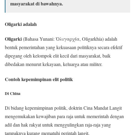
masyarakat di bawahnya.
Oligarki adalah
Oligarki
(Bahasa Yunani: Ὀλιγαρχία, Oligarkhía) adalah
bentuk pemerintahan yang kekuasaan politiknya secara efektif
dipegang oleh kelompok elit kecil dari masyarakat, baik
dibedakan menurut kekayaan, keluarga atau militer.
Contoh kepemimpinan elit politik
Di China
Di bidang kepemimpinan politik, doktrin Cina Mandat Langit
mengemukakan kewajiban para raja untuk memerintah dengan
adil dan hak rakyat untuk menggulingkan raja-raja yang
tampaknya kurang mematuhi perintah langit.