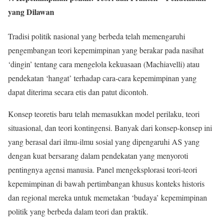
yang Dilawan
Tradisi politik nasional yang berbeda telah memengaruhi
pengembangan teori kepemimpinan yang berakar pada nasihat
‘dingin’ tentang cara mengelola kekuasaan (Machiavelli) atau
pendekatan ‘hangat’ terhadap cara-cara kepemimpinan yang
dapat diterima secara etis dan patut dicontoh.
Konsep teoretis baru telah memasukkan model perilaku, teori
situasional, dan teori kontingensi. Banyak dari konsep-konsep ini
yang berasal dari ilmu-ilmu sosial yang dipengaruhi AS yang
dengan kuat bersarang dalam pendekatan yang menyoroti
pentingnya agensi manusia. Panel mengeksplorasi teori-teori
kepemimpinan di bawah pertimbangan khusus konteks historis
dan regional mereka untuk memetakan ‘budaya’ kepemimpinan
politik yang berbeda dalam teori dan praktik.