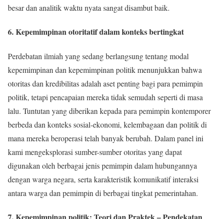
besar dan analitik waktu nyata sangat disambut baik.
6. Kepemimpinan otoritatif dalam konteks bertingkat
Perdebatan ilmiah yang sedang berlangsung tentang modal
kepemimpinan dan kepemimpinan politik menunjukkan bahwa
otoritas dan kredibilitas adalah aset penting bagi para pemimpin
politik, tetapi pencapaian mereka tidak semudah seperti di masa
lalu. Tuntutan yang diberikan kepada para pemimpin kontemporer
berbeda dan konteks sosial-ekonomi, kelembagaan dan politik di
mana mereka beroperasi telah banyak berubah. Dalam panel ini
kami mengeksplorasi sumber-sumber otoritas yang dapat
digunakan oleh berbagai jenis pemimpin dalam hubungannya
dengan warga negara, serta karakteristik komunikatif interaksi
antara warga dan pemimpin di berbagai tingkat pemerintahan.
7. Kepemimpinan politik: Teori dan Praktek – Pendekatan