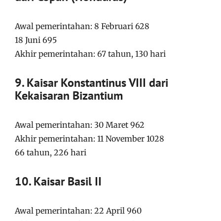
Awal pemerintahan: 8 Februari 628
18 Juni 695
Akhir pemerintahan: 67 tahun, 130 hari
9. Kaisar Konstantinus VIII dari
Kekaisaran Bizantium
Awal pemerintahan: 30 Maret 962
Akhir pemerintahan: 11 November 1028
66 tahun, 226 hari
10. Kaisar Basil II
Awal pemerintahan: 22 April 960