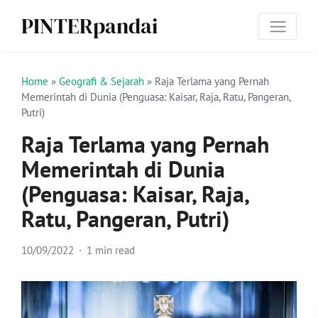
PINTERpandai
Home
»
Geografi & Sejarah
»
Raja Terlama yang Pernah
Memerintah di Dunia (Penguasa: Kaisar, Raja, Ratu, Pangeran,
Putri)
Raja Terlama yang Pernah
Memerintah di Dunia
(Penguasa: Kaisar, Raja,
Ratu, Pangeran, Putri)
10/09/2022
1 min read