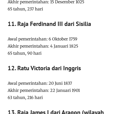
Akhir pemerintahan: 15 Desember 1025
65 tahun, 237 hari
11. Raja Ferdinand III dari Sisilia
Awal pemerintahan: 6 Oktober 1759
Akhir pemerintahan: 4 Januari 1825
65 tahun, 90 hari
12. Ratu Victoria dari Inggris
Awal pemerintahan: 20 Juni 1837
Akhir pemerintahan: 22 Januari 1901
63 tahun, 216 hari
13. Raja James I dari Aragon (wilayah