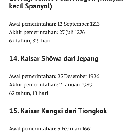
kecil Spanyol)
Awal pemerintahan: 12 September 1213
Akhir pemerintahan: 27 Juli 1276
62 tahun, 319 hari
14. Kaisar Shōwa dari Jepang
Awal pemerintahan: 25 Desember 1926
Akhir pemerintahan: 7 Januari 1989
62 tahun, 13 hari
15. Kaisar Kangxi dari Tiongkok
Awal pemerintahan: 5 Februari 1661