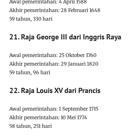
Awal pemerintahan: 4 April 1588
Akhir pemerintahan: 28 Februari 1648
59 tahun, 330 hari
21. Raja George III dari Inggris Raya
Awal pemerintahan: 25 Oktober 1760
Akhir pemerintahan: 29 Januari 1820
59 tahun, 96 hari
22. Raja Louis XV dari Prancis
Awal pemerintahan: 1 September 1715
Akhir pemerintahan: 10 Mei 1774
58 tahun, 251 hari