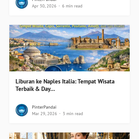
Apr 30, 2026
6 min read
Liburan ke Naples Italia: Tempat Wisata
Terbaik & Day…
PinterPandai
Mar 29, 2026
3 min read