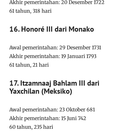
Akhir pemerintahan: 20 Desember 1722
61 tahun, 318 hari
16. Honoré III dari Monako
Awal pemerintahan: 29 Desember 1731
Akhir pemerintahan: 19 Januari 1793
61 tahun, 21 hari
17. Itzamnaaj Bahlam III dari
Yaxchilan (Meksiko)
Awal pemerintahan: 23 Oktober 681
Akhir pemerintahan: 15 Juni 742
60 tahun, 235 hari