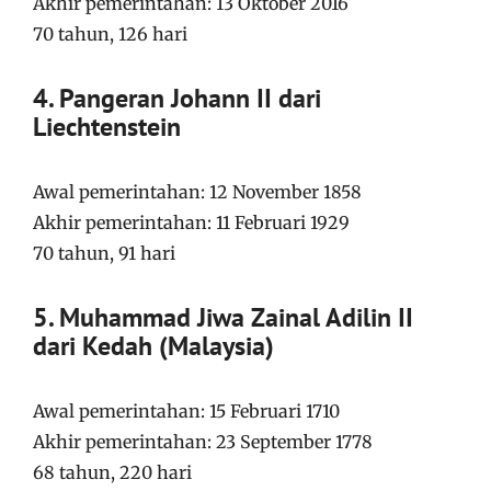
Akhir pemerintahan: 13 Oktober 2016
70 tahun, 126 hari
4. Pangeran Johann II dari
Liechtenstein
Awal pemerintahan: 12 November 1858
Akhir pemerintahan: 11 Februari 1929
70 tahun, 91 hari
5. Muhammad Jiwa Zainal Adilin II
dari Kedah (Malaysia)
Awal pemerintahan: 15 Februari 1710
Akhir pemerintahan: 23 September 1778
68 tahun, 220 hari