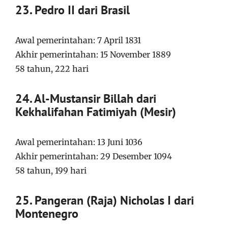
23. Pedro II dari Brasil
Awal pemerintahan: 7 April 1831
Akhir pemerintahan: 15 November 1889
58 tahun, 222 hari
24. Al-Mustansir Billah dari
Kekhalifahan Fatimiyah (Mesir)
Awal pemerintahan: 13 Juni 1036
Akhir pemerintahan: 29 Desember 1094
58 tahun, 199 hari
25. Pangeran (Raja) Nicholas I dari
Montenegro