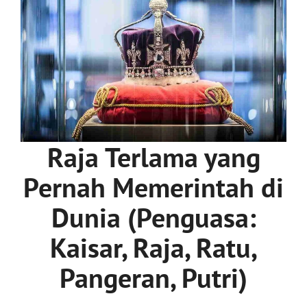
Raja Terlama yang
Pernah Memerintah di
Dunia (Penguasa:
Kaisar, Raja, Ratu,
Pangeran, Putri)