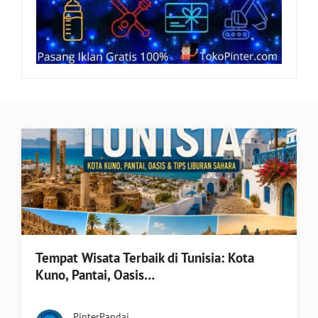
Tempat Wisata Terbaik di Tunisia: Kota
Kuno, Pantai, Oasis…
PinterPandai