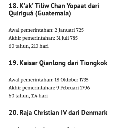
18. Kʼakʼ Tiliw Chan Yopaat dari
Quiriguá (Guatemala)
Awal pemerintahan: 2 Januari 725
Akhir pemerintahan: 31 Juli 785
60 tahun, 210 hari
19. Kaisar Qianlong dari Tiongkok
Awal pemerintahan: 18 Oktober 1735
Akhir pemerintahan: 9 Februari 1796
60 tahun, 114 hari
20. Raja Christian IV dari Denmark