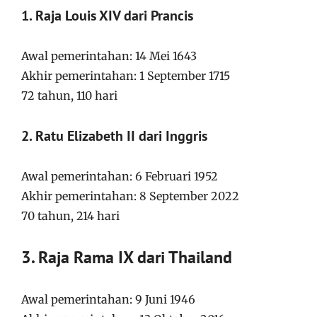
1. Raja Louis XIV dari Prancis
Awal pemerintahan: 14 Mei 1643
Akhir pemerintahan: 1 September 1715
72 tahun, 110 hari
2. Ratu Elizabeth II dari Inggris
Awal pemerintahan: 6 Februari 1952
Akhir pemerintahan: 8 September 2022
70 tahun, 214 hari
3. Raja Rama IX dari Thailand
Awal pemerintahan: 9 Juni 1946