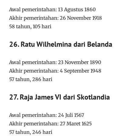
Awal pemerintahan: 13 Agustus 1860
Akhir pemerintahan: 26 November 1918
58 tahun, 105 hari
26. Ratu Wilhelmina dari Belanda
Awal pemerintahan: 23 November 1890
Akhir pemerintahan: 4 September 1948
57 tahun, 286 hari
27. Raja James VI dari Skotlandia
Awal pemerintahan: 24 Juli 1567
Akhir pemerintahan: 27 Maret 1625
57 tahun, 246 hari