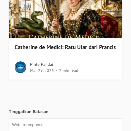
Catherine de Medici: Ratu Ular dari Prancis
PinterPandai
Mar 29, 2026
2 min read
Tinggalkan Balasan