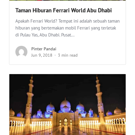
Taman Hiburan Ferrari World Abu Dhabi
Apakah Ferrari World? Tempat ini adalah sebuah taman
hiburan yang bertemakan mobil Ferrari yang terletak
di Pulau Yas, Abu Dhabi. Pusat...
Pinter Pandai
Jun 9, 2018
3 min read