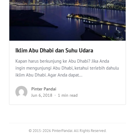
Iklim Abu Dhabi dan Suhu Udara
Kapan harus berkunjung ke Abu Dhabi? Jika Anda
ingin mengunjungi Abu Dhabi, ketahui terlebih dahulu
iklim Abu Dhabi. Agar Anda dapat...
Pinter Pandai
Jun 6, 2018
1 min read
© 2015-2026 PinterPandai. All Rights Reserved.