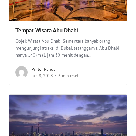
Tempat Wisata Abu Dhabi
Objek Wisata Abu Dhabi Sementara banyak orang
mengunjungi atraksi di Dubai, tetangganya, Abu Dhabi
hanya 140km (1 jam 30 menit dengan...
Pinter Pandai
Jun 8, 2018
6 min read