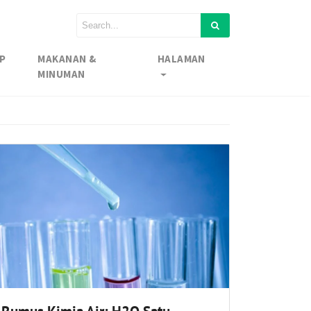
P
MAKANAN &
HALAMAN
MINUMAN