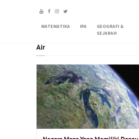
MATEMATIKA
IPA
GEOGRAFI &
SEJARAH
Air