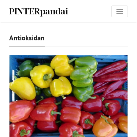
PINTERpandai
Antioksidan