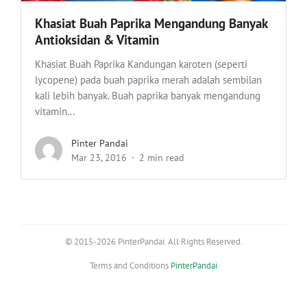
Khasiat Buah Paprika Mengandung Banyak
Antioksidan & Vitamin
Khasiat Buah Paprika Kandungan karoten (seperti
lycopene) pada buah paprika merah adalah sembilan
kali lebih banyak. Buah paprika banyak mengandung
vitamin...
Pinter Pandai
Mar 23, 2016
2 min read
© 2015-2026 PinterPandai. All Rights Reserved.
Terms and Conditions
PinterPandai