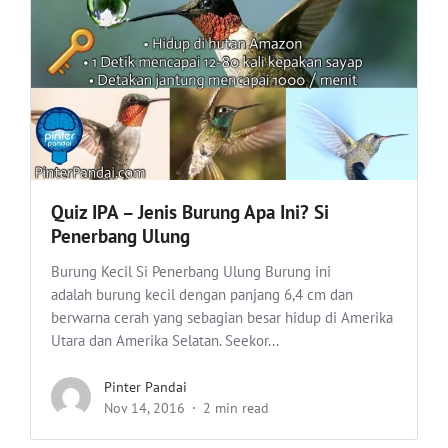
Quiz IPA – Jenis Burung Apa Ini? Si
Penerbang Ulung
Burung Kecil Si Penerbang Ulung Burung ini
adalah burung kecil dengan panjang 6,4 cm dan
berwarna cerah yang sebagian besar hidup di Amerika
Utara dan Amerika Selatan. Seekor...
Pinter Pandai
Nov 14, 2016
2 min read