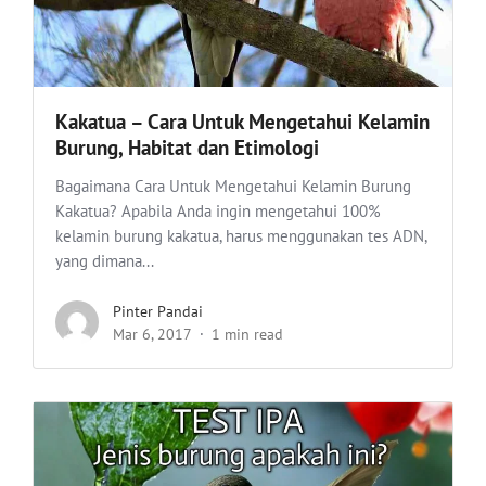
Kakatua – Cara Untuk Mengetahui Kelamin
Burung, Habitat dan Etimologi
Bagaimana Cara Untuk Mengetahui Kelamin Burung
Kakatua? Apabila Anda ingin mengetahui 100%
kelamin burung kakatua, harus menggunakan tes ADN,
yang dimana...
Pinter Pandai
Mar 6, 2017
1 min read