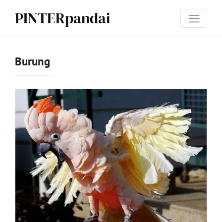
PINTERpandai
Burung