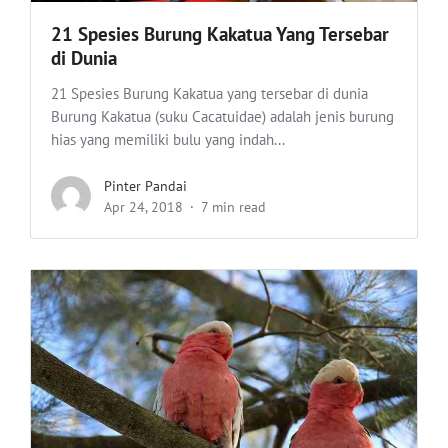
21 Spesies Burung Kakatua Yang Tersebar
di Dunia
21 Spesies Burung Kakatua yang tersebar di dunia
Burung Kakatua (suku Cacatuidae) adalah jenis burung
hias yang memiliki bulu yang indah...
Pinter Pandai
Apr 24, 2018
7 min read