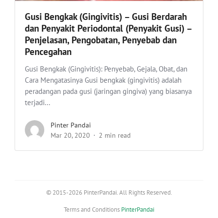
Gusi Bengkak (Gingivitis) – Gusi Berdarah
dan Penyakit Periodontal (Penyakit Gusi) –
Penjelasan, Pengobatan, Penyebab dan
Pencegahan
Gusi Bengkak (Gingivitis): Penyebab, Gejala, Obat, dan
Cara Mengatasinya Gusi bengkak (gingivitis) adalah
peradangan pada gusi (jaringan gingiva) yang biasanya
terjadi...
Pinter Pandai
Mar 20, 2020
2 min read
© 2015-2026 PinterPandai. All Rights Reserved.
Terms and Conditions
PinterPandai