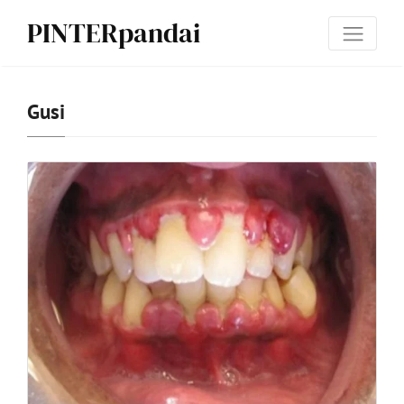
PINTERpandai
Gusi