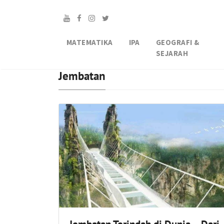
MATEMATIKA
IPA
GEOGRAFI &
SEJARAH
Jembatan