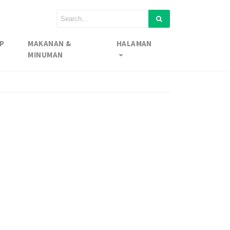
P
MAKANAN &
HALAMAN
MINUMAN