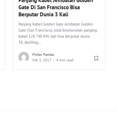
Panjang Kabel Jembatan Golden
Gate Di San Francisco Bisa
Berputar Dunia 3 Kali
Panjang Kabel Golden Gate Jembatan Golden
Gate (San Francisco), total keseluruhan panjang
kabel 128 748 KM. Jadi bisa berputar dunia
3X. (keliling...
Pinter Pandai
Feb 5, 2017
4 min read