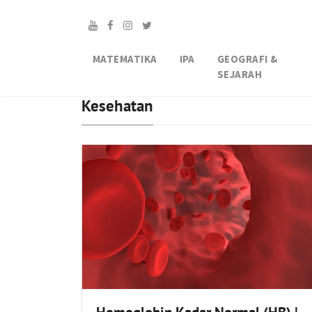
MATEMATIKA
IPA
GEOGRAFI &
SEJARAH
Kesehatan