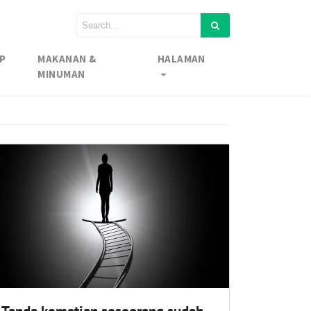
P
MAKANAN &
HALAMAN
MINUMAN