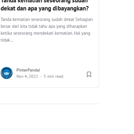
Tanda kematian seseorang sudah
dekat dan apa yang dibayangkan?
Tanda kematian seseorang sudah dekat Sebagian
besar dari kita tidak tahu apa yang diharapkan
ketika seseorang mendekati kematian. Hal yang
tidak...
PinterPandai
Nov 4, 2021
5 min read