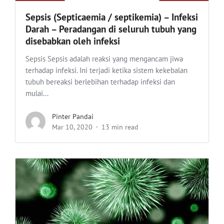
Sepsis (Septicaemia / septikemia) – Infeksi
Darah – Peradangan di seluruh tubuh yang
disebabkan oleh infeksi
Sepsis Sepsis adalah reaksi yang mengancam jiwa
terhadap infeksi. Ini terjadi ketika sistem kekebalan
tubuh bereaksi berlebihan terhadap infeksi dan
mulai...
Pinter Pandai
Mar 10, 2020
13 min read