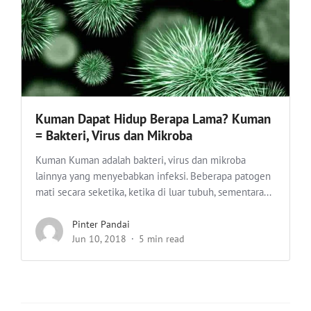
Kuman Dapat Hidup Berapa Lama? Kuman
= Bakteri, Virus dan Mikroba
Kuman Kuman adalah bakteri, virus dan mikroba
lainnya yang menyebabkan infeksi. Beberapa patogen
mati secara seketika, ketika di luar tubuh, sementara...
Pinter Pandai
Jun 10, 2018
5 min read