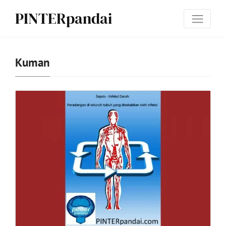
PINTERpandai
Kuman