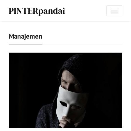
PINTERpandai
Manajemen