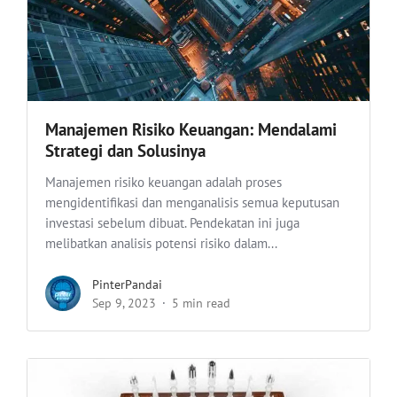
Manajemen Risiko Keuangan: Mendalami
Strategi dan Solusinya
Manajemen risiko keuangan adalah proses
mengidentifikasi dan menganalisis semua keputusan
investasi sebelum dibuat. Pendekatan ini juga
melibatkan analisis potensi risiko dalam...
PinterPandai
Sep 9, 2023
5 min read