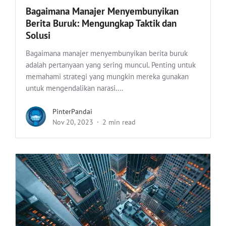
Bagaimana Manajer Menyembunyikan
Berita Buruk: Mengungkap Taktik dan
Solusi
Bagaimana manajer menyembunyikan berita buruk
adalah pertanyaan yang sering muncul. Penting untuk
memahami strategi yang mungkin mereka gunakan
untuk mengendalikan narasi....
PinterPandai
Nov 20, 2023
2 min read