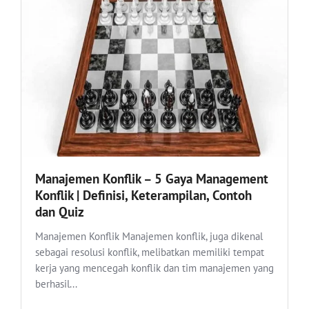
Manajemen Konflik – 5 Gaya Management
Konflik | Definisi, Keterampilan, Contoh
dan Quiz
Manajemen Konflik Manajemen konflik, juga dikenal
sebagai resolusi konflik, melibatkan memiliki tempat
kerja yang mencegah konflik dan tim manajemen yang
berhasil...