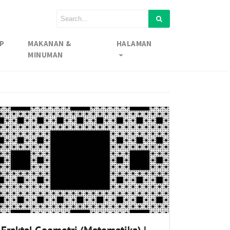
P
MAKANAN &
HALAMAN
MINUMAN