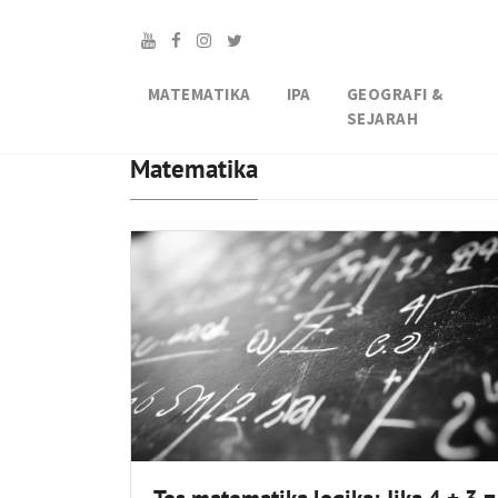
MATEMATIKA
IPA
GEOGRAFI &
SEJARAH
Matematika