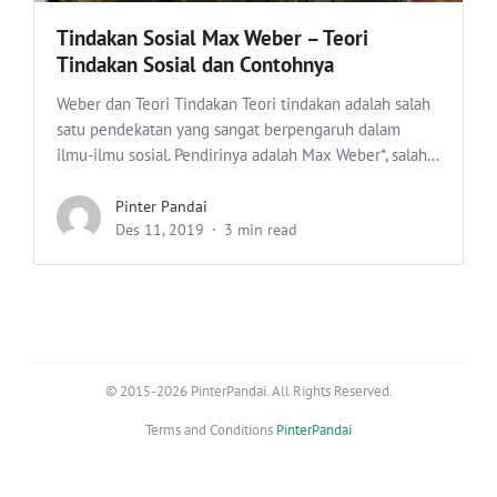
Tindakan Sosial Max Weber – Teori
Tindakan Sosial dan Contohnya
Weber dan Teori Tindakan Teori tindakan adalah salah
satu pendekatan yang sangat berpengaruh dalam
ilmu-ilmu sosial. Pendirinya adalah Max Weber*, salah...
Pinter Pandai
Des 11, 2019
3 min read
© 2015-2026 PinterPandai. All Rights Reserved.
Terms and Conditions
PinterPandai